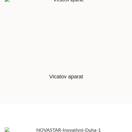
Vicatov aparat