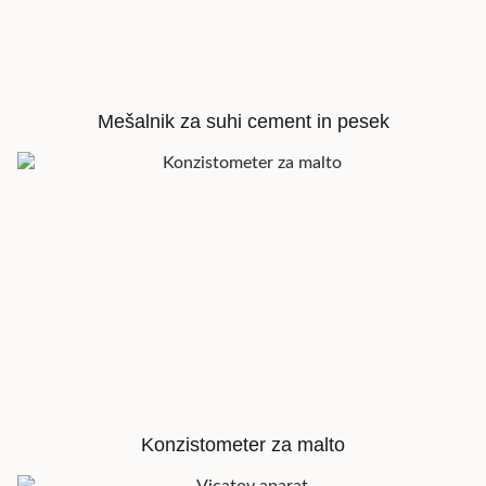
Mešalnik za suhi cement in pesek
Konzistometer za malto