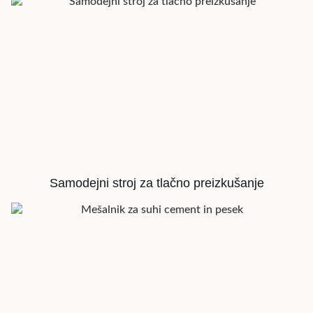
Samodejni stroj za tlačno preizkušanje