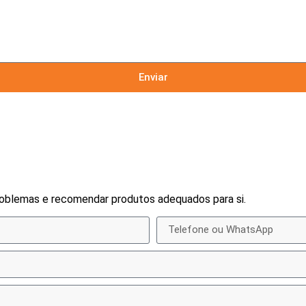
Enviar
problemas e recomendar produtos adequados para si.