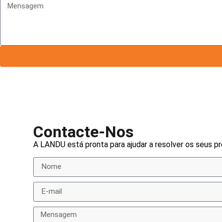
Contacte-Nos
A LANDU está pronta para ajudar a resolver os seus 