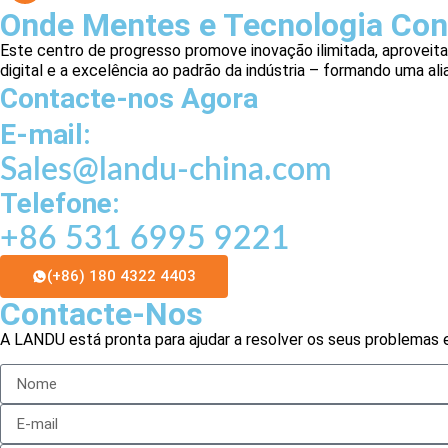
Onde Mentes e Tecnologia Con
Este centro de progresso promove inovação ilimitada, aproveita
digital e a excelência ao padrão da indústria – formando uma al
Contacte-nos Agora
E-mail:
Sales@landu-china.com
Telefone:
+86 531 6995 9221
(+86) 180 4322 4403
Contacte-Nos
A LANDU está pronta para ajudar a resolver os seus problemas 