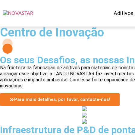
Aditivos
Centro de Inovação
Os seus Desafios, as nossas I
Na fronteira da fabricação de aditivos para materiais de const
alcançar esse objetivo, a LANDU NOVASTAR faz investimentos si
aplicações e impacto ambiental. Com essa forte capacidade de
inovadoras.
Para mais detalhes, por favor, contacte-nos!
Infraestrutura de P&D de pont