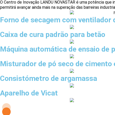
O Centro de Inovação LANDU NOVASTAR é uma potência que integr
permitirá avançar ainda mais na superação das barreiras indust
Forno de secagem com ventilador d
Caixa de cura padrão para betão
Máquina automática de ensaio de 
Misturador de pó seco de cimento 
Consistómetro de argamassa
Aparelho de Vicat