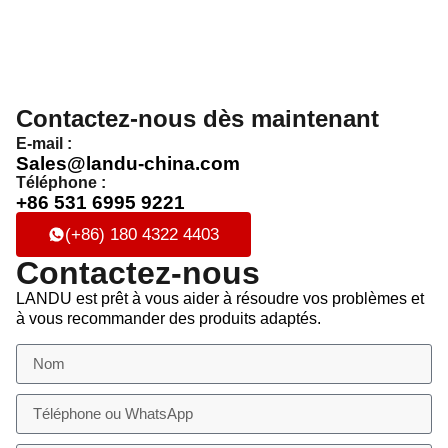
Contactez-nous dès maintenant
E-mail :
Sales@landu-china.com
Téléphone :
+86 531 6995 9221
(+86) 180 4322 4403
Contactez-nous
LANDU est prêt à vous aider à résoudre vos problèmes et
à vous recommander des produits adaptés.