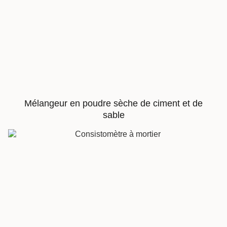
Mélangeur en poudre sèche de ciment et de
sable