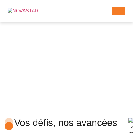
Centre d'innovation
Vos défis, nos avancées