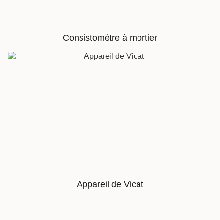
Consistomètre à mortier
Appareil de Vicat