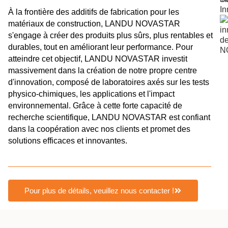
À la frontière des additifs de fabrication pour les
matériaux de construction, LANDU NOVASTAR
s'engage à créer des produits plus sûrs, plus rentables et
durables, tout en améliorant leur performance. Pour
atteindre cet objectif, LANDU NOVASTAR investit
massivement dans la création de notre propre centre
d'innovation, composé de laboratoires axés sur les tests
physico-chimiques, les applications et l'impact
environnemental. Grâce à cette forte capacité de
recherche scientifique, LANDU NOVASTAR est confiant
dans la coopération avec nos clients et promet des
solutions efficaces et innovantes.
Pour plus de détails, veuillez nous contacter !