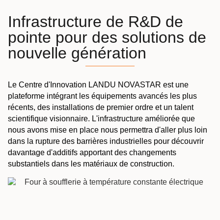
Infrastructure de R&D de
pointe pour des solutions de
nouvelle génération
Le Centre d'Innovation LANDU NOVASTAR est une
plateforme intégrant les équipements avancés les plus
récents, des installations de premier ordre et un talent
scientifique visionnaire. L'infrastructure améliorée que
nous avons mise en place nous permettra d'aller plus loin
dans la rupture des barrières industrielles pour découvrir
davantage d'additifs apportant des changements
substantiels dans les matériaux de construction.