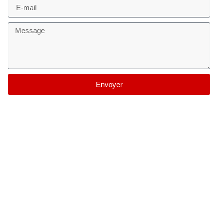
Envoyer