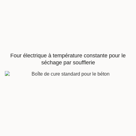
Four électrique à température constante pour le
séchage par soufflerie