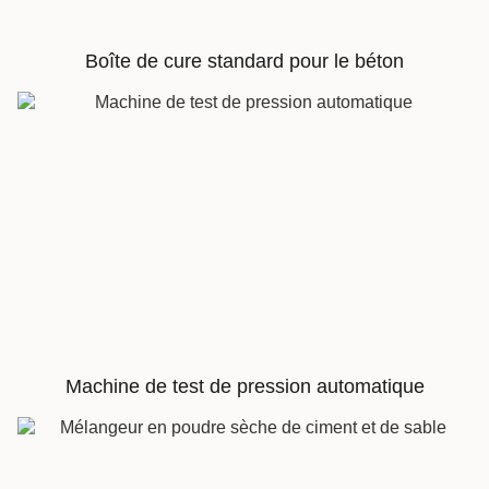
Boîte de cure standard pour le béton
Machine de test de pression automatique