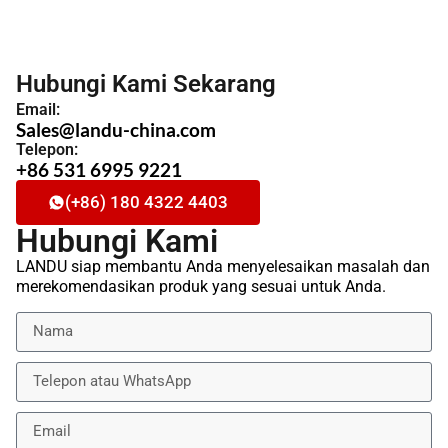
Hubungi Kami Sekarang
Email:
Sales@landu-china.com
Telepon:
+86 531 6995 9221
(+86) 180 4322 4403
Hubungi Kami
LANDU siap membantu Anda menyelesaikan masalah dan
merekomendasikan produk yang sesuai untuk Anda.