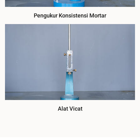
Pengukur Konsistensi Mortar
Alat Vicat