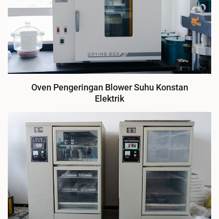
Oven Pengeringan Blower Suhu Konstan
Elektrik