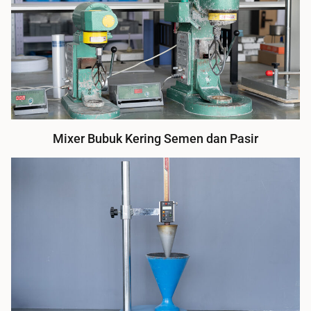
Mixer Bubuk Kering Semen dan Pasir