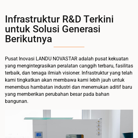
Infrastruktur R&D Terkini
untuk Solusi Generasi
Berikutnya
Pusat Inovasi LANDU NOVASTAR adalah pusat kekuatan
yang mengintegrasikan peralatan canggih terbaru, fasilitas
terbaik, dan tenaga ilmiah visioner. Infrastruktur yang telah
kami tingkatkan akan membawa kami lebih jauh untuk
menembus hambatan industri dan menemukan aditif baru
yang memberikan perubahan besar pada bahan
bangunan.