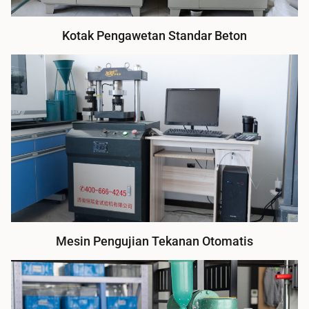
Kotak Pengawetan Standar Beton
Mesin Pengujian Tekanan Otomatis