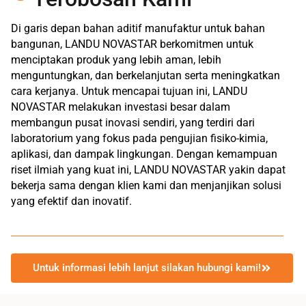
Di garis depan bahan aditif manufaktur untuk bahan
bangunan, LANDU NOVASTAR berkomitmen untuk
menciptakan produk yang lebih aman, lebih
menguntungkan, dan berkelanjutan serta meningkatkan
cara kerjanya. Untuk mencapai tujuan ini, LANDU
NOVASTAR melakukan investasi besar dalam
membangun pusat inovasi sendiri, yang terdiri dari
laboratorium yang fokus pada pengujian fisiko-kimia,
aplikasi, dan dampak lingkungan. Dengan kemampuan
riset ilmiah yang kuat ini, LANDU NOVASTAR yakin dapat
bekerja sama dengan klien kami dan menjanjikan solusi
yang efektif dan inovatif.
Untuk informasi lebih lanjut silakan hubungi kami!