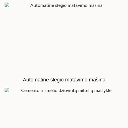
Automatinė slėgio matavimo mašina