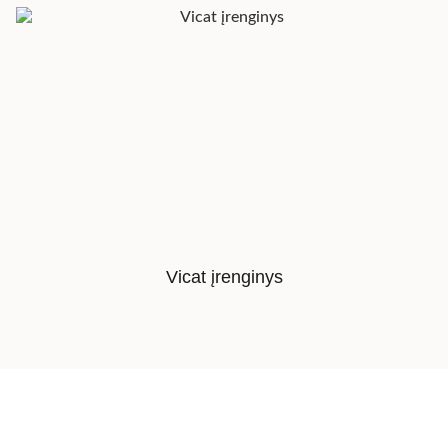
Vicat įrenginys