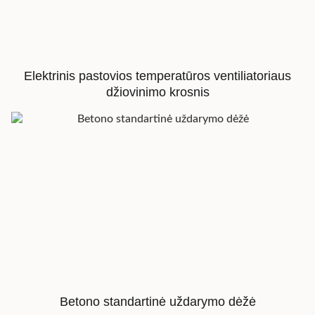
Elektrinis pastovios temperatūros ventiliatoriaus
džiovinimo krosnis
Betono standartinė uždarymo dėžė