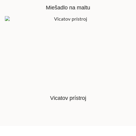
Miešadlo na maltu
Vicatov prístroj