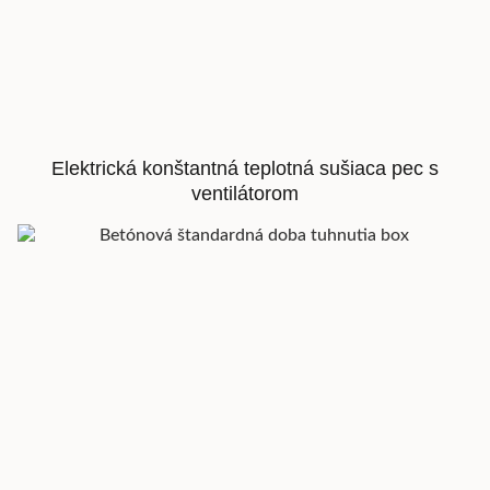
Elektrická konštantná teplotná sušiaca pec s
ventilátorom