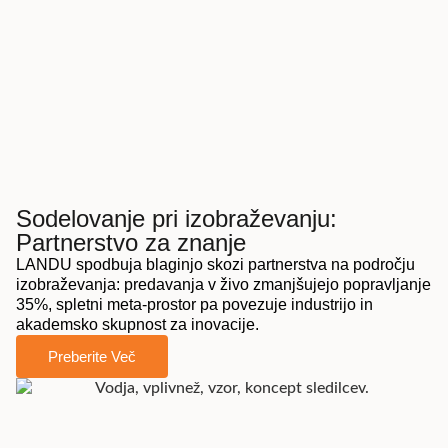
Sodelovanje pri izobraževanju:
Partnerstvo za znanje
LANDU spodbuja blaginjo skozi partnerstva na področju
izobraževanja: predavanja v živo zmanjšujejo popravljanje
35%, spletni meta-prostor pa povezuje industrijo in
akademsko skupnost za inovacije.
Preberite Več