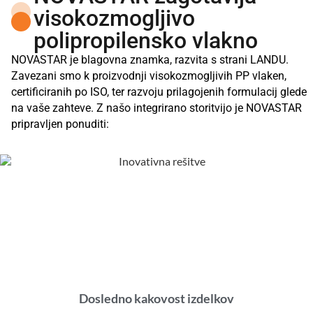
visokozmogljivo
polipropilensko vlakno
NOVASTAR je blagovna znamka, razvita s strani LANDU.
Zavezani smo k proizvodnji visokozmogljivih PP vlaken,
certificiranih po ISO, ter razvoju prilagojenih formulacij glede
na vaše zahteve. Z našo integrirano storitvijo je NOVASTAR
pripravljen ponuditi:
Dosledno kakovost izdelkov