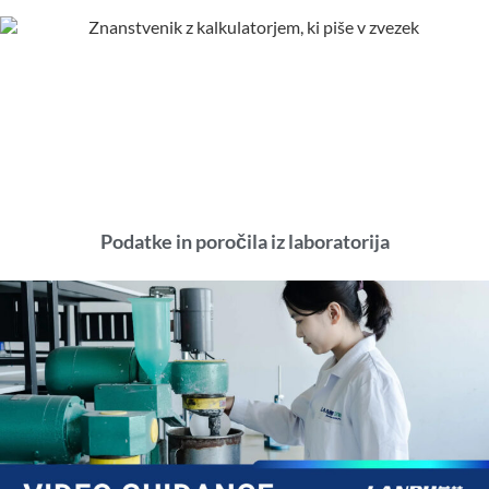
Podatke in poročila iz laboratorija