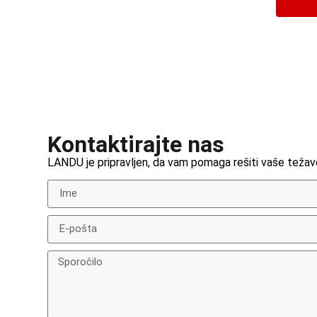
Kontaktirajte nas
LANDU je pripravljen, da vam pomaga rešiti vaše težave