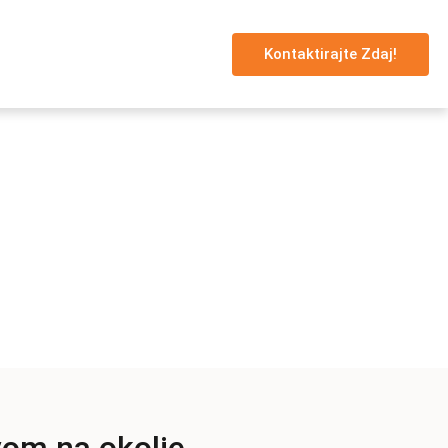
Kontaktirajte Zdaj!