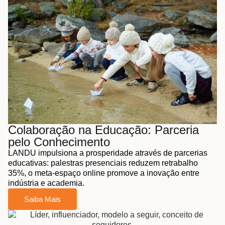
Colaboração na Educação: Parceria
pelo Conhecimento
LANDU impulsiona a prosperidade através de parcerias
educativas: palestras presenciais reduzem retrabalho
35%, o meta-espaço online promove a inovação entre
indústria e academia.
Saiba Mais