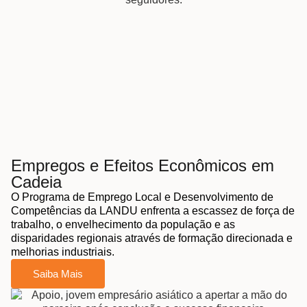
Empregos e Efeitos Econômicos em
Cadeia
O Programa de Emprego Local e Desenvolvimento de
Competências da LANDU enfrenta a escassez de força de
trabalho, o envelhecimento da população e as
disparidades regionais através de formação direcionada e
melhorias industriais.
Saiba Mais