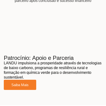
Patrocínio: Apoio e Parceria
LANDU impulsiona a prosperidade através de tecnologias
de baixo carbono, programas de resiliência rural e
formação em química verde para o desenvolvimento
sustentável.
Saiba Mais