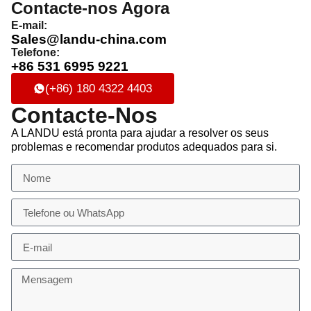
Contacte-nos Agora
E-mail:
Sales@landu-china.com
Telefone:
+86 531 6995 9221
(+86) 180 4322 4403
Contacte-Nos
A LANDU está pronta para ajudar a resolver os seus
problemas e recomendar produtos adequados para si.