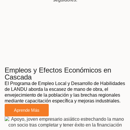
Empleos y Efectos Económicos en
Cascada
El Programa de Empleo Local y Desarrollo de Habilidades
de LANDU aborda la escasez de mano de obra, el
envejecimiento de la población y las brechas regionales
mediante capacitación específica y mejoras industriales.
Aprende Más