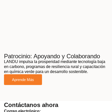
Patrocinio: Apoyando y Colaborando
LANDU impulsa la prosperidad mediante tecnología baja
en carbono, programas de resiliencia rural y capacitación
en química verde para un desarrollo sostenible.
Aprende Más
Contáctanos ahora
Correo electrónico: