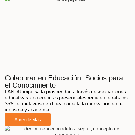
Colaborar en Educación: Socios para
el Conocimiento
LANDU impulsa la prosperidad a través de asociaciones
educativas: conferencias presenciales reducen retrabajos
35%, el metaverso en línea conecta la innovación entre
industria y academia.
Aprende Más