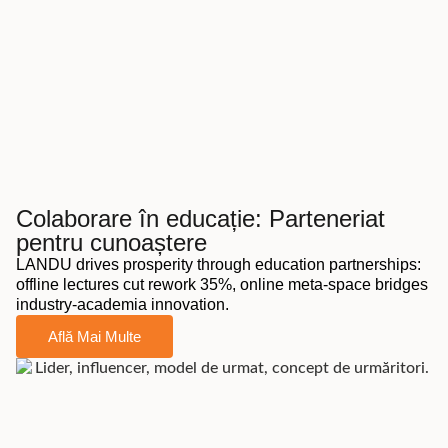
Colaborare în educație: Parteneriat
pentru cunoaștere
LANDU drives prosperity through education partnerships:
offline lectures cut rework 35%, online meta-space bridges
industry-academia innovation.
Află Mai Multe