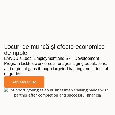
Locuri de muncă și efecte economice
de ripple
LANDU’s Local Employment and Skill Development
Program tackles workforce shortages, aging populations,
and regional gaps through targeted training and industrial
upgrades.
Află Mai Multe