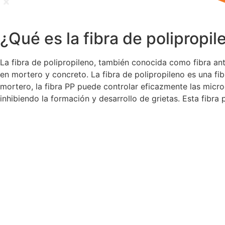
¿Qué es la fibra de polipropil
La fibra de polipropileno, también conocida como fibra anti
en mortero y concreto. La fibra de polipropileno es una fi
mortero, la fibra PP puede controlar eficazmente las micr
inhibiendo la formación y desarrollo de grietas. Esta fibra 