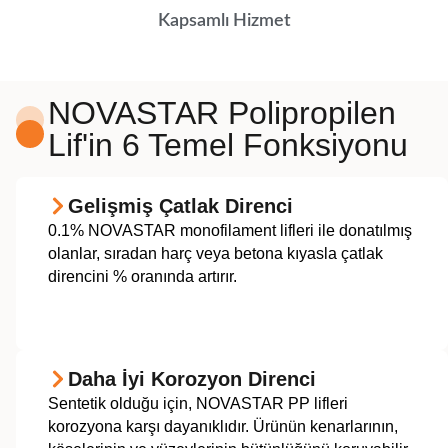
Kapsamlı Hizmet
NOVASTAR Polipropilen
Lif'in 6 Temel Fonksiyonu
Gelişmiş Çatlak Direnci
0.1% NOVASTAR monofilament lifleri ile donatılmış
olanlar, sıradan harç veya betona kıyasla çatlak
direncini % oranında artırır.
Daha İyi Korozyon Direnci
Sentetik olduğu için, NOVASTAR PP lifleri
korozyona karşı dayanıklıdır. Ürünün kenarlarının,