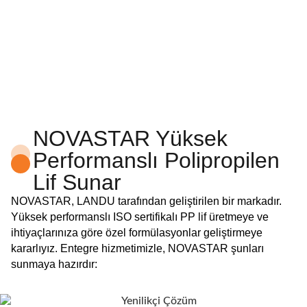
NOVASTAR Yüksek
Performanslı Polipropilen
Lif Sunar
NOVASTAR, LANDU tarafından geliştirilen bir markadır.
Yüksek performanslı ISO sertifikalı PP lif üretmeye ve
ihtiyaçlarınıza göre özel formülasyonlar geliştirmeye
kararlıyız. Entegre hizmetimizle, NOVASTAR şunları
sunmaya hazırdır: