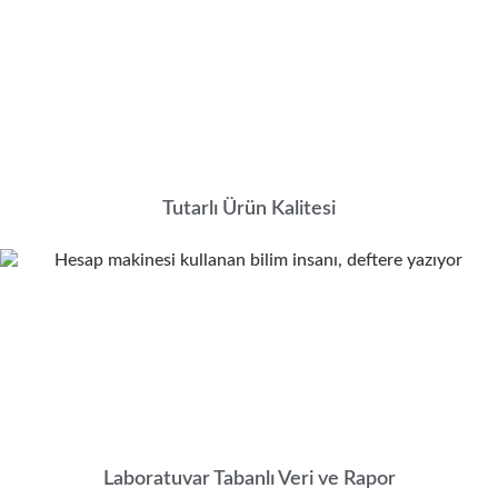
Tutarlı Ürün Kalitesi
Laboratuvar Tabanlı Veri ve Rapor