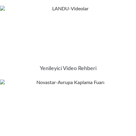
Yenileyici Video Rehberi