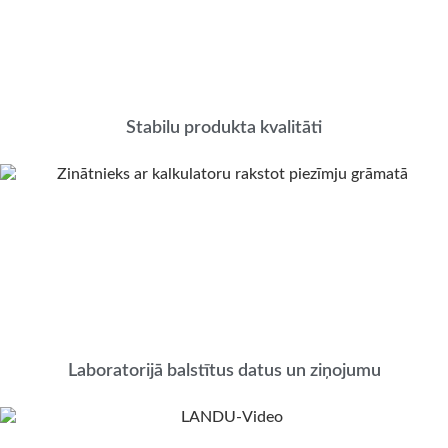
Stabilu produkta kvalitāti
Laboratorijā balstītus datus un ziņojumu