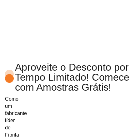
Aproveite o Desconto por
Tempo Limitado! Comece
com Amostras Grátis!
Como
um
fabricante
líder
de
Fibrila