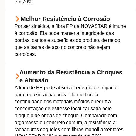
em 70%.
Melhor Resistência à Corrosão
Por ser sintética, a fibra PP da NOVASTAR é imune
à corrosão. Ela pode manter a integridade das
bordas, cantos e superfícies do produto, de modo
que as barras de aço no concreto não sejam
corroídas.
Aumento da Resistência a Choques
e Abrasão
A fibra de PP pode absorver energia de impacto
para reduzir rachaduras. Ela melhora a
continuidade dos materiais médios e reduz a
concentração de estresse local causada pelo
bloqueio de ondas de choque. Comparado com
argamassa ou concreto comum, a resistência a
rachaduras daqueles com fibras monofilamentares