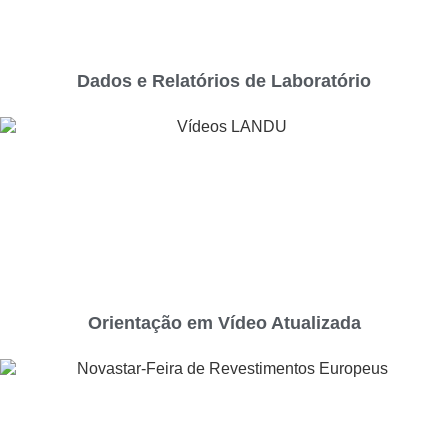
Dados e Relatórios de Laboratório
Orientação em Vídeo Atualizada