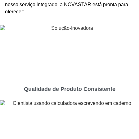
nosso serviço integrado, a NOVASTAR está pronta para
oferecer:
Qualidade de Produto Consistente