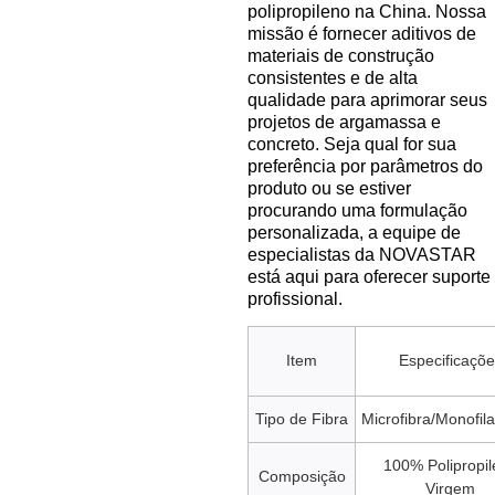
polipropileno na China. Nossa
missão é fornecer aditivos de
materiais de construção
consistentes e de alta
qualidade para aprimorar seus
projetos de argamassa e
concreto. Seja qual for sua
preferência por parâmetros do
produto ou se estiver
procurando uma formulação
personalizada, a equipe de
especialistas da NOVASTAR
está aqui para oferecer suporte
profissional.
Item
Especificaçõe
Tipo de Fibra
Microfibra/Monofil
100% Polipropi
Composição
Virgem