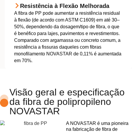
Resistência à Flexão Melhorada
A fibra de PP pode aumentar a resistência residual
à flexão (de acordo com ASTM C1609) em até 30–
50%, dependendo da dosagem/tipo de fibra, o que
é benéfico para lajes, pavimentos e revestimentos.
Comparado com argamassa ou concreto comum, a
resistência a fissuras daqueles com fibras
monofilamento NOVASTAR de 0,11% é aumentada
em 70%.
Visão geral e especificação
da fibra de polipropileno
NOVASTAR
A NOVASTAR é uma pioneira
na fabricação de fibra de