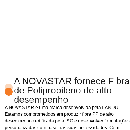
A NOVASTAR fornece Fibra
de Polipropileno de alto
desempenho
A NOVASTAR é uma marca desenvolvida pela LANDU.
Estamos comprometidos em produzir fibra PP de alto
desempenho certificada pela ISO e desenvolver formulações
personalizadas com base nas suas necessidades. Com