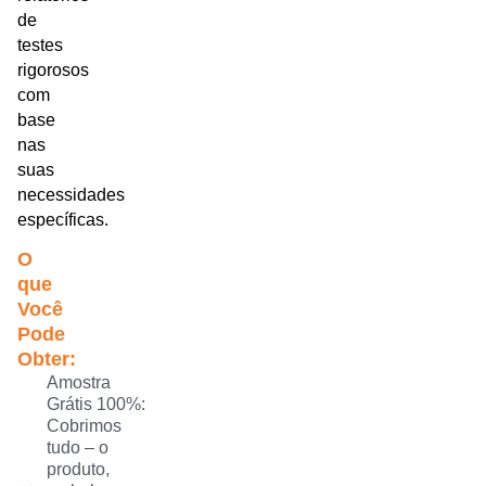
de
testes
rigorosos
com
base
nas
suas
necessidades
específicas.
O
que
Você
Pode
Obter:
Amostra
Grátis 100%:
Cobrimos
tudo – o
produto,