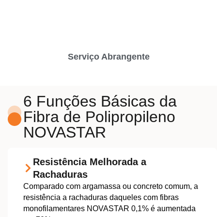
Serviço Abrangente
6 Funções Básicas da
Fibra de Polipropileno
NOVASTAR
Resistência Melhorada a
Rachaduras
Comparado com argamassa ou concreto comum, a
resistência a rachaduras daqueles com fibras
monofilamentares NOVASTAR 0,1% é aumentada