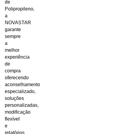
de
Polipropileno,
a
NOVASTAR
garante
sempre
a
melhor
experiência
de
compra
oferecendo
aconselhamento
especializado,
soluções
personalizadas,
modificação
flexível
e
relatórios