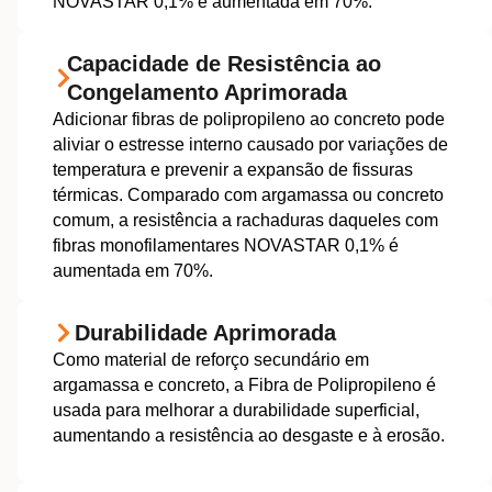
NOVASTAR 0,1% é aumentada em 70%.
Capacidade de Resistência ao
Congelamento Aprimorada
Adicionar fibras de polipropileno ao concreto pode
aliviar o estresse interno causado por variações de
temperatura e prevenir a expansão de fissuras
térmicas. Comparado com argamassa ou concreto
comum, a resistência a rachaduras daqueles com
fibras monofilamentares NOVASTAR 0,1% é
aumentada em 70%.
Durabilidade Aprimorada
Como material de reforço secundário em
argamassa e concreto, a Fibra de Polipropileno é
usada para melhorar a durabilidade superficial,
aumentando a resistência ao desgaste e à erosão.