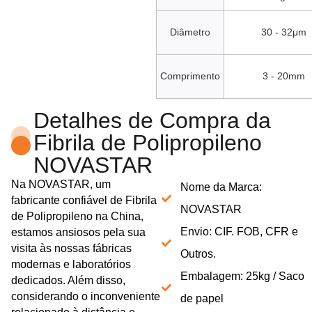
Diâmetro
30 - 32μm
Comprimento
3 - 20mm
Detalhes de Compra da
Fibrila de Polipropileno
NOVASTAR
Na NOVASTAR, um
Nome da Marca:
fabricante confiável de Fibrila
NOVASTAR
de Polipropileno na China,
Envio: CIF. FOB, CFR e
estamos ansiosos pela sua
visita às nossas fábricas
Outros.
modernas e laboratórios
Embalagem: 25kg / Saco
dedicados. Além disso,
considerando o inconveniente
de papel