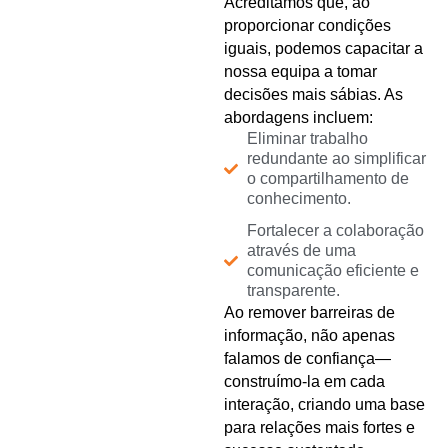
Acreditamos que, ao
proporcionar condições
iguais, podemos capacitar a
nossa equipa a tomar
decisões mais sábias. As
abordagens incluem:
Eliminar trabalho
redundante ao simplificar
o compartilhamento de
conhecimento.
Fortalecer a colaboração
através de uma
comunicação eficiente e
transparente.
Ao remover barreiras de
informação, não apenas
falamos de confiança—
construímo-la em cada
interação, criando uma base
para relações mais fortes e