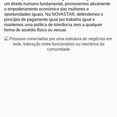
um direito humano fundamental, promovemos ativamente
o empoderamento económico das mulheres e
oportunidades iguais. Na NOVASTAR, defendemos o
princípio de pagamento igual por trabalho igual e
mantemos uma política de tolerância zero a qualquer
forma de assédio físico ou sexual.