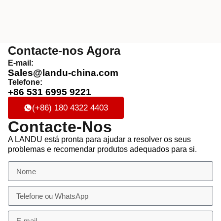
Contacte-nos Agora
E-mail:
Sales@landu-china.com
Telefone:
+86 531 6995 9221
(+86) 180 4322 4403
Contacte-Nos
A LANDU está pronta para ajudar a resolver os seus
problemas e recomendar produtos adequados para si.