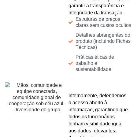
garantir a transparência e
integridade da transação.
Estruturas de preços
claras sem custos ocultos
Detalhes abrangentes do
produto (incluindo Fichas
Técnicas)
Práticas éticas de
trabalho e
sustentabilidade
Internamente, defendemos
o acesso aberto à
informação, garantindo que
todos os funcionários
tenham visibilidade igual
aos dados relevantes.