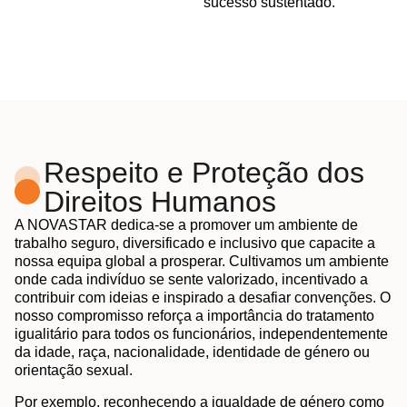
sucesso sustentado.
Respeito e Proteção dos
Direitos Humanos
A NOVASTAR dedica-se a promover um ambiente de
trabalho seguro, diversificado e inclusivo que capacite a
nossa equipa global a prosperar. Cultivamos um ambiente
onde cada indivíduo se sente valorizado, incentivado a
contribuir com ideias e inspirado a desafiar convenções. O
nosso compromisso reforça a importância do tratamento
igualitário para todos os funcionários, independentemente
da idade, raça, nacionalidade, identidade de género ou
orientação sexual.
Por exemplo, reconhecendo a igualdade de género como