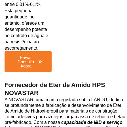
entre 0,01%-0,1%.
Esta pequena
quantidade, no
entanto, oferece um
desempenho potente
no controlo de água e
na resistência ao
escorregamento.
Enviar
Consulta
Agora
Fornecedor de Eter de Amido HPS
NOVASTAR
A NOVASTAR, uma marca registada sob a LANDU, dedica-
se profundamente à fabricação e desenvolvimento de Eter
de Amido de Hidroxi-propil para materiais de construção,
como adesivos para azulejos, argamassa de reboco e betão
pré-fabricado. Com a nossa
capacidade de I&D e serviço