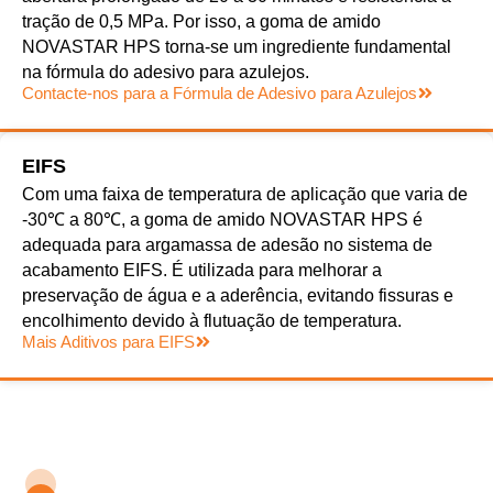
tração de 0,5 MPa. Por isso, a goma de amido
NOVASTAR HPS torna-se um ingrediente fundamental
na fórmula do adesivo para azulejos.
Contacte-nos para a Fórmula de Adesivo para Azulejos
EIFS
Com uma faixa de temperatura de aplicação que varia de
-30℃ a 80℃, a goma de amido NOVASTAR HPS é
adequada para argamassa de adesão no sistema de
acabamento EIFS. É utilizada para melhorar a
preservação de água e a aderência, evitando fissuras e
encolhimento devido à flutuação de temperatura.
Mais Aditivos para EIFS