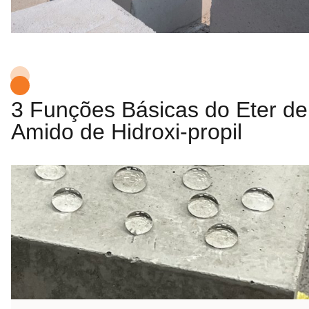
3 Funções Básicas do Eter de
Amido de Hidroxi-propil