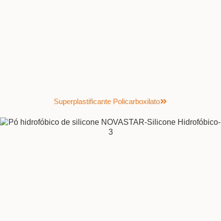
Superplastificante Policarboxilato