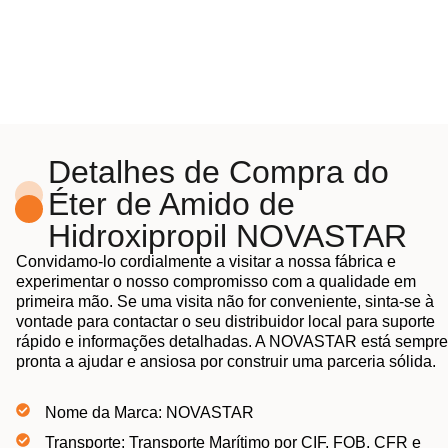
Detalhes de Compra do
Éter de Amido de
Hidroxipropil NOVASTAR
Convidamo-lo cordialmente a visitar a nossa fábrica e
experimentar o nosso compromisso com a qualidade em
primeira mão. Se uma visita não for conveniente, sinta-se à
vontade para contactar o seu distribuidor local para suporte
rápido e informações detalhadas. A NOVASTAR está sempre
pronta a ajudar e ansiosa por construir uma parceria sólida.
Nome da Marca: NOVASTAR
Transporte: Transporte Marítimo por CIF, FOB, CFR e