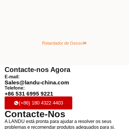
Retardador de Gesso
Contacte-nos Agora
E-mail:
Sales@landu-china.com
Telefone:
+86 531 6995 9221
(+86) 180 4322 4403
Contacte-Nos
A LANDU está pronta para ajudar a resolver os seus
problemas e recomendar produtos adequados para si.