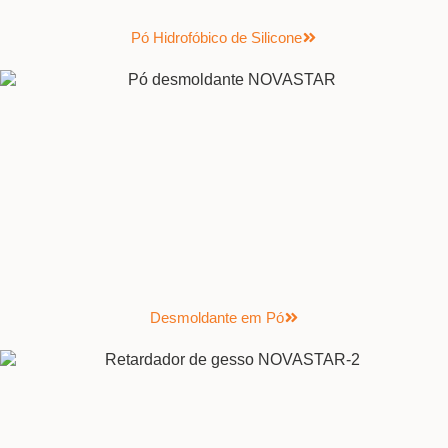
Pó Hidrofóbico de Silicone
Desmoldante em Pó