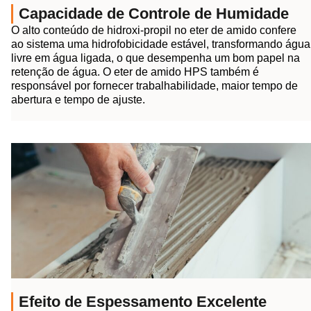
Capacidade de Controle de Humidade
O alto conteúdo de hidroxi-propil no eter de amido confere
ao sistema uma hidrofobicidade estável, transformando água
livre em água ligada, o que desempenha um bom papel na
retenção de água. O eter de amido HPS também é
responsável por fornecer trabalhabilidade, maior tempo de
abertura e tempo de ajuste.
Efeito de Espessamento Excelente