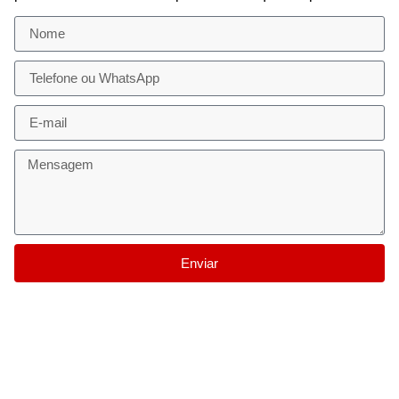
Enviar