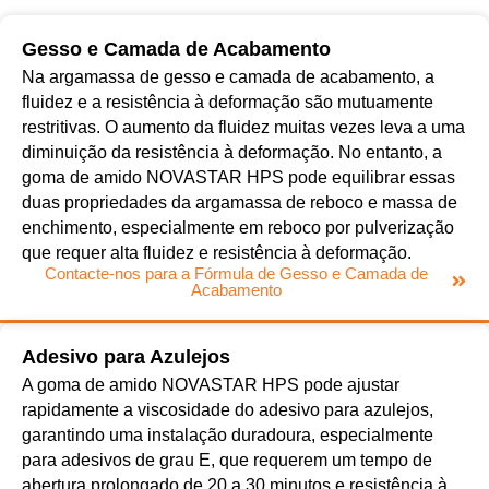
Gesso e Camada de Acabamento
Na argamassa de gesso e camada de acabamento, a
fluidez e a resistência à deformação são mutuamente
restritivas. O aumento da fluidez muitas vezes leva a uma
diminuição da resistência à deformação. No entanto, a
goma de amido NOVASTAR HPS pode equilibrar essas
duas propriedades da argamassa de reboco e massa de
enchimento, especialmente em reboco por pulverização
que requer alta fluidez e resistência à deformação.
Contacte-nos para a Fórmula de Gesso e Camada de
Acabamento
Adesivo para Azulejos
A goma de amido NOVASTAR HPS pode ajustar
rapidamente a viscosidade do adesivo para azulejos,
garantindo uma instalação duradoura, especialmente
para adesivos de grau E, que requerem um tempo de
abertura prolongado de 20 a 30 minutos e resistência à