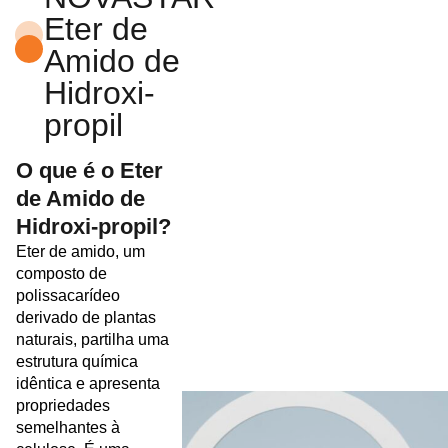
Eter de
Amido de
Hidroxi-
propil
O que é o Eter
de Amido de
Hidroxi-propil?
Eter de amido, um
composto de
polissacarídeo
derivado de plantas
naturais, partilha uma
estrutura química
idêntica e apresenta
propriedades
semelhantes à