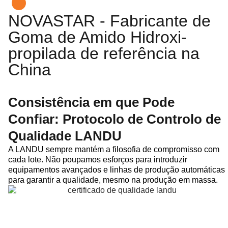
NOVASTAR - Fabricante de
Goma de Amido Hidroxi-
propilada de referência na
China
Consistência em que Pode
Confiar: Protocolo de Controlo de
Qualidade LANDU
A LANDU sempre mantém a filosofia de compromisso com
cada lote. Não poupamos esforços para introduzir
equipamentos avançados e linhas de produção automáticas
para garantir a qualidade, mesmo na produção em massa.