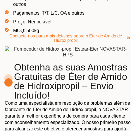
outros
Pagamentos: T/T, L/C, OA e outros
Preço: Negociável
MOQ: 500kg
Contacte-nos para mais detalhes sobre o Éter de Amido de
Hidroxipropil
Obtenha as suas Amostras
Gratuitas de Éter de Amido
de Hidroxipropil – Envio
Incluído!
Como uma especialista em resolução de problemas além de
fabricante de Éter de Amido de Hidroxipropil, a NOVASTAR
garante a melhor experiência de compra para cada cliente
com aconselhamento especializado. O nosso primeiro passo
para alcançar este objetivo é oferecer amostras para ajudá-