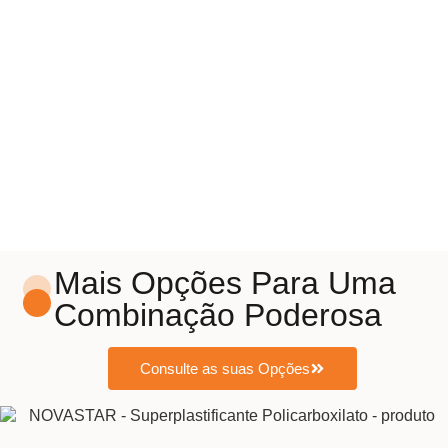
Mais Opções Para Uma
Combinação Poderosa
Consulte as suas Opções