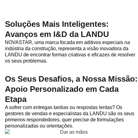
Soluções Mais Inteligentes:
Avanços em I&D da LANDU
NOVASTAR, uma marca focada em aditivos especiais na
indústria da construção, representa a visão inovadora da
LANDU de encontrar formas criativas e eficazes de resolver
os seus problemas.
Os Seus Desafios, a Nossa Missão:
Apoio Personalizado em Cada
Etapa
A sofrer com entregas tardias ou respostas lentas? Os
gestores de vendas e especialistas da LANDU são os seus
primeiros respondedores, quer precise de formulações
personalizadas ou orientações.