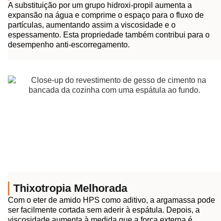
A substituição por um grupo hidroxi-propil aumenta a
expansão na água e comprime o espaço para o fluxo de
partículas, aumentando assim a viscosidade e o
espessamento. Esta propriedade também contribui para o
desempenho anti-escorregamento.
Thixotropia Melhorada
Com o eter de amido HPS como aditivo, a argamassa pode
ser facilmente cortada sem aderir à espátula. Depois, a
viscosidade aumenta à medida que a força externa é