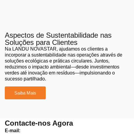
Aspectos de Sustentabilidade nas
Soluções para Clientes
Na LANDU NOVASTAR, ajudamos os clientes a
incorporar a sustentabilidade nas operações através de
soluções ecológicas e práticas circulares. Juntos,
reduzimos o impacto ambiental—desde investimentos
verdes até inovação em resíduos—impulsionando o
sucesso partilhado.
Saiba Mais
Contacte-nos Agora
E-mail: