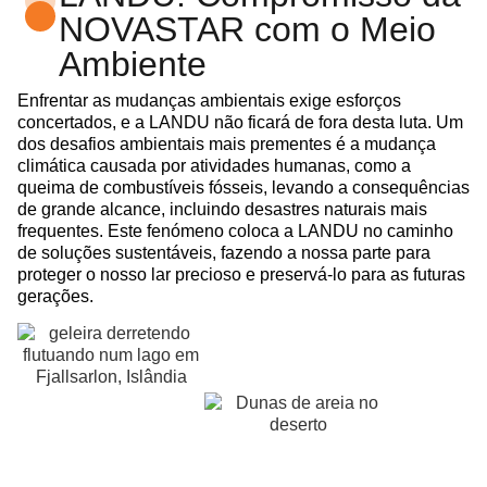
NOVASTAR com o Meio
Ambiente
Enfrentar as mudanças ambientais exige esforços
concertados, e a LANDU não ficará de fora desta luta. Um
dos desafios ambientais mais prementes é a mudança
climática causada por atividades humanas, como a
queima de combustíveis fósseis, levando a consequências
de grande alcance, incluindo desastres naturais mais
frequentes. Este fenómeno coloca a LANDU no caminho
de soluções sustentáveis, fazendo a nossa parte para
proteger o nosso lar precioso e preservá-lo para as futuras
gerações.