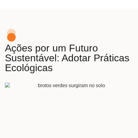
Ações por um Futuro
Sustentável: Adotar Práticas
Ecológicas