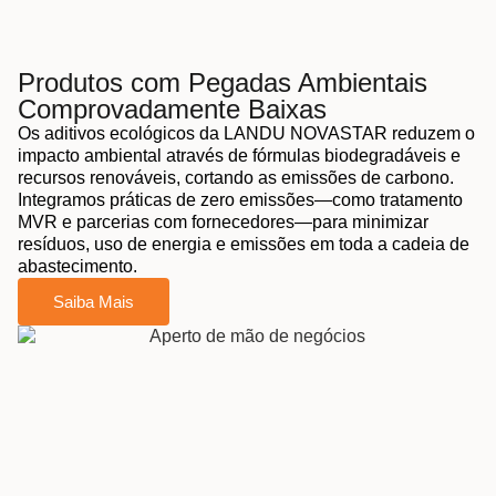
Produtos com Pegadas Ambientais
Comprovadamente Baixas
Os aditivos ecológicos da LANDU NOVASTAR reduzem o
impacto ambiental através de fórmulas biodegradáveis e
recursos renováveis, cortando as emissões de carbono.
Integramos práticas de zero emissões—como tratamento
MVR e parcerias com fornecedores—para minimizar
resíduos, uso de energia e emissões em toda a cadeia de
abastecimento.
Saiba Mais