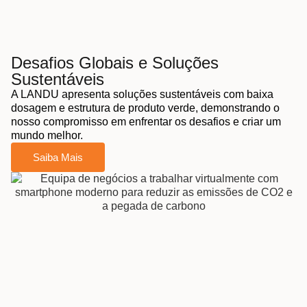
Desafios Globais e Soluções
Sustentáveis
A LANDU apresenta soluções sustentáveis com baixa
dosagem e estrutura de produto verde, demonstrando o
nosso compromisso em enfrentar os desafios e criar um
mundo melhor.
Saiba Mais