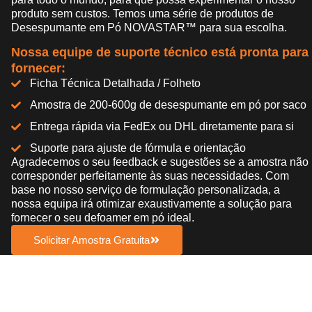
produto sem custos. Temos uma série de produtos de
Desespumante em Pó NOVASTAR™ para sua escolha.
Nossa equipe de suporte técnico está pronta para
fornecer:
Ficha Técnica Detalhada / Folheto
Amostra de 200-600g de desespumante em pó por saco
Entrega rápida via FedEx ou DHL diretamente para si
Suporte para ajuste de fórmula e orientação
Agradecemos o seu feedback e sugestões se a amostra não
corresponder perfeitamente às suas necessidades. Com
base no nosso serviço de formulação personalizada, a
nossa equipa irá otimizar exaustivamente a solução para
fornecer o seu defoamer em pó ideal.
Solicitar Amostra Gratuita