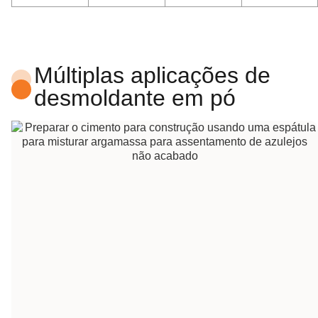
Múltiplas aplicações de
desmoldante em pó