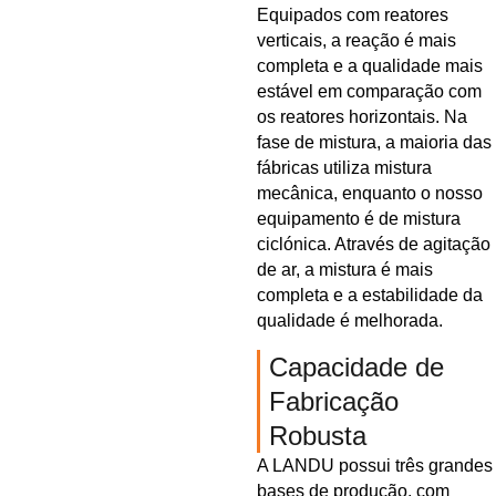
Equipados com reatores
verticais, a reação é mais
completa e a qualidade mais
estável em comparação com
os reatores horizontais. Na
fase de mistura, a maioria das
fábricas utiliza mistura
mecânica, enquanto o nosso
equipamento é de mistura
ciclónica. Através de agitação
de ar, a mistura é mais
completa e a estabilidade da
qualidade é melhorada.
Capacidade de
Fabricação
Robusta
A LANDU possui três grandes
bases de produção, com