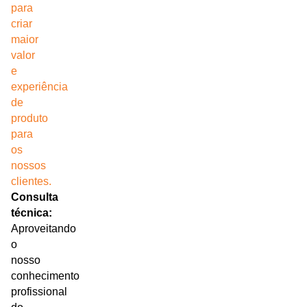
para
criar
maior
valor
e
experiência
de
produto
para
os
nossos
clientes.
Consulta
técnica:
Aproveitando
o
nosso
conhecimento
profissional