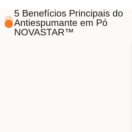
5 Benefícios Principais do
Antiespumante em Pó
NOVASTAR™