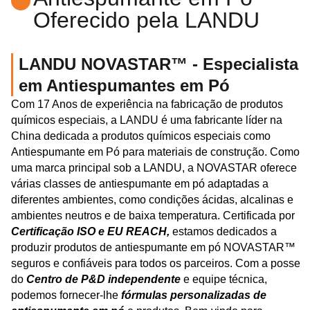
Oferecido pela LANDU
LANDU NOVASTAR™ - Especialista
em Antiespumantes em Pó
Com 17 Anos de experiência na fabricação de produtos
químicos especiais, a LANDU é uma fabricante líder na
China dedicada a produtos químicos especiais como
Antiespumante em Pó para materiais de construção. Como
uma marca principal sob a LANDU, a NOVASTAR oferece
várias classes de antiespumante em pó adaptadas a
diferentes ambientes, como condições ácidas, alcalinas e
ambientes neutros e de baixa temperatura. Certificada por
Certificação ISO e EU REACH,
estamos dedicados a
produzir produtos de antiespumante em pó NOVASTAR™
seguros e confiáveis para todos os parceiros. Com a posse
do
Centro de P&D independente
e equipe técnica,
podemos fornecer-lhe
fórmulas personalizadas de