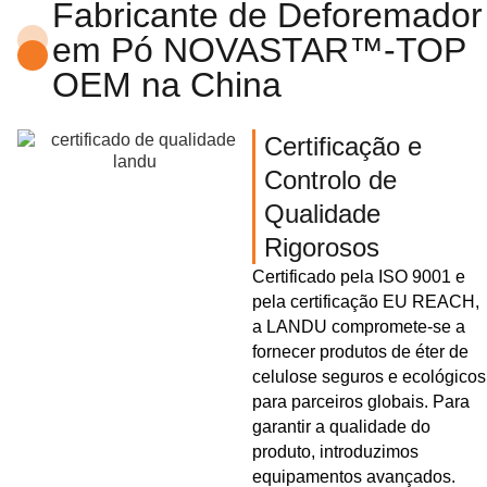
Fabricante de Deforemador
em Pó NOVASTAR™-TOP
OEM na China
Certificação e
Controlo de
Qualidade
Rigorosos
Certificado pela ISO 9001 e
pela certificação EU REACH,
a LANDU compromete-se a
fornecer produtos de éter de
celulose seguros e ecológicos
para parceiros globais. Para
garantir a qualidade do
produto, introduzimos
equipamentos avançados.