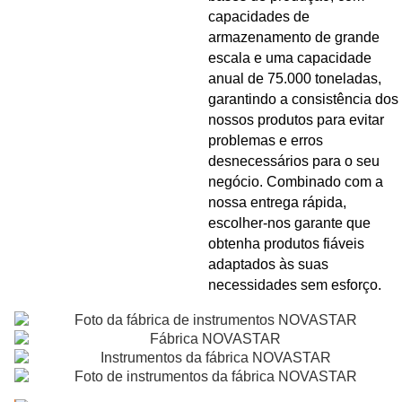
capacidades de
armazenamento de grande
escala e uma capacidade
anual de 75.000 toneladas,
garantindo a consistência dos
nossos produtos para evitar
problemas e erros
desnecessários para o seu
negócio. Combinado com a
nossa entrega rápida,
escolher-nos garante que
obtenha produtos fiáveis
adaptados às suas
necessidades sem esforço.