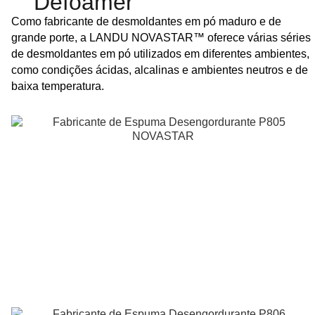
Defoamer
Como fabricante de desmoldantes em pó maduro e de
grande porte, a LANDU NOVASTAR™ oferece várias séries
de desmoldantes em pó utilizados em diferentes ambientes,
como condições ácidas, alcalinas e ambientes neutros e de
baixa temperatura.