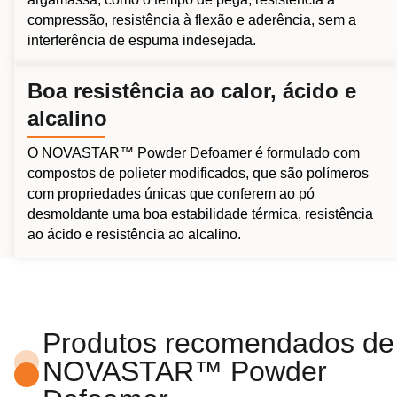
compressão, resistência à flexão e aderência, sem a
interferência de espuma indesejada.
Boa resistência ao calor, ácido e
alcalino
O NOVASTAR™ Powder Defoamer é formulado com
compostos de polieter modificados, que são polímeros
com propriedades únicas que conferem ao pó
desmoldante uma boa estabilidade térmica, resistência
ao ácido e resistência ao alcalino.
Produtos recomendados de
NOVASTAR™ Powder