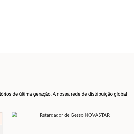
órios de última geração. A nossa rede de distribuição global