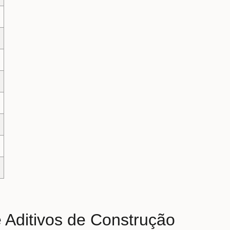
 Aditivos de Construção