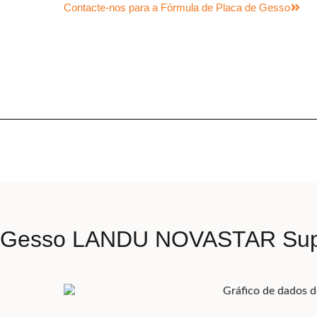
Contacte-nos para a Fórmula de Placa de Gesso
e Gesso LANDU NOVASTAR Super