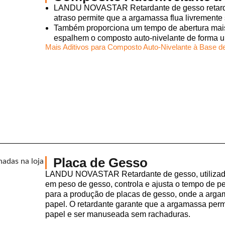
LANDU NOVASTAR Retardante de gesso retarda 
atraso permite que a argamassa flua livremente
Também proporciona um tempo de abertura mais 
espalhem o composto auto-nivelante de forma u
Mais Aditivos para Composto Auto-Nivelante à Base 
Placa de Gesso
LANDU NOVASTAR Retardante de gesso, utilizad
em peso de gesso, controla e ajusta o tempo de pe
para a produção de placas de gesso, onde a arg
papel. O retardante garante que a argamassa perm
papel e ser manuseada sem rachaduras.