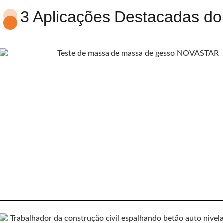
3 Aplicações Destacadas d