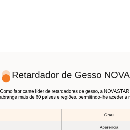
Retardador de Gesso NOV
Como fabricante líder de retardadores de gesso, a NOVASTAR tem
abrange mais de 60 países e regiões, permitindo-lhe aceder a r
Grau
Aparência