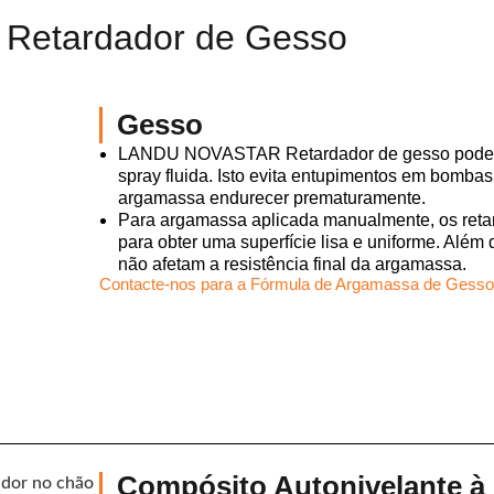
o Retardador de Gesso
Gesso
LANDU NOVASTAR Retardador de gesso pode pr
spray fluida. Isto evita entupimentos em bomba
argamassa endurecer prematuramente.
Para argamassa aplicada manualmente, os reta
para obter uma superfície lisa e uniforme. A
não afetam a resistência final da argamassa.
Contacte-nos para a Fórmula de Argamassa de Gesso
Compósito Autonivelante à