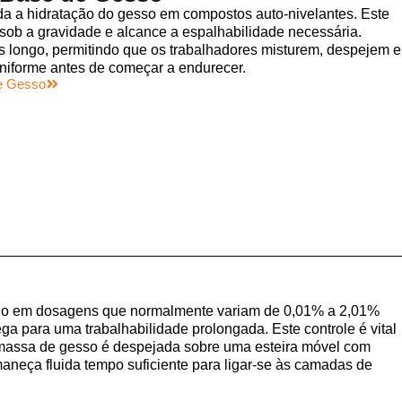
a hidratação do gesso em compostos auto-nivelantes. Este
 sob a gravidade e alcance a espalhabilidade necessária.
longo, permitindo que os trabalhadores misturem, despejem e
niforme antes de começar a endurecer.
de Gesso
o em dosagens que normalmente variam de 0,01% a 2,01%
ga para uma trabalhabilidade prolongada. Este controle é vital
amassa de gesso é despejada sobre uma esteira móvel com
aneça fluida tempo suficiente para ligar-se às camadas de