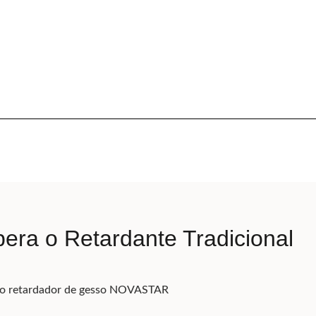
a o Retardante Tradicional