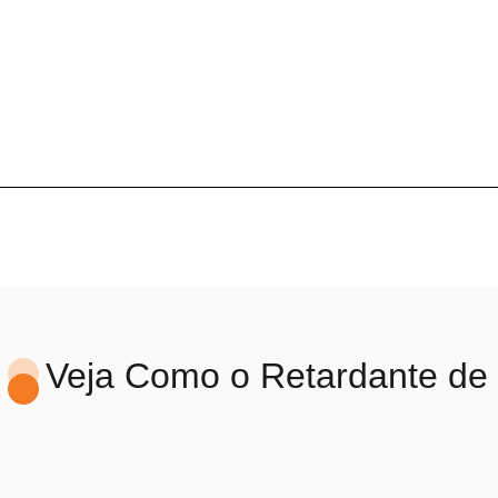
Veja Como o Retardante d