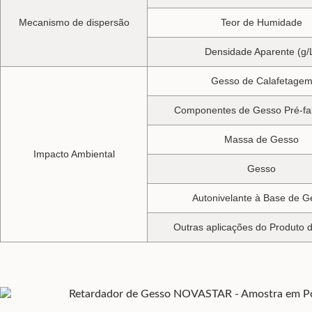
Mecanismo de dispersão
Teor de Humidade
Densidade Aparente (g/
Gesso de Calafetage
Componentes de Gesso Pré-fa
Massa de Gesso
Impacto Ambiental
Gesso
Autonivelante à Base de G
Outras aplicações do Produto 