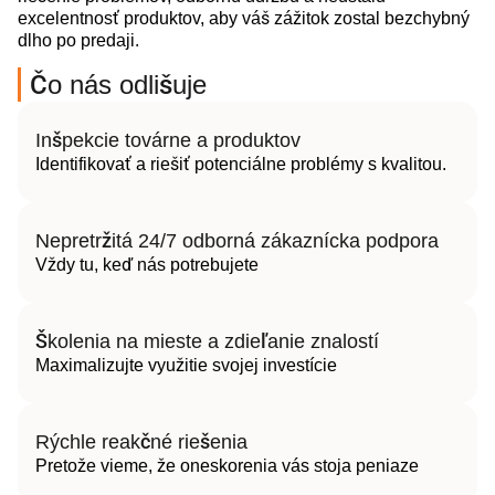
excelentnosť produktov, aby váš zážitok zostal bezchybný
dlho po predaji.
Čo nás odlišuje
Inšpekcie továrne a produktov
Identifikovať a riešiť potenciálne problémy s kvalitou.
Nepretržitá 24/7 odborná zákaznícka podpora
Vždy tu, keď nás potrebujete
Školenia na mieste a zdieľanie znalostí
Maximalizujte využitie svojej investície
Rýchle reakčné riešenia
Pretože vieme, že oneskorenia vás stoja peniaze