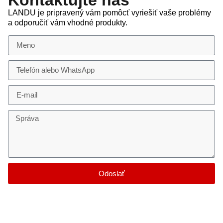
Kontaktujte nás
LANDU je pripravený vám pomôcť vyriešiť vaše problémy
a odporučiť vám vhodné produkty.
Odoslať