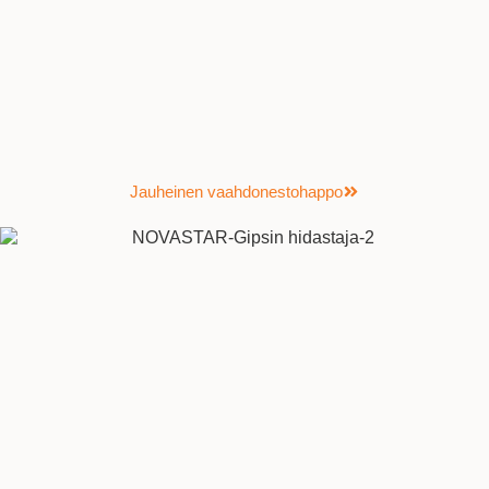
Jauheinen vaahdonestohappo