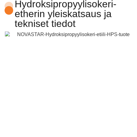
Hydroksipropyylisokeri-
etherin yleiskatsaus ja
tekniset tiedot