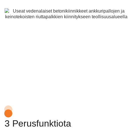
3 Perusfunktiota