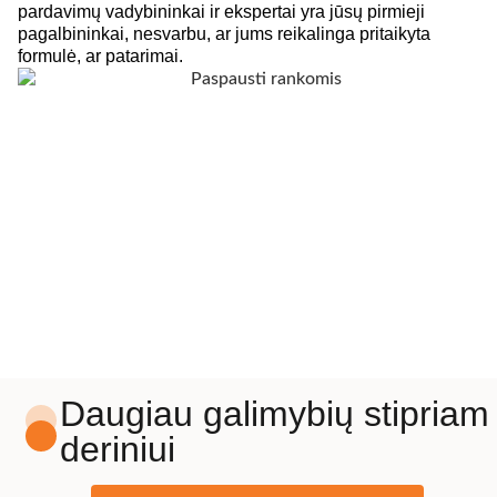
pardavimų vadybininkai ir ekspertai yra jūsų pirmieji
pagalbininkai, nesvarbu, ar jums reikalinga pritaikyta
formulė, ar patarimai.
Daugiau galimybių stipriam
deriniui