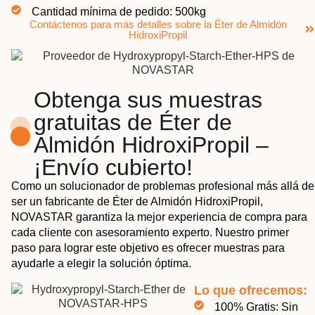
Cantidad mínima de pedido: 500kg
Contáctenos para más detalles sobre la Éter de Almidón
HidroxiPropil
Obtenga sus muestras
gratuitas de Éter de
Almidón HidroxiPropil –
¡Envío cubierto!
Como un solucionador de problemas profesional más allá de
ser un fabricante de Éter de Almidón HidroxiPropil,
NOVASTAR garantiza la mejor experiencia de compra para
cada cliente con asesoramiento experto. Nuestro primer
paso para lograr este objetivo es ofrecer muestras para
ayudarle a elegir la solución óptima.
Lo que ofrecemos:
100% Gratis: Sin