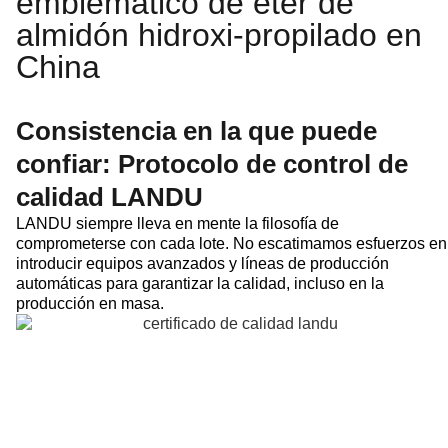
emblemático de éter de
almidón hidroxi-propilado en
China
Consistencia en la que puede
confiar: Protocolo de control de
calidad LANDU
LANDU siempre lleva en mente la filosofía de
comprometerse con cada lote. No escatimamos esfuerzos en
introducir equipos avanzados y líneas de producción
automáticas para garantizar la calidad, incluso en la
producción en masa.