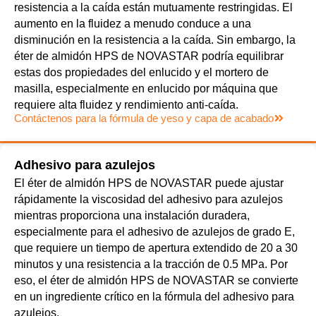
resistencia a la caída están mutuamente restringidas. El
aumento en la fluidez a menudo conduce a una
disminución en la resistencia a la caída. Sin embargo, la
éter de almidón HPS de NOVASTAR podría equilibrar
estas dos propiedades del enlucido y el mortero de
masilla, especialmente en enlucido por máquina que
requiere alta fluidez y rendimiento anti-caída.
Contáctenos para la fórmula de yeso y capa de acabado
Adhesivo para azulejos
El éter de almidón HPS de NOVASTAR puede ajustar
rápidamente la viscosidad del adhesivo para azulejos
mientras proporciona una instalación duradera,
especialmente para el adhesivo de azulejos de grado E,
que requiere un tiempo de apertura extendido de 20 a 30
minutos y una resistencia a la tracción de 0.5 MPa. Por
eso, el éter de almidón HPS de NOVASTAR se convierte
en un ingrediente crítico en la fórmula del adhesivo para
azulejos.