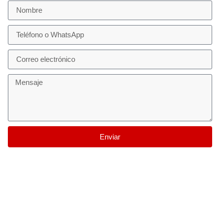
Enviar