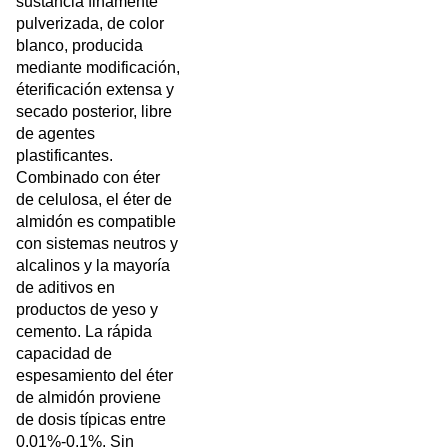
sustancia finamente
pulverizada, de color
blanco, producida
mediante modificación,
éterificación extensa y
secado posterior, libre
de agentes
plastificantes.
Combinado con éter
de celulosa, el éter de
almidón es compatible
con sistemas neutros y
alcalinos y la mayoría
de aditivos en
productos de yeso y
cemento. La rápida
capacidad de
espesamiento del éter
de almidón proviene
de dosis típicas entre
0.01%-0.1%. Sin