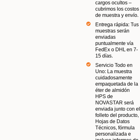
cargos ocultos –
cubrimos los costos
de muestra y envío.
Entrega rápida: Tus
muestras serán
enviadas
puntualmente vía
FedEx o DHL en 7-
15 días.
Servicio Todo en
Uno: La muestra
cuidadosamente
empaquetada de la
éter de almidón
HPS de
NOVASTAR será
enviada junto con el
folleto del producto,
Hojas de Datos
Técnicos, fórmula
personalizada e