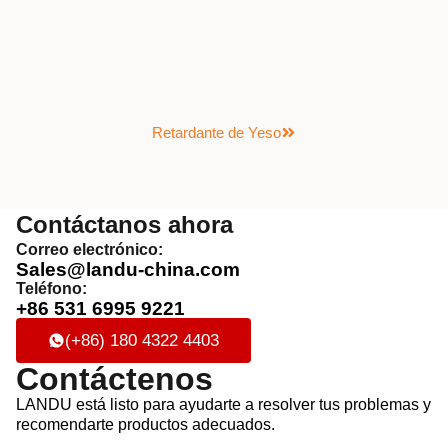
Retardante de Yeso
Contáctanos ahora
Correo electrónico:
Sales@landu-china.com
Teléfono:
+86 531 6995 9221
(+86) 180 4322 4403
Contáctenos
LANDU está listo para ayudarte a resolver tus problemas y
recomendarte productos adecuados.