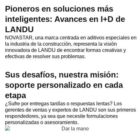
Pioneros en soluciones más
inteligentes: Avances en I+D de
LANDU
NOVASTAR, una marca centrada en aditivos especiales en
la industria de la construcción, representa la visión
innovadora de LANDU de encontrar formas creativas y
efectivas de resolver sus problemas.
Sus desafíos, nuestra misión:
soporte personalizado en cada
etapa
¿Sufre por entregas tardías o respuestas lentas? Los
gerentes de ventas y expertos de LANDU son sus primeros
respondedores, ya sea que necesite formulaciones
personalizadas o asesoramiento.