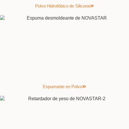
Polvo Hidrofóbico de Silicona
Espumante en Polvo