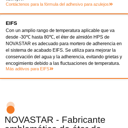
Contáctenos para la fórmula del adhesivo para azulejos
EIFS
Con un amplio rango de temperatura aplicable que va
desde -30℃ hasta 80℃, el éter de almidón HPS de
NOVASTAR es adecuado para mortero de adherencia en
el sistema de acabado EIFS. Se utiliza para mejorar la
conservación del agua y la adherencia, evitando grietas y
encogimiento debido a las fluctuaciones de temperatura.
Más aditivos para EIFS
NOVASTAR - Fabricante