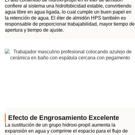
confiere al sistema una hidrofobicidad estable, convirtiendo
agua libre en agua ligada, lo cual cumple un buen papel en
la retención de agua. El éter de almidón HPS también es
responsable de proporcionar trabajabilidad, mayor tiempo de
apertura y tiempo de ajuste.
Efecto de Engrosamiento Excelente
La sustitución de un grupo hidroxi-propil aumenta la
expansión en agua y comprime el espacio para el flujo de