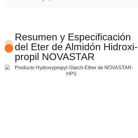
Resumen y Especificación
del Eter de Almidón Hidroxi-
propil NOVASTAR