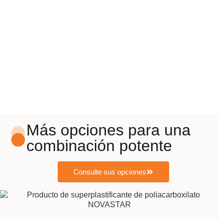
Más opciones para una
combinación potente
Consulte sus opciones