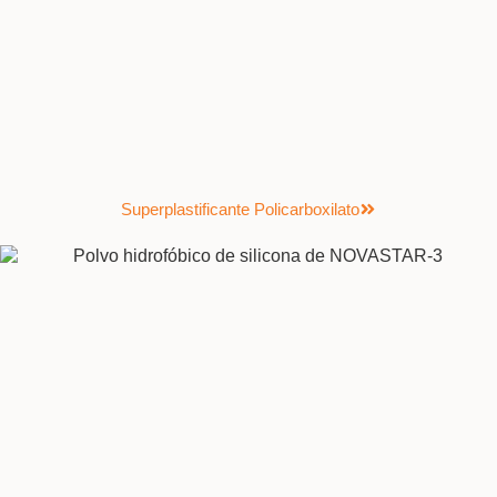
Superplastificante Policarboxilato