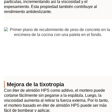
partículas, incrementando así la viscosidad y el
espesamiento. Esta propiedad también contribuye al
rendimiento antideslizante.
Mejora de la tixotropía
Con éter de almidón HPS como aditivo, el mortero puede
cortarse fácilmente sin pegarse a la espátula. Luego, la
viscosidad aumenta al retirar la fuerza externa. Por lo tanto,
el mortero basado en éter de almidón HPS puede ser más
fácil de bombear y aplicar.