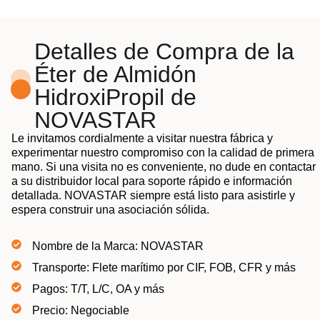
Detalles de Compra de la
Éter de Almidón
HidroxiPropil de
NOVASTAR
Le invitamos cordialmente a visitar nuestra fábrica y
experimentar nuestro compromiso con la calidad de primera
mano. Si una visita no es conveniente, no dude en contactar
a su distribuidor local para soporte rápido e información
detallada. NOVASTAR siempre está listo para asistirle y
espera construir una asociación sólida.
Nombre de la Marca: NOVASTAR
Transporte: Flete marítimo por CIF, FOB, CFR y más
Pagos: T/T, L/C, OA y más
Precio: Negociable