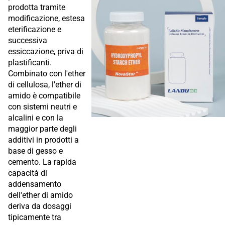
prodotta tramite
modificazione, estesa
eterificazione e
successiva
essiccazione, priva di
plastificanti.
Combinato con l'ether
di cellulosa, l'ether di
amido è compatibile
con sistemi neutri e
alcalini e con la
maggior parte degli
additivi in prodotti a
base di gesso e
cemento. La rapida
capacità di
addensamento
dell'ether di amido
deriva da dosaggi
tipicamente tra