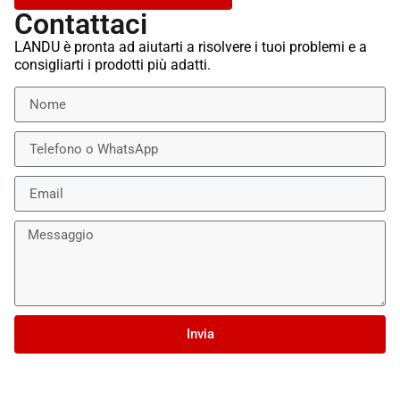
Contattaci
LANDU è pronta ad aiutarti a risolvere i tuoi problemi e a
consigliarti i prodotti più adatti.
Invia