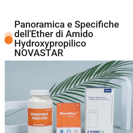
Panoramica e Specifiche
dell'Ether di Amido
Hydroxypropilico
NOVASTAR