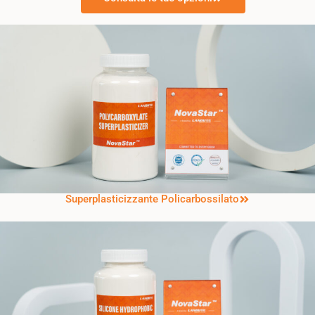
Superplasticizzante Policarbossilato