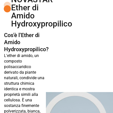
Ether di
Amido
Hydroxypropilico
Cos'è l'Ether di
Amido
Hydroxypropilico?
L'ether di amido, un
composto
polisaccaridico
derivato da piante
naturali, condivide una
struttura chimica
identica e mostra
proprietà simili alla
cellulosa. È una
sostanza finemente
polverizzata, bianca,