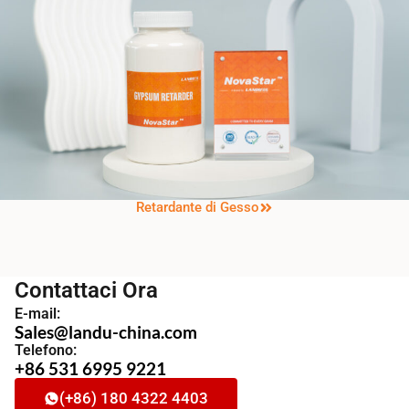
Retardante di Gesso
Contattaci Ora
E-mail:
Sales@landu-china.com
Telefono:
+86 531 6995 9221
(+86) 180 4322 4403