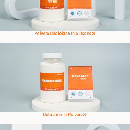
Polvere Idrofobica in Silicone
Defoamer in Polvere