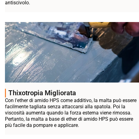
antiscivolo.
Thixotropia Migliorata
Con l'ether di amido HPS come additivo, la malta può essere
facilmente tagliata senza attaccarsi alla spatola. Poi la
viscosità aumenta quando la forza esterna viene rimossa.
Pertanto, la malta a base di ether di amido HPS può essere
più facile da pompare e applicare.