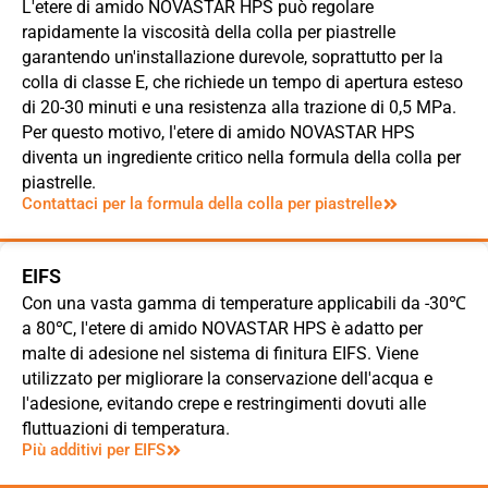
L'etere di amido NOVASTAR HPS può regolare
rapidamente la viscosità della colla per piastrelle
garantendo un'installazione durevole, soprattutto per la
colla di classe E, che richiede un tempo di apertura esteso
di 20-30 minuti e una resistenza alla trazione di 0,5 MPa.
Per questo motivo, l'etere di amido NOVASTAR HPS
diventa un ingrediente critico nella formula della colla per
piastrelle.
Contattaci per la formula della colla per piastrelle
EIFS
Con una vasta gamma di temperature applicabili da -30℃
a 80℃, l'etere di amido NOVASTAR HPS è adatto per
malte di adesione nel sistema di finitura EIFS. Viene
utilizzato per migliorare la conservazione dell'acqua e
l'adesione, evitando crepe e restringimenti dovuti alle
fluttuazioni di temperatura.
Più additivi per EIFS