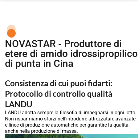
NOVASTAR - Produttore di
etere di amido idrossipropilico
di punta in Cina
Consistenza di cui puoi fidarti:
Protocollo di controllo qualità
LANDU
LANDU adotta sempre la filosofia di impegnarsi in ogni lotto.
Non risparmiamo sforzi nell'introdurre attrezzature avanzate
e linee di produzione automatiche per garantire la qualità,
anche nella produzione di massa.