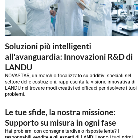
Soluzioni più intelligenti
all'avanguardia: Innovazioni R&D di
LANDU
NOVASTAR, un marchio focalizzato su additivi speciali nel
settore delle costruzioni, rappresenta la visione innovativa di
LANDU nel trovare modi creativi ed efficaci per risolvere i tuoi
problemi.
Le tue sfide, la nostra missione:
Supporto su misura in ogni fase
Hai problemi con consegne tardive o risposte lente? I
responsabili vendite e gli esperti di LANDU sono i tuoi primi