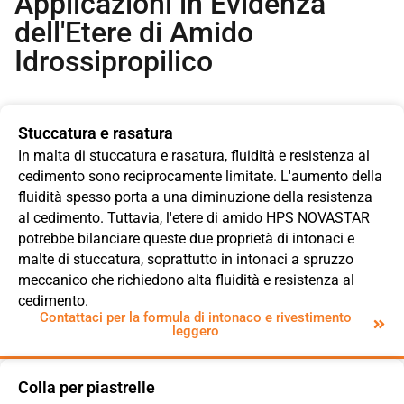
Applicazioni in Evidenza
dell'Etere di Amido
Idrossipropilico
Stuccatura e rasatura
In malta di stuccatura e rasatura, fluidità e resistenza al
cedimento sono reciprocamente limitate. L'aumento della
fluidità spesso porta a una diminuzione della resistenza
al cedimento. Tuttavia, l'etere di amido HPS NOVASTAR
potrebbe bilanciare queste due proprietà di intonaci e
malte di stuccatura, soprattutto in intonaci a spruzzo
meccanico che richiedono alta fluidità e resistenza al
cedimento.
Contattaci per la formula di intonaco e rivestimento
leggero
Colla per piastrelle