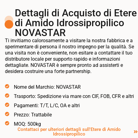
Dettagli di Acquisto di Etere
di Amido Idrossipropilico
NOVASTAR
Ti invitiamo calorosamente a visitare la nostra fabbrica e a
sperimentare di persona il nostro impegno per la qualità. Se
una visita non è conveniente, non esitare a contattare il tuo
distributore locale per supporto rapido e informazioni
dettagliate. NOVASTAR è sempre pronto ad assisterti e
desidera costruire una forte partnership.
Nome del Marchio: NOVASTAR
Trasporto: Spedizione via mare con CIF, FOB, CFR e altri
Pagamenti: T/T, L/C, OA e altri
Prezzo: Trattabile
MOQ: 500kg
Contattaci per ulteriori dettagli sull'Etere di Amido
Idrossipropilico