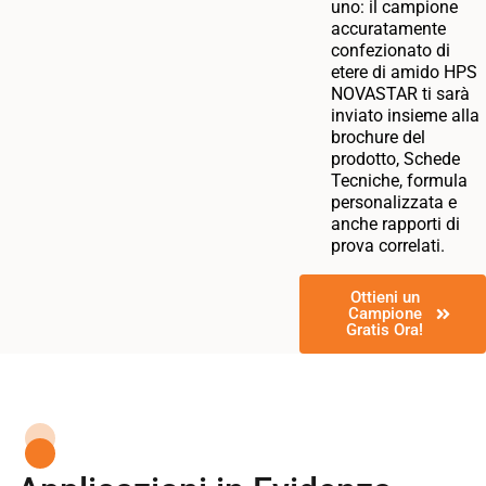
uno: il campione
accuratamente
confezionato di
etere di amido HPS
NOVASTAR ti sarà
inviato insieme alla
brochure del
prodotto, Schede
Tecniche, formula
personalizzata e
anche rapporti di
prova correlati.
Ottieni un
Campione
Gratis Ora!