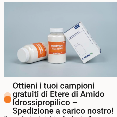
Ottieni i tuoi campioni
gratuiti di Etere di Amido
Idrossipropilico –
Spedizione a carico nostro!