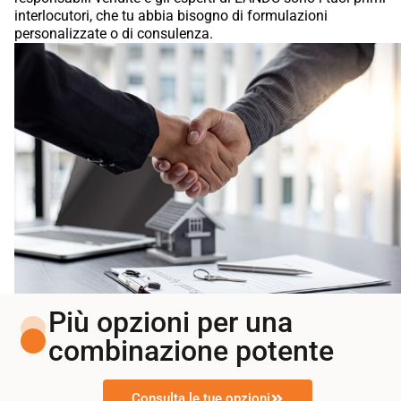
interlocutori, che tu abbia bisogno di formulazioni
personalizzate o di consulenza.
Più opzioni per una
combinazione potente
Consulta le tue opzioni