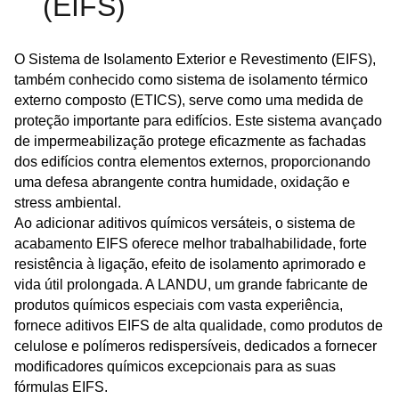
(EIFS)
O Sistema de Isolamento Exterior e Revestimento (EIFS),
também conhecido como sistema de isolamento térmico
externo composto (ETICS), serve como uma medida de
proteção importante para edifícios. Este sistema avançado
de impermeabilização protege eficazmente as fachadas
dos edifícios contra elementos externos, proporcionando
uma defesa abrangente contra humidade, oxidação e
stress ambiental.
Ao adicionar aditivos químicos versáteis, o sistema de
acabamento EIFS oferece melhor trabalhabilidade, forte
resistência à ligação, efeito de isolamento aprimorado e
vida útil prolongada. A LANDU, um grande fabricante de
produtos químicos especiais com vasta experiência,
fornece aditivos EIFS de alta qualidade, como produtos de
celulose e polímeros redispersíveis, dedicados a fornecer
modificadores químicos excepcionais para as suas
fórmulas EIFS.