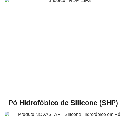
Pó Hidrofóbico de Silicone (SHP)