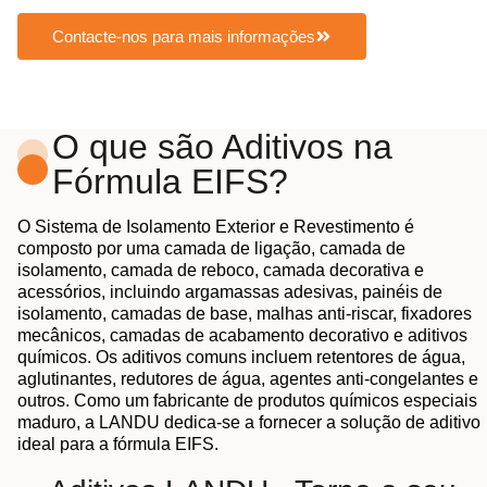
Contacte-nos para mais informações
O que são Aditivos na
Fórmula EIFS?
O Sistema de Isolamento Exterior e Revestimento é
composto por uma camada de ligação, camada de
isolamento, camada de reboco, camada decorativa e
acessórios, incluindo argamassas adesivas, painéis de
isolamento, camadas de base, malhas anti-riscar, fixadores
mecânicos, camadas de acabamento decorativo e aditivos
químicos. Os aditivos comuns incluem retentores de água,
aglutinantes, redutores de água, agentes anti-congelantes e
outros. Como um fabricante de produtos químicos especiais
maduro, a LANDU dedica-se a fornecer a solução de aditivo
ideal para a fórmula EIFS.