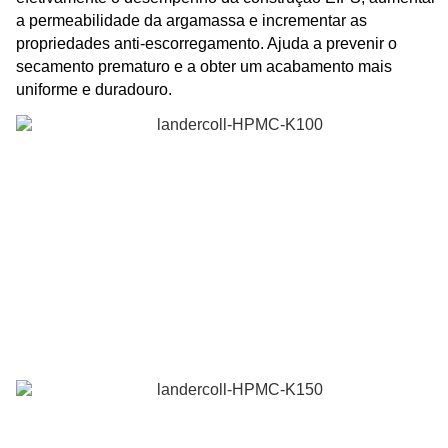
a permeabilidade da argamassa e incrementar as
propriedades anti-escorregamento. Ajuda a prevenir o
secamento prematuro e a obter um acabamento mais
uniforme e duradouro.