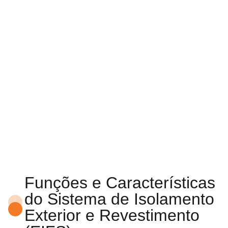
Funções e Características
do Sistema de Isolamento
Exterior e Revestimento