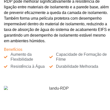
RDP pode melhorar significativamente a resistência de
ligação entre materiais de isolamento e a parede base, além
de prevenir eficazmente a queda da camada de isolamento.
Também forma uma película protetora com desempenho
impermeável dentro do material de isolamento, reduzindo a
taxa de absorção de água do sistema de acabamento EIFS e
garantindo um desempenho de isolamento estável mesmo
em ambientes húmidos.
Benefícios
Aumento da
Capacidade de Formação de
Flexibilidade
Filme
Resistência à Água
Durabilidade Melhorada