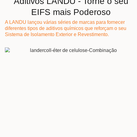
Aditivos LANDU - Torne o seu
EIFS mais Poderoso
A LANDU lançou várias séries de marcas para fornecer
diferentes tipos de aditivos químicos que reforçam o seu
Sistema de Isolamento Exterior e Revestimento.