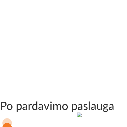
Po pardavimo paslauga