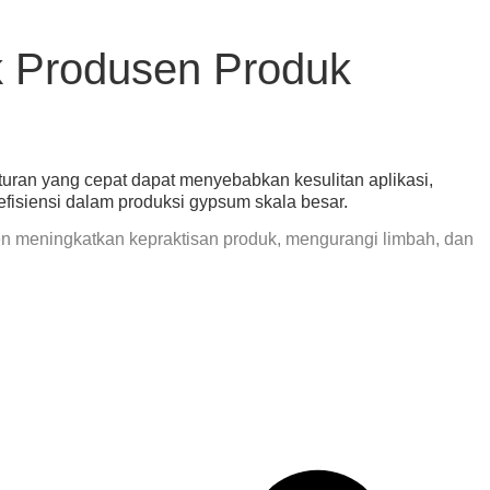
 Produsen Produk
ran yang cepat dapat menyebabkan kesulitan aplikasi,
efisiensi dalam produksi gypsum skala besar.
 meningkatkan kepraktisan produk, mengurangi limbah, dan