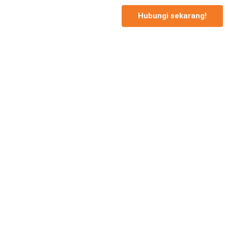
Hubungi sekarang!