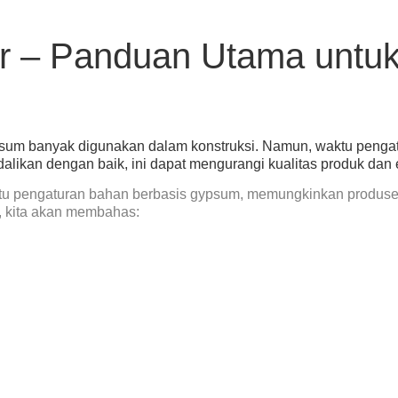
 – Panduan Utama untuk
sum banyak digunakan dalam konstruksi. Namun, waktu pengatu
alikan dengan baik, ini dapat mengurangi kualitas produk dan 
u pengaturan bahan berbasis gypsum, memungkinkan produsen
, kita akan membahas: