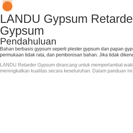
LANDU Gypsum Retarder
Gypsum
Pendahuluan
Bahan berbasis gypsum seperti plester gypsum dan papan gyp
permukaan tidak rata, dan pemborosan bahan. Jika tidak dikend
LANDU
Retarder Gypsum
dirancang untuk memperlambat wakt
meningkatkan kualitas secara keseluruhan. Dalam panduan ini