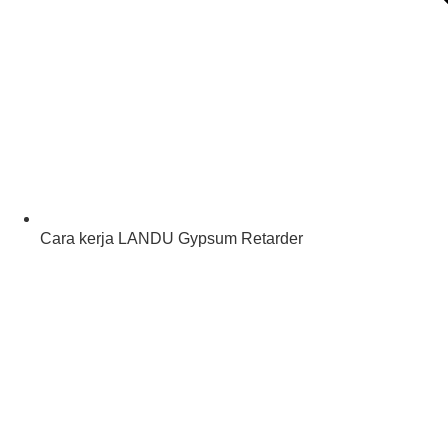
Cara kerja LANDU Gypsum Retarder