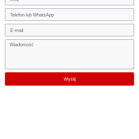
Wyślij