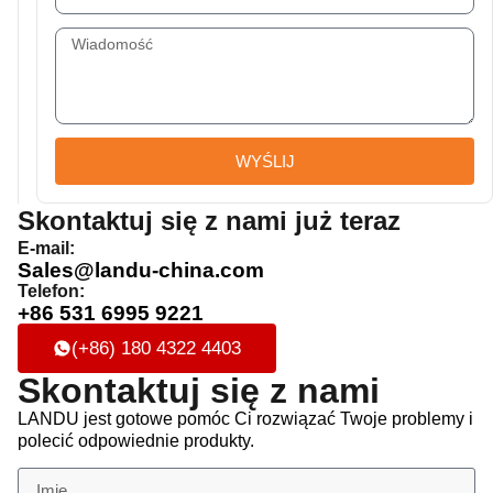
WYŚLIJ
Skontaktuj się z nami już teraz
E-mail:
Sales@landu-china.com
Telefon:
+86 531 6995 9221
(+86) 180 4322 4403
Skontaktuj się z nami
LANDU jest gotowe pomóc Ci rozwiązać Twoje problemy i
polecić odpowiednie produkty.