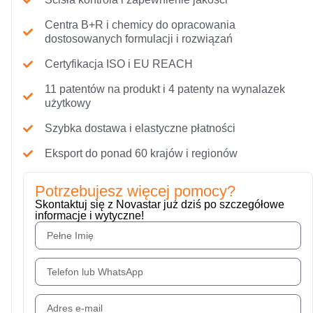
Centra B+R i chemicy do opracowania
dostosowanych formulacji i rozwiązań
Certyfikacja ISO i EU REACH
11 patentów na produkt i 4 patenty na wynalazek
użytkowy
Szybka dostawa i elastyczne płatności
Eksport do ponad 60 krajów i regionów
Potrzebujesz więcej pomocy?
Skontaktuj się z Novastar już dziś po szczegółowe
informacje i wytyczne!