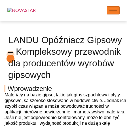
LANDU Opóźniacz Gipsowy
– Kompleksowy przewodnik
dla producentów wyrobów
gipsowych
Wprowadzenie
Materiały na bazie gipsu, takie jak gips szpachlowy i płyty
gipsowe, są szeroko stosowane w budownictwie. Jednak ich
szybki czas wiązania może powodować trudności w
aplikacji, nierówne powierzchnie i marnotrawstwo materiału.
Jeśli nie jest odpowiednio kontrolowany, może to obniżyć
jakość produktu i wydajność produkcji na dużą skalę