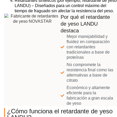
Retardantes sintéticos (por ejemplo, retardante de yeso
LANDU) – Diseñados para un control máximo del
tiempo de fraguado sin afectar la resistencia del yeso.
Por qué el retardante
de yeso LANDU
destaca
Mejor manejabilidad y
fluidez en comparación
con retardantes
tradicionales a base de
proteínas
No compromete la
resistencia final como las
alternativas a base de
citrato
Económico y altamente
eficiente para la
fabricación a gran escala
de yeso
¿Cómo funciona el retardante de yeso