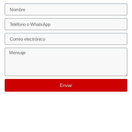
Enviar