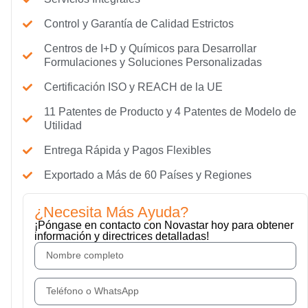
Control y Garantía de Calidad Estrictos
Centros de I+D y Químicos para Desarrollar
Formulaciones y Soluciones Personalizadas
Certificación ISO y REACH de la UE
11 Patentes de Producto y 4 Patentes de Modelo de
Utilidad
Entrega Rápida y Pagos Flexibles
Exportado a Más de 60 Países y Regiones
¿Necesita Más Ayuda?
¡Póngase en contacto con Novastar hoy para obtener
información y directrices detalladas!