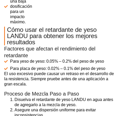
una baja
dosificación
para un
impacto
máximo.
Cómo usar el retardante de yeso
LANDU para obtener los mejores
resultados
Factores que afectan el rendimiento del
retardante
Para yeso de yeso: 0.05% – 0.2% del peso de yeso
Para placa de yeso: 0.02% – 0.1% del peso de yeso
El uso excesivo puede causar un retraso en el desarrollo de
la resistencia. Siempre pruebe antes de una aplicación a
gran escala.
Proceso de Mezcla Paso a Paso
Disuelva el retardante de yeso LANDU en agua antes
de agregarlo a la mezcla de yeso.
Asegure una dispersión uniforme para evitar
inconsistencias.