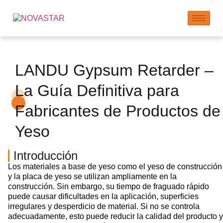
LANDU Gypsum Retarder –
La Guía Definitiva para
Fabricantes de Productos de
Yeso
Introducción
Los materiales a base de yeso como el yeso de construcción
y la placa de yeso se utilizan ampliamente en la
construcción. Sin embargo, su tiempo de fraguado rápido
puede causar dificultades en la aplicación, superficies
irregulares y desperdicio de material. Si no se controla
adecuadamente, esto puede reducir la calidad del producto y