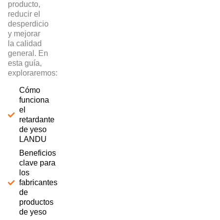
producto,
reducir el
desperdicio
y mejorar
la calidad
general. En
esta guía,
exploraremos:
Cómo
funciona
el
retardante
de yeso
LANDU
Beneficios
clave para
los
fabricantes
de
productos
de yeso