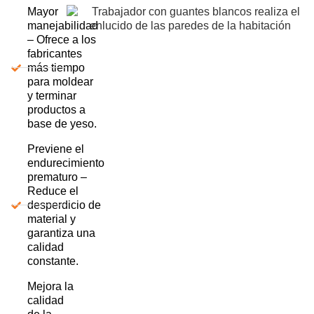
Mayor
manejabilidad
– Ofrece a los
fabricantes
más tiempo
para moldear
y terminar
productos a
base de yeso.
Previene el
endurecimiento
prematuro –
Reduce el
desperdicio de
material y
garantiza una
calidad
constante.
Mejora la
calidad