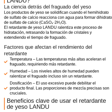
LANDU?
La ciencia detrás del fraguado del yeso
Los productos de yeso se solidifican cuando el hemihidrato
de sulfato de calcio reacciona con agua para formar dihidrato
de sulfato de calcio (CaSO₄·2H₂O).
El retardante de yeso LANDU ralentiza este proceso de
hidratación, retrasando la formación de cristales y
extendiendo el tiempo de fraguado.
Factores que afectan el rendimiento del
retardante
Temperatura – Las temperaturas más altas aceleran el
fraguado, requiriendo más retardante.
Humedad – Los niveles altos de humedad pueden
ralentizar el fraguado incluso sin un retardante.
Dosificación – El uso excesivo puede debilitar el
producto final. Las proporciones de mezcla precisas son
cruciales.
Beneficios clave de usar el retardante
de yeso LANDU