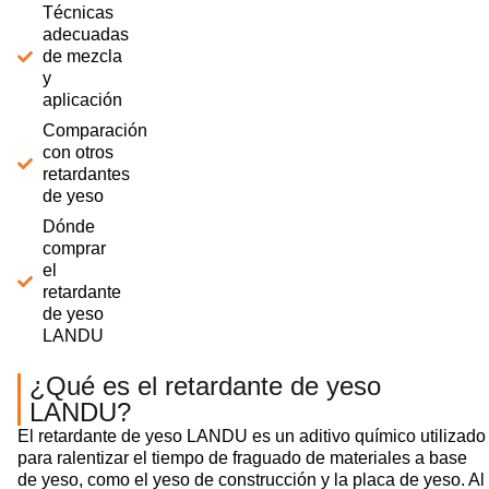
Técnicas
adecuadas
de mezcla
y
aplicación
Comparación
con otros
retardantes
de yeso
Dónde
comprar
el
retardante
de yeso
LANDU
¿Qué es el retardante de yeso
LANDU?
El retardante de yeso LANDU es un aditivo químico utilizado
para ralentizar el tiempo de fraguado de materiales a base
de yeso, como el yeso de construcción y la placa de yeso. Al