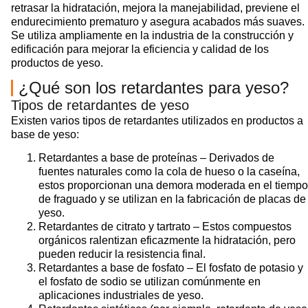
retrasar la hidratación, mejora la manejabilidad, previene el
endurecimiento prematuro y asegura acabados más suaves.
Se utiliza ampliamente en la industria de la construcción y
edificación para mejorar la eficiencia y calidad de los
productos de yeso.
¿Qué son los retardantes para yeso?
Tipos de retardantes de yeso
Existen varios tipos de retardantes utilizados en productos a
base de yeso:
Retardantes a base de proteínas – Derivados de
fuentes naturales como la cola de hueso o la caseína,
estos proporcionan una demora moderada en el tiempo
de fraguado y se utilizan en la fabricación de placas de
yeso.
Retardantes de citrato y tartrato – Estos compuestos
orgánicos ralentizan eficazmente la hidratación, pero
pueden reducir la resistencia final.
Retardantes a base de fosfato – El fosfato de potasio y
el fosfato de sodio se utilizan comúnmente en
aplicaciones industriales de yeso.