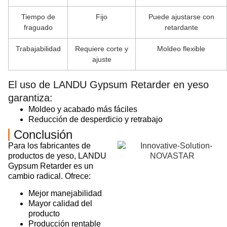
Tiempo de
Fijo
Puede ajustarse con
fraguado
retardante
Trabajabilidad
Requiere corte y
Moldeo flexible
ajuste
El uso de LANDU Gypsum Retarder en yeso
garantiza:
Moldeo y acabado más fáciles
Reducción de desperdicio y retrabajo
Conclusión
Para los fabricantes de
productos de yeso, LANDU
Gypsum Retarder es un
cambio radical. Ofrece:
Mejor manejabilidad
Mayor calidad del
producto
Producción rentable