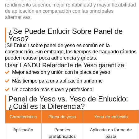
rendimiento superior, mejor rentabilidad y mayor flexibilidad
de aplicación en comparación con las principales
alternativas.
¿Se Puede Enlucir Sobre Panel de
Yeso?
¡Sí! Enlucir sobre panel de yeso es común en la
construcción. Sin embargo, los tiempos de fraguado rápidos
pueden causar poca adherencia y grietas.
Usar LANDU Retardante de Yeso garantiza:
Mejor adhesión y unión con la placa de yeso
Más tiempo para una aplicación uniforme
Un acabado más suave y profesional
Panel de Yeso vs. Yeso de Enlucido:
¿Cuál es la Diferencia?
Característica
Placa de yeso
Yeso de enlucido
Aplicación
Paneles
Aplicado en forma de
prefabricados
pasta