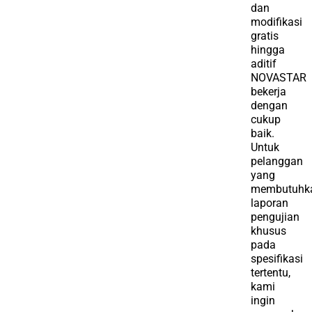
dan
modifikasi
gratis
hingga
aditif
NOVASTAR
bekerja
dengan
cukup
baik.
Untuk
pelanggan
yang
membutuhk
laporan
pengujian
khusus
pada
spesifikasi
tertentu,
kami
ingin