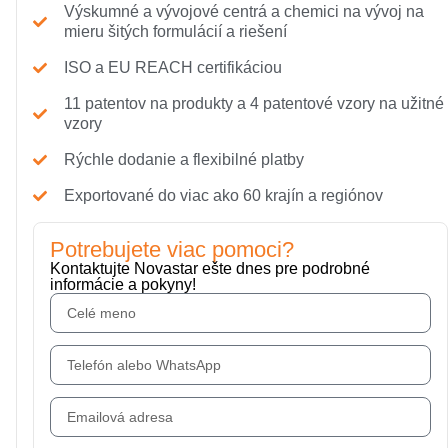
Výskumné a vývojové centrá a chemici na vývoj na
mieru šitých formulácií a riešení
ISO a EU REACH certifikáciou
11 patentov na produkty a 4 patentové vzory na užitné
vzory
Rýchle dodanie a flexibilné platby
Exportované do viac ako 60 krajín a regiónov
Potrebujete viac pomoci?
Kontaktujte Novastar ešte dnes pre podrobné
informácie a pokyny!