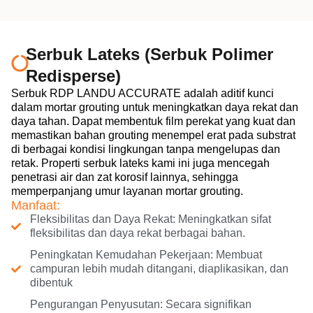
Serbuk Lateks (Serbuk Polimer
Redisperse)
Serbuk RDP LANDU ACCURATE adalah aditif kunci
dalam mortar grouting untuk meningkatkan daya rekat dan
daya tahan. Dapat membentuk film perekat yang kuat dan
memastikan bahan grouting menempel erat pada substrat
di berbagai kondisi lingkungan tanpa mengelupas dan
retak. Properti serbuk lateks kami ini juga mencegah
penetrasi air dan zat korosif lainnya, sehingga
memperpanjang umur layanan mortar grouting.
Manfaat:
Fleksibilitas dan Daya Rekat: Meningkatkan sifat
fleksibilitas dan daya rekat berbagai bahan.
Peningkatan Kemudahan Pekerjaan: Membuat
campuran lebih mudah ditangani, diaplikasikan, dan
dibentuk
Pengurangan Penyusutan: Secara signifikan