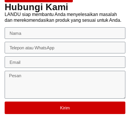
Hubungi Kami
LANDU siap membantu Anda menyelesaikan masalah
dan merekomendasikan produk yang sesuai untuk Anda.
Kirim