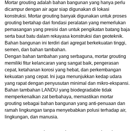
Mortar grouting adalah bahan bangunan yang hanya perlu
dicampur dengan air agar siap digunakan di lokasi
konstruksi. Mortar grouting banyak digunakan untuk proses
grouting bertahap dari fondasi peralatan yang memerlukan
pemasangan yang presisi dan untuk pengikatan batang baja
serta baut batu dalam rekayasa konstruksi dan geoteknik.
Bahan bangunan ini terdiri dari agregat berkekuatan tinggi,
semen, dan bahan tambahan.
Dengan bahan tambahan yang serbaguna, mortar grouting
memiliki fitur kelancaran yang sangat baik, pengerasan
cepat, ketahanan korosi yang hebat, dan perkembangan
kekuatan yang cepat. Ini juga menunjukkan kedap udara
yang rapat dengan penyusutan minimal dan mikro-ekspansi.
Bahan tambahan LANDU yang biodegradable tidak
memperkenalkan zat berbahaya, memastikan mortar
grouting sebagai bahan bangunan yang anti-penuaan dan
ramah lingkungan tanpa menyebabkan polusi terhadap air,
lingkungan, dan manusia.