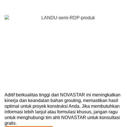
Aditif berkualitas tinggi dari NOVASTAR ini meningkatkan
kinerja dan keandalan bahan grouting, memastikan hasil
optimal untuk proyek konstruksi Anda. Jika membutuhkan
informasi lebih lanjut atau formulasi khusus, jangan ragu
untuk menghubungi tim ahli NOVASTAR untuk konsultasi
gratis.