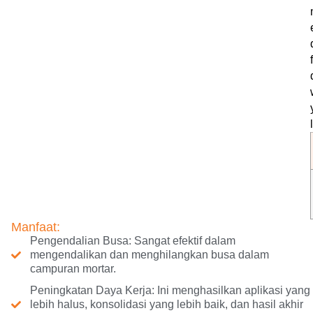
Manfaat:
Pengendalian Busa: Sangat efektif dalam
mengendalikan dan menghilangkan busa dalam
campuran mortar.
Peningkatan Daya Kerja: Ini menghasilkan aplikasi yang
lebih halus, konsolidasi yang lebih baik, dan hasil akhir