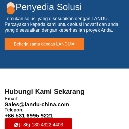
Penyedia Solusi
Temukan solusi yang disesuaikan dengan LANDU.
Percayakan kepada kami untuk solusi inovatif dan andal
yang disesuaikan dengan keberhasilan proyek Anda.
Bekerja sama dengan LANDU
Hubungi Kami Sekarang
Email:
Sales@landu-china.com
Telepon:
+86 531 6995 9221
(+86) 180 4322 4403