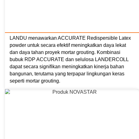
LANDU menawarkan ACCURATE Redispersible Latex
powder untuk secara efektif meningkatkan daya lekat
dan daya tahan proyek mortar grouting. Kombinasi
bubuk RDP ACCURATE dan selulosa LANDERCOLL
dapat secara signifikan meningkatkan kinerja bahan
bangunan, terutama yang terpapar lingkungan keras
seperti mortar grouting.