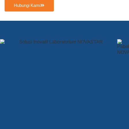
Hubungi Kami