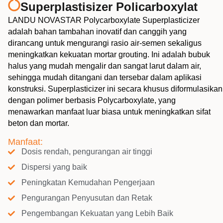
Superplastisizer Policarboxylat
LANDU NOVASTAR Polycarboxylate Superplasticizer
adalah bahan tambahan inovatif dan canggih yang
dirancang untuk mengurangi rasio air-semen sekaligus
meningkatkan kekuatan mortar grouting. Ini adalah bubuk
halus yang mudah mengalir dan sangat larut dalam air,
sehingga mudah ditangani dan tersebar dalam aplikasi
konstruksi. Superplasticizer ini secara khusus diformulasikan
dengan polimer berbasis Polycarboxylate, yang
menawarkan manfaat luar biasa untuk meningkatkan sifat
beton dan mortar.
Manfaat:
Dosis rendah, pengurangan air tinggi
Dispersi yang baik
Peningkatan Kemudahan Pengerjaan
Pengurangan Penyusutan dan Retak
Pengembangan Kekuatan yang Lebih Baik