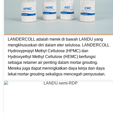
LANDERCOLL adalah merek di bawah LANDU yang
mengkhususkan diri dalam eter selulosa. LANDERCOLL
Hydroxypropyl Methyl Cellulose (HPMC) dan
Hydroxyethyl Methyl Cellulose (HEMC) berfungsi
sebagai retainer air penting dalam mortar grouting.
Mereka juga dapat meningkatkan daya kerja dan daya
lekat mortar grouting sekaligus mencegah penyusutan.