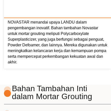
NOVASTAR menandai upaya LANDU dalam
pengembangan inovatif. Bahan tambahan Novastar
untuk mortar grouting meliputi Polycarboxylate
Superplasticizer, yang juga berfungsi sebagai penguat,
Powder Defoamer, dan lainnya. Mereka digunakan untuk
meningkatkan kelancaran kerja dan kemampuan pompa
serta mempercepat perkembangan kekuatan awal dan
akhir.
Bahan Tambahan Inti
dalam Mortar Grouting