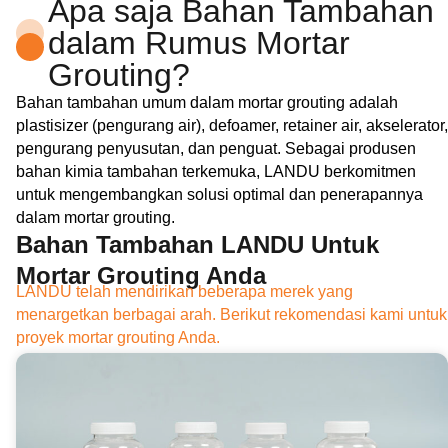
Apa saja Bahan Tambahan
dalam Rumus Mortar
Grouting?
Bahan tambahan umum dalam mortar grouting adalah
plastisizer (pengurang air), defoamer, retainer air, akselerator,
pengurang penyusutan, dan penguat. Sebagai produsen
bahan kimia tambahan terkemuka, LANDU berkomitmen
untuk mengembangkan solusi optimal dan penerapannya
dalam mortar grouting.
Bahan Tambahan LANDU Untuk
Mortar Grouting Anda
LANDU telah mendirikan beberapa merek yang
menargetkan berbagai arah. Berikut rekomendasi kami untuk
proyek mortar grouting Anda.