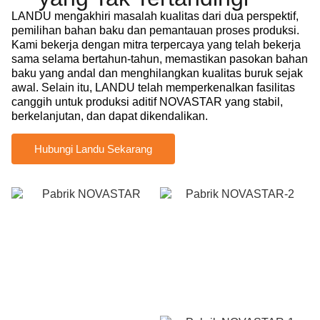
LANDU mengakhiri masalah kualitas dari dua perspektif,
pemilihan bahan baku dan pemantauan proses produksi.
Kami bekerja dengan mitra terpercaya yang telah bekerja
sama selama bertahun-tahun, memastikan pasokan bahan
baku yang andal dan menghilangkan kualitas buruk sejak
awal. Selain itu, LANDU telah memperkenalkan fasilitas
canggih untuk produksi aditif NOVASTAR yang stabil,
berkelanjutan, dan dapat dikendalikan.
Hubungi Landu Sekarang