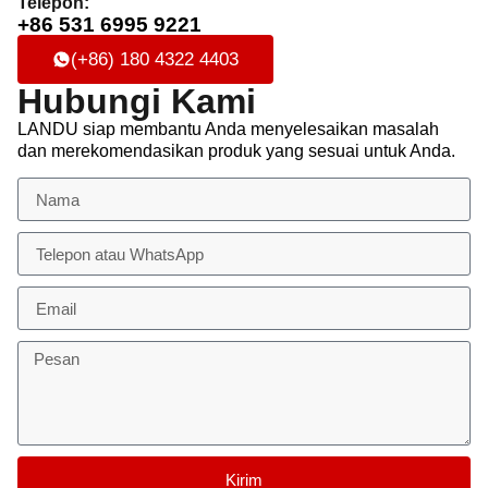
Telepon:
+86 531 6995 9221
(+86) 180 4322 4403
Hubungi Kami
LANDU siap membantu Anda menyelesaikan masalah
dan merekomendasikan produk yang sesuai untuk Anda.
Kirim