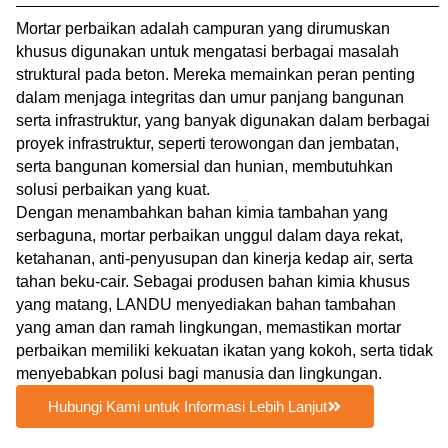
Mortar perbaikan adalah campuran yang dirumuskan
khusus digunakan untuk mengatasi berbagai masalah
struktural pada beton. Mereka memainkan peran penting
dalam menjaga integritas dan umur panjang bangunan
serta infrastruktur, yang banyak digunakan dalam berbagai
proyek infrastruktur, seperti terowongan dan jembatan,
serta bangunan komersial dan hunian, membutuhkan
solusi perbaikan yang kuat.
Dengan menambahkan bahan kimia tambahan yang
serbaguna, mortar perbaikan unggul dalam daya rekat,
ketahanan, anti-penyusupan dan kinerja kedap air, serta
tahan beku-cair. Sebagai produsen bahan kimia khusus
yang matang, LANDU menyediakan bahan tambahan
yang aman dan ramah lingkungan, memastikan mortar
perbaikan memiliki kekuatan ikatan yang kokoh, serta tidak
menyebabkan polusi bagi manusia dan lingkungan.
Hubungi Kami untuk Informasi Lebih Lanjut