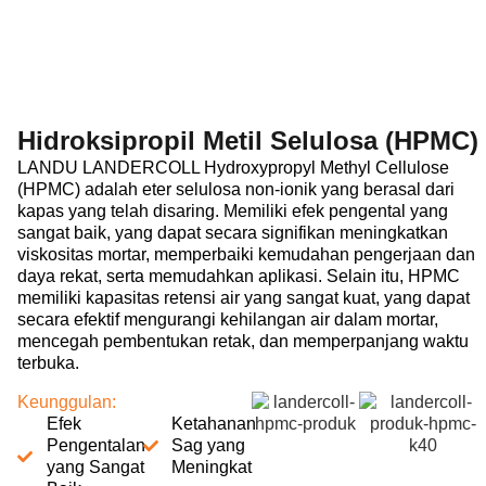
Hidroksipropil Metil Selulosa (HPMC)
LANDU LANDERCOLL Hydroxypropyl Methyl Cellulose
(HPMC) adalah eter selulosa non-ionik yang berasal dari
kapas yang telah disaring. Memiliki efek pengental yang
sangat baik, yang dapat secara signifikan meningkatkan
viskositas mortar, memperbaiki kemudahan pengerjaan dan
daya rekat, serta memudahkan aplikasi. Selain itu, HPMC
memiliki kapasitas retensi air yang sangat kuat, yang dapat
secara efektif mengurangi kehilangan air dalam mortar,
mencegah pembentukan retak, dan memperpanjang waktu
terbuka.
Keunggulan:
Efek
Ketahanan
Pengentalan
Sag yang
yang Sangat
Meningkat