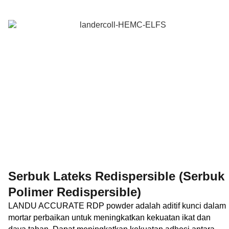
Serbuk Lateks Redispersible (Serbuk
Polimer Redispersible)
LANDU ACCURATE RDP powder adalah aditif kunci dalam
mortar perbaikan untuk meningkatkan kekuatan ikat dan