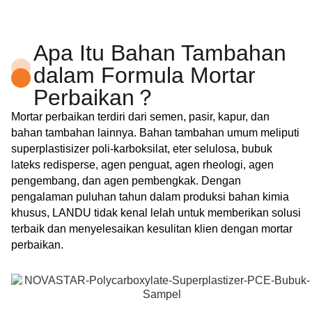
Apa Itu Bahan Tambahan
dalam Formula Mortar
Perbaikan？
Mortar perbaikan terdiri dari semen, pasir, kapur, dan
bahan tambahan lainnya. Bahan tambahan umum meliputi
superplastisizer poli-karboksilat, eter selulosa, bubuk
lateks redisperse, agen penguat, agen rheologi, agen
pengembang, dan agen pembengkak. Dengan
pengalaman puluhan tahun dalam produksi bahan kimia
khusus, LANDU tidak kenal lelah untuk memberikan solusi
terbaik dan menyelesaikan kesulitan klien dengan mortar
perbaikan.