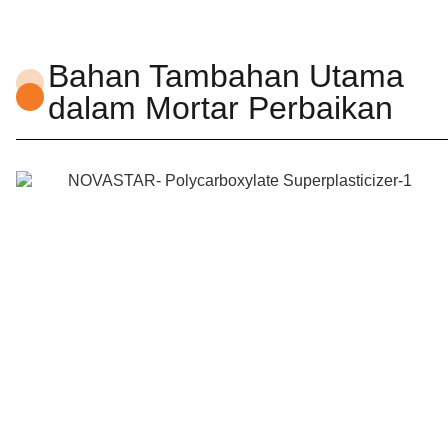
Bahan Tambahan Utama
dalam Mortar Perbaikan