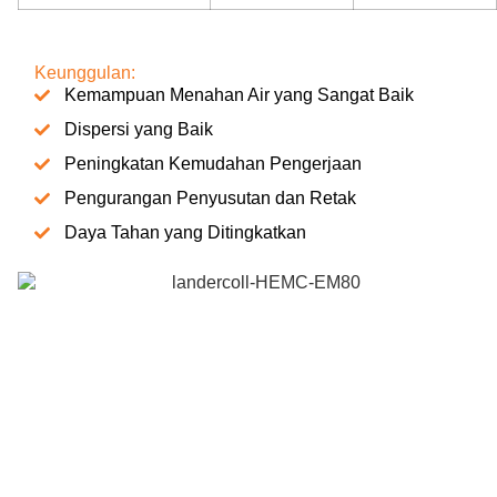
Keunggulan:
Kemampuan Menahan Air yang Sangat Baik
Dispersi yang Baik
Peningkatan Kemudahan Pengerjaan
Pengurangan Penyusutan dan Retak
Daya Tahan yang Ditingkatkan