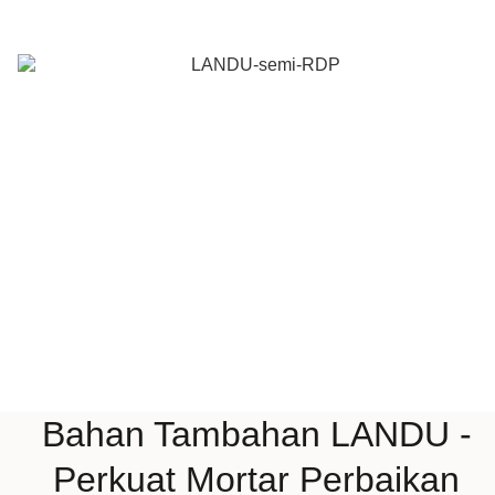
Bahan Tambahan LANDU -
Perkuat Mortar Perbaikan