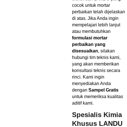
cocok untuk mortar
perbaikan telah dijelaskan
di atas. Jika Anda ingin
mempelajari lebih lanjut
atau membutuhkan
formulasi mortar
perbaikan yang
disesuaikan
, silakan
hubungi tim teknis kami,
yang akan memberikan
konsultasi teknis secara
rinci. Kami ingin
menyediakan Anda
dengan
Sampel Gratis
untuk memeriksa kualitas
aditif kami.
Spesialis Kimia
Khusus LANDU