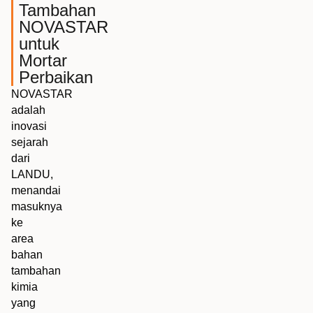
Tambahan
NOVASTAR
untuk
Mortar
Perbaikan
NOVASTAR
adalah
inovasi
sejarah
dari
LANDU,
menandai
masuknya
ke
area
bahan
tambahan
kimia
yang