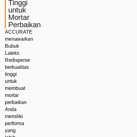
Tinggi
untuk
Mortar
Perbaikan
ACCURATE
menawarkan
Bubuk
Lateks
Redisperse
berkualitas
tinggi
untuk
membuat
mortar
perbaikan
Anda
memiliki
performa
yang