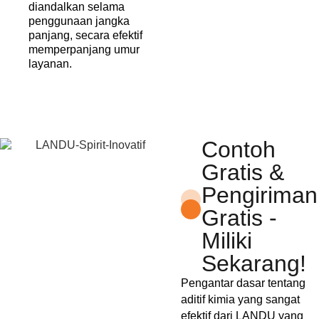
diandalkan selama
penggunaan jangka
panjang, secara efektif
memperpanjang umur
layanan.
Contoh
Gratis &
Pengiriman
Gratis -
Miliki
Sekarang!
Pengantar dasar tentang
aditif kimia yang sangat
efektif dari LANDU yang