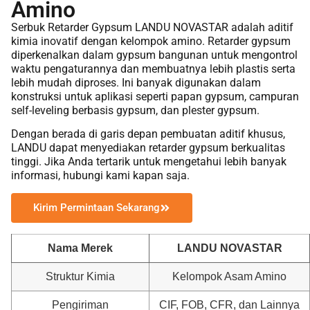
Amino
Serbuk Retarder Gypsum LANDU NOVASTAR adalah aditif
kimia inovatif dengan kelompok amino. Retarder gypsum
diperkenalkan dalam gypsum bangunan untuk mengontrol
waktu pengaturannya dan membuatnya lebih plastis serta
lebih mudah diproses. Ini banyak digunakan dalam
konstruksi untuk aplikasi seperti papan gypsum, campuran
self-leveling berbasis gypsum, dan plester gypsum.
Dengan berada di garis depan pembuatan aditif khusus,
LANDU dapat menyediakan retarder gypsum berkualitas
tinggi. Jika Anda tertarik untuk mengetahui lebih banyak
informasi, hubungi kami kapan saja.
Kirim Permintaan Sekarang
Nama Merek
LANDU NOVASTAR
Struktur Kimia
Kelompok Asam Amino
Pengiriman
CIF, FOB, CFR, dan Lainnya