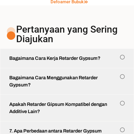
Defoamer Bubuk
Pertanyaan yang Sering
Diajukan
Bagaimana Cara Kerja Retarder Gypsum?
Bagaimana Cara Menggunakan Retarder
Gypsum?
Apakah Retarder Gipsum Kompatibel dengan
Additive Lain?
7. Apa Perbedaan antara Retarder Gypsum