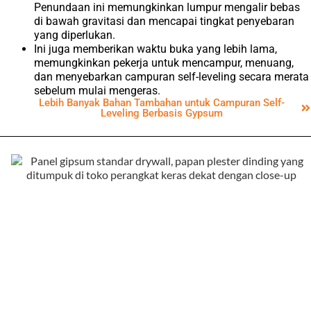
Penundaan ini memungkinkan lumpur mengalir bebas
di bawah gravitasi dan mencapai tingkat penyebaran
yang diperlukan.
Ini juga memberikan waktu buka yang lebih lama,
memungkinkan pekerja untuk mencampur, menuang,
dan menyebarkan campuran self-leveling secara merata
sebelum mulai mengeras.
Lebih Banyak Bahan Tambahan untuk Campuran Self-
Leveling Berbasis Gypsum