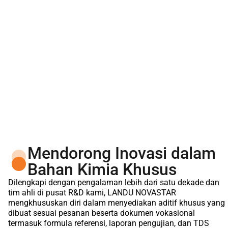
Mendorong Inovasi dalam
Bahan Kimia Khusus
Dilengkapi dengan pengalaman lebih dari satu dekade dan
tim ahli di pusat R&D kami, LANDU NOVASTAR
mengkhususkan diri dalam menyediakan aditif khusus yang
dibuat sesuai pesanan beserta dokumen vokasional
termasuk formula referensi, laporan pengujian, dan TDS