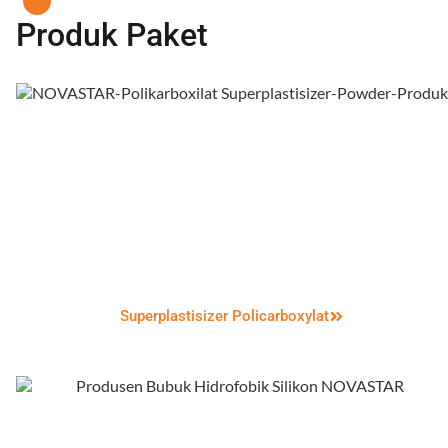
Produk Paket
Superplastisizer Policarboxylat