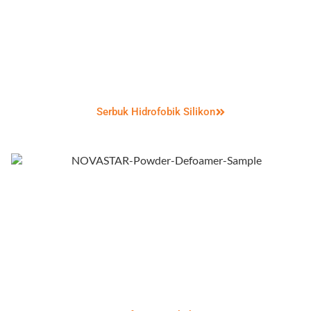
Serbuk Hidrofobik Silikon