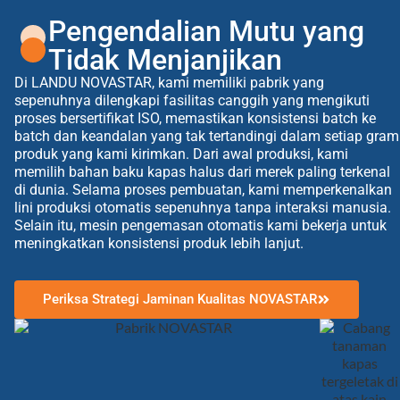
Pengendalian Mutu yang
Tidak Menjanjikan
Di LANDU NOVASTAR, kami memiliki pabrik yang
sepenuhnya dilengkapi fasilitas canggih yang mengikuti
proses bersertifikat ISO, memastikan konsistensi batch ke
batch dan keandalan yang tak tertandingi dalam setiap gram
produk yang kami kirimkan. Dari awal produksi, kami
memilih bahan baku kapas halus dari merek paling terkenal
di dunia. Selama proses pembuatan, kami memperkenalkan
lini produksi otomatis sepenuhnya tanpa interaksi manusia.
Selain itu, mesin pengemasan otomatis kami bekerja untuk
meningkatkan konsistensi produk lebih lanjut.
Periksa Strategi Jaminan Kualitas NOVASTAR