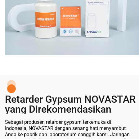
Retarder Gypsum NOVASTAR
yang Direkomendasikan
Sebagai produsen retarder gypsum terkemuka di
Indonesia, NOVASTAR dengan senang hati menyambut
Anda ke pabrik dan laboratorium canggih kami. Jaringan