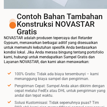
Contoh Bahan Tambahan
Konstruksi NOVASTAR
Gratis
NOVASTAR adalah produsen tepercaya dari Retarder
Gypsum, menawarkan berbagai aditif yang disesuaikan
untuk memenuhi kebutuhan spesifik Anda berdasarkan
kondisi lokal. Jika Anda merasa bingung tentang portofolio
kami, hubungi untuk mendapatkan Sampel Gratis dan
Layanan NOVASTAR, dan kami akan menawarkan:
100% Gratis: Tidak ada biaya tersembunyi – kami
menanggung biaya sampel dan pengiriman.
Pengiriman Cepat: Sampel Anda akan dikirim dengan
cepat melalui FedEx atau DHL untuk pengiriman yang
andal dan tepat waktu.
Solusi Kustomisasi: Tidak sepenuhnya puas? Tim