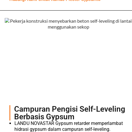
Campuran Pengisi Self-Leveling
Berbasis Gypsum
LANDU NOVASTAR Gypsum retarder memperlambat
hidrasi gypsum dalam campuran self-leveling.