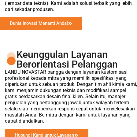
(lembar data teknis). Kami adalah solusi terbaik yang lebih
dari sekadar produsen.
Dunia Inovasi Menanti Anda!
Keunggulan Layanan
Berorientasi Pelanggan
LANDU NOVASTAR bangga dengan layanan kustomisasi
profesional kepada mitra yang memiliki spesifikasi yang
diperlukan untuk sebuah produk. Dengan tim ahli kimia kami,
kami menjamin dukungan teknis dan modifikasi sampel
gratis berdasarkan desain final klien. Selain itu, manajer
penjualan yang bertanggung jawab untuk wilayah tertentu
selalu siap memberikan respons cepat untuk menyelesaikan
masalah Anda. Bermitra dengan kami untuk layanan yang
dapat diandalkan.
Hubungi Kami untuk Layanan