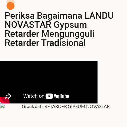
Periksa Bagaimana LANDU
NOVASTAR Gypsum
Retarder Mengungguli
Retarder Tradisional