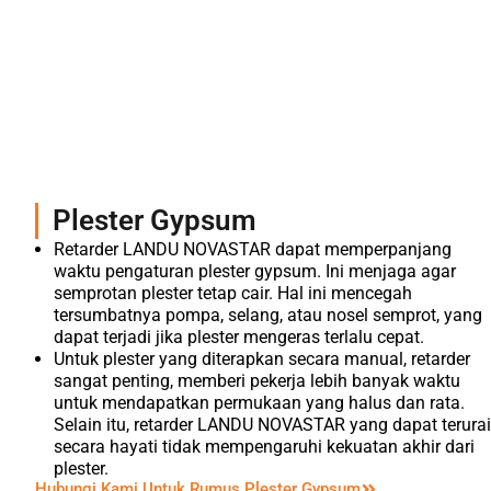
Plester Gypsum
Retarder LANDU NOVASTAR dapat memperpanjang
waktu pengaturan plester gypsum. Ini menjaga agar
semprotan plester tetap cair. Hal ini mencegah
tersumbatnya pompa, selang, atau nosel semprot, yang
dapat terjadi jika plester mengeras terlalu cepat.
Untuk plester yang diterapkan secara manual, retarder
sangat penting, memberi pekerja lebih banyak waktu
untuk mendapatkan permukaan yang halus dan rata.
Selain itu, retarder LANDU NOVASTAR yang dapat terurai
secara hayati tidak mempengaruhi kekuatan akhir dari
plester.
Hubungi Kami Untuk Rumus Plester Gypsum