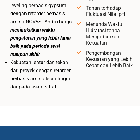
leveling berbasis gypsum
Tahan terhadap
dengan retarder berbasis
Fluktuasi Nilai pH
amino NOVASTAR berfungsi
Menunda Waktu
meningkatkan waktu
Hidratasi tanpa
Mengorbankan
pengaturan yang lebih lama
Kekuatan
baik pada periode awal
Pengembangan
maupun akhir
.
Kekuatan yang Lebih
Kekuatan lentur dan tekan
Cepat dan Lebih Baik
dari proyek dengan retarder
berbasis amino lebih tinggi
daripada asam sitrat.