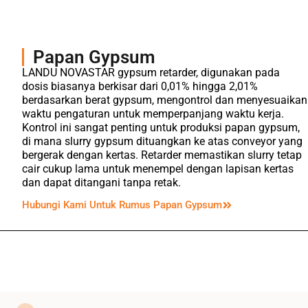
Papan Gypsum
LANDU NOVASTAR gypsum retarder, digunakan pada
dosis biasanya berkisar dari 0,01% hingga 2,01%
berdasarkan berat gypsum, mengontrol dan menyesuaikan
waktu pengaturan untuk memperpanjang waktu kerja.
Kontrol ini sangat penting untuk produksi papan gypsum,
di mana slurry gypsum dituangkan ke atas conveyor yang
bergerak dengan kertas. Retarder memastikan slurry tetap
cair cukup lama untuk menempel dengan lapisan kertas
dan dapat ditangani tanpa retak.
Hubungi Kami Untuk Rumus Papan Gypsum