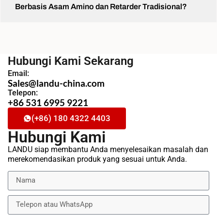
Berbasis Asam Amino dan Retarder Tradisional?
Hubungi Kami Sekarang
Email:
Sales@landu-china.com
Telepon:
+86 531 6995 9221
(+86) 180 4322 4403
Hubungi Kami
LANDU siap membantu Anda menyelesaikan masalah dan
merekomendasikan produk yang sesuai untuk Anda.