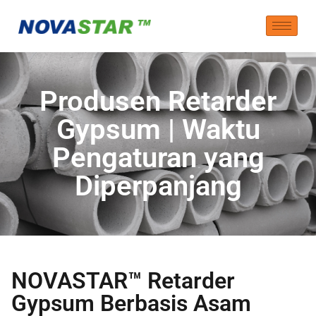
Produsen Retarder
Gypsum | Waktu
Pengaturan yang
Diperpanjang
NOVASTAR™ Retarder
Gypsum Berbasis Asam