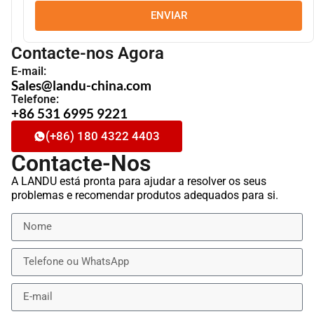
ENVIAR
Contacte-nos Agora
E-mail:
Sales@landu-china.com
Telefone:
+86 531 6995 9221
(+86) 180 4322 4403
Contacte-Nos
A LANDU está pronta para ajudar a resolver os seus
problemas e recomendar produtos adequados para si.