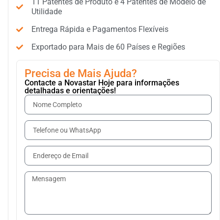
11 Patentes de Produto e 4 Patentes de Modelo de
Utilidade
Entrega Rápida e Pagamentos Flexíveis
Exportado para Mais de 60 Países e Regiões
Precisa de Mais Ajuda?
Contacte a Novastar Hoje para informações
detalhadas e orientações!