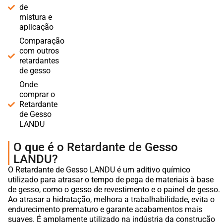
de
mistura e
aplicação
Comparação
com outros
retardantes
de gesso
Onde
comprar o
Retardante
de Gesso
LANDU
O que é o Retardante de Gesso
LANDU?
O Retardante de Gesso LANDU é um aditivo químico
utilizado para atrasar o tempo de pega de materiais à base
de gesso, como o gesso de revestimento e o painel de gesso.
Ao atrasar a hidratação, melhora a trabalhabilidade, evita o
endurecimento prematuro e garante acabamentos mais
suaves. É amplamente utilizado na indústria da construção