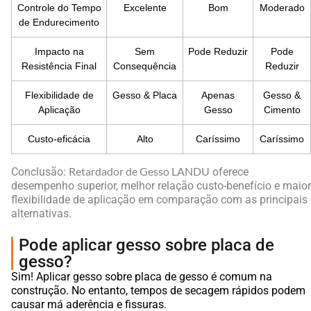
Controle do Tempo
Excelente
Bom
Moderado
de Endurecimento
Impacto na
Sem
Pode Reduzir
Pode
Resistência Final
Consequência
Reduzir
Flexibilidade de
Gesso & Placa
Apenas
Gesso &
Aplicação
Gesso
Cimento
Custo-eficácia
Alto
Caríssimo
Caríssimo
Retardador de Gesso LANDU
Conclusão:
oferece
desempenho superior, melhor relação custo-benefício e maior
flexibilidade de aplicação em comparação com as principais
alternativas.
Pode aplicar gesso sobre placa de
gesso?
Sim! Aplicar gesso sobre placa de gesso é comum na
construção. No entanto, tempos de secagem rápidos podem
causar má aderência e fissuras.