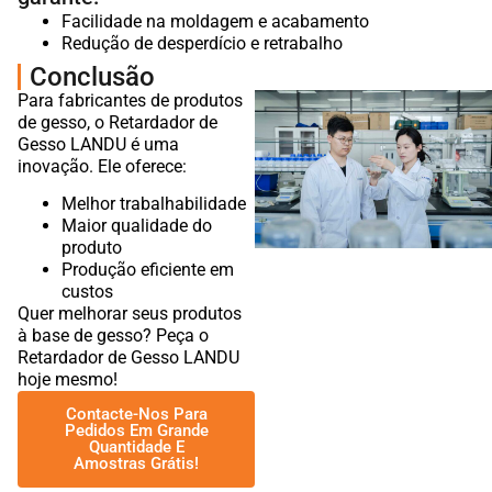
Facilidade na moldagem e acabamento
Redução de desperdício e retrabalho
Conclusão
Para fabricantes de produtos
de gesso, o Retardador de
Gesso LANDU é uma
inovação. Ele oferece:
Melhor trabalhabilidade
Maior qualidade do
produto
Produção eficiente em
custos
Quer melhorar seus produtos
à base de gesso? Peça o
Retardador de Gesso LANDU
hoje mesmo!
Contacte-Nos Para
Pedidos Em Grande
Quantidade E
Amostras Grátis!