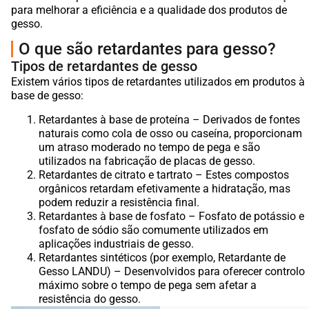
para melhorar a eficiência e a qualidade dos produtos de
gesso.
O que são retardantes para gesso?
Tipos de retardantes de gesso
Existem vários tipos de retardantes utilizados em produtos à
base de gesso:
Retardantes à base de proteína – Derivados de fontes
naturais como cola de osso ou caseína, proporcionam
um atraso moderado no tempo de pega e são
utilizados na fabricação de placas de gesso.
Retardantes de citrato e tartrato – Estes compostos
orgânicos retardam efetivamente a hidratação, mas
podem reduzir a resistência final.
Retardantes à base de fosfato – Fosfato de potássio e
fosfato de sódio são comumente utilizados em
aplicações industriais de gesso.
Retardantes sintéticos (por exemplo, Retardante de
Gesso LANDU) – Desenvolvidos para oferecer controlo
máximo sobre o tempo de pega sem afetar a
resistência do gesso.