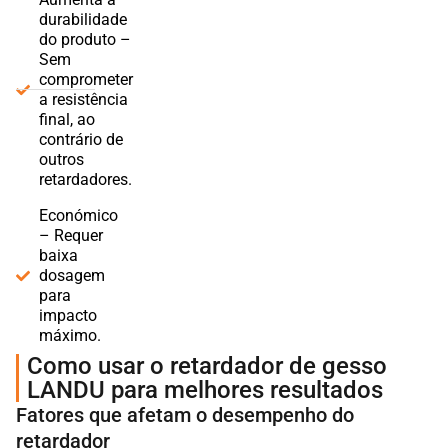
durabilidade
do produto –
Sem
comprometer
a resistência
final, ao
contrário de
outros
retardadores.
Económico
– Requer
baixa
dosagem
para
impacto
máximo.
Como usar o retardador de gesso
LANDU para melhores resultados
Fatores que afetam o desempenho do
retardador