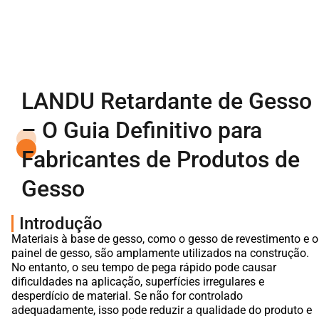
LANDU Retardante de Gesso
– O Guia Definitivo para
Fabricantes de Produtos de
Gesso
Introdução
Materiais à base de gesso, como o gesso de revestimento e o
painel de gesso, são amplamente utilizados na construção.
No entanto, o seu tempo de pega rápido pode causar
dificuldades na aplicação, superfícies irregulares e
desperdício de material. Se não for controlado
adequadamente, isso pode reduzir a qualidade do produto e