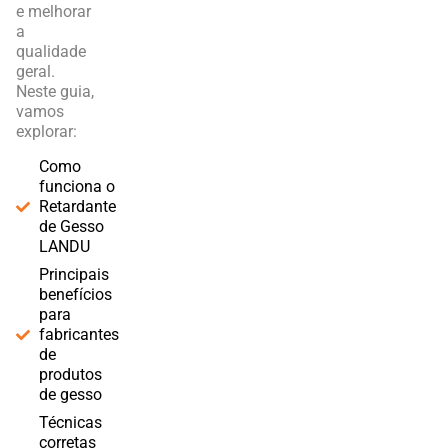
e melhorar
a
qualidade
geral.
Neste guia,
vamos
explorar:
Como
funciona o
Retardante
de Gesso
LANDU
Principais
benefícios
para
fabricantes
de
produtos
de gesso
Técnicas
corretas