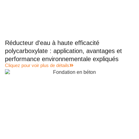
Réducteur d'eau à haute efficacité
polycarboxylate : application, avantages et
performance environnementale expliqués
Cliquez pour voir plus de détails