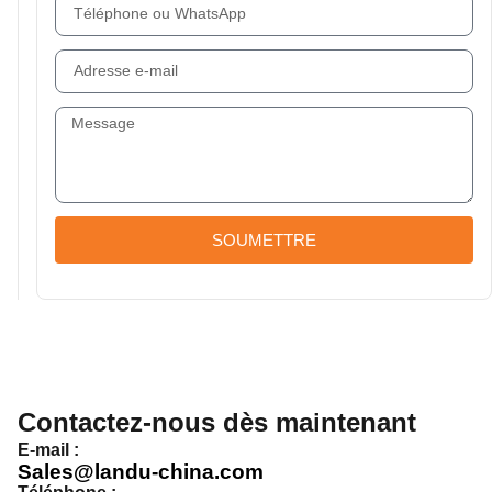
SOUMETTRE
Contactez-nous dès maintenant
E-mail :
Sales@landu-china.com