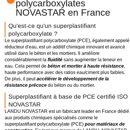
polycarboxylates
NOVASTAR en France
Qu'est-ce qu'un superplastifiant
polycarboxylate ?
Le superplastifiant polycarboxylate (PCE), également appelé
réducteur d'eau, est un additif chimique innovant et avancé
utilisé dans le béton et les mortiers. Il améliore
considérablement la
fluidité
sans augmenter la teneur en
eau. Cela permet de
béton et mortier à haute résistance
,
haute performance avec des ratios eau/ciment plus faibles.
De plus, il peut
accélérer le développement de la
résistance précoce
du béton ou du mortier.
Superplastifiant à base de PCE certifié ISO
NOVASTAR
LANDU NOVASTAR est un fabricant leader en France dédié
aux produits chimiques spécialisés comme le
superplastifiant polycarboxylate (PCE)
pour matériaux de