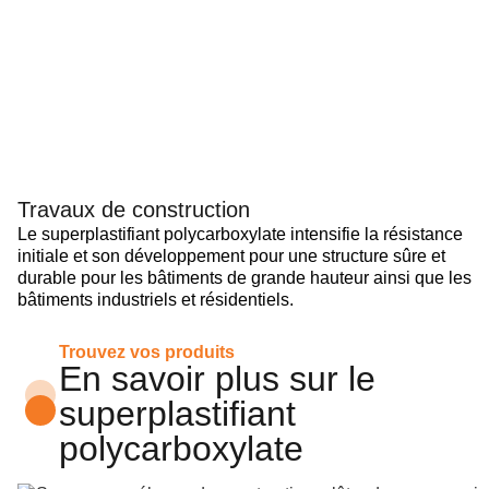
Travaux de construction
Le superplastifiant polycarboxylate intensifie la résistance
initiale et son développement pour une structure sûre et
durable pour les bâtiments de grande hauteur ainsi que les
bâtiments industriels et résidentiels.
Trouvez vos produits
En savoir plus sur le
superplastifiant
polycarboxylate