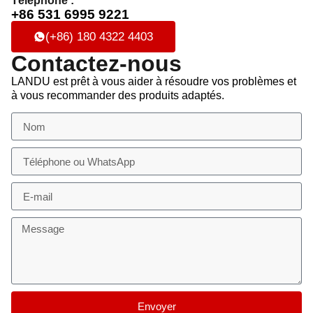
Téléphone :
+86 531 6995 9221
(+86) 180 4322 4403
Contactez-nous
LANDU est prêt à vous aider à résoudre vos problèmes et
à vous recommander des produits adaptés.
Envoyer