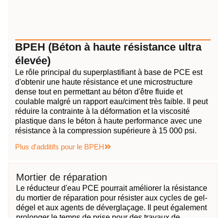
BPEH (Béton à haute résistance ultra
élevée)
Le rôle principal du superplastifiant à base de PCE est
d'obtenir une haute résistance et une microstructure
dense tout en permettant au béton d'être fluide et
coulable malgré un rapport eau/ciment très faible. Il peut
réduire la contrainte à la déformation et la viscosité
plastique dans le béton à haute performance avec une
résistance à la compression supérieure à 15 000 psi.
Plus d'additifs pour le BPEH
Mortier de réparation
Le réducteur d'eau PCE pourrait améliorer la résistance
du mortier de réparation pour résister aux cycles de gel-
dégel et aux agents de déverglaçage. Il peut également
prolonger le temps de prise pour des travaux de