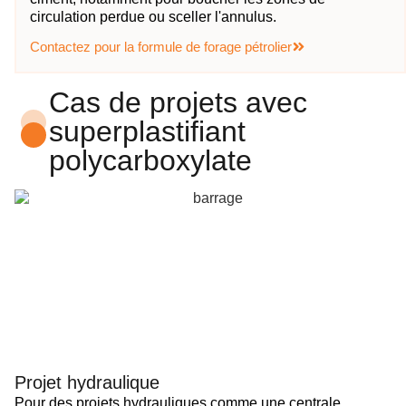
circulation perdue ou sceller l'annulus.
Contactez pour la formule de forage pétrolier
Cas de projets avec
superplastifiant
polycarboxylate
Projet hydraulique
Pour des projets hydrauliques comme une centrale