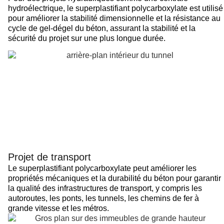
hydroélectrique, le superplastifiant polycarboxylate est utilisé
pour améliorer la stabilité dimensionnelle et la résistance au
cycle de gel-dégel du béton, assurant la stabilité et la
sécurité du projet sur une plus longue durée.
Projet de transport
Le superplastifiant polycarboxylate peut améliorer les
propriétés mécaniques et la durabilité du béton pour garantir
la qualité des infrastructures de transport, y compris les
autoroutes, les ponts, les tunnels, les chemins de fer à
grande vitesse et les métros.