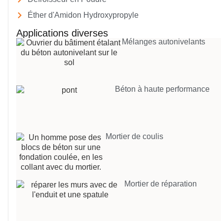
Éther d'Amidon Hydroxypropyle
Applications diverses
Mélanges autonivelants
Béton à haute performance
Mortier de coulis
Mortier de réparation