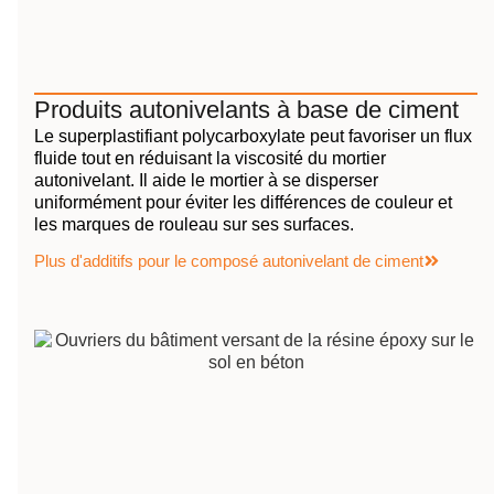
Produits autonivelants à base de ciment
Le superplastifiant polycarboxylate peut favoriser un flux
fluide tout en réduisant la viscosité du mortier
autonivelant. Il aide le mortier à se disperser
uniformément pour éviter les différences de couleur et
les marques de rouleau sur ses surfaces.
Plus d'additifs pour le composé autonivelant de ciment