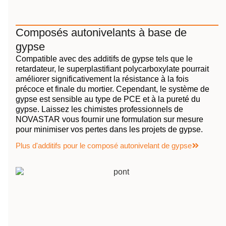
Composés autonivelants à base de
gypse
Compatible avec des additifs de gypse tels que le
retardateur, le superplastifiant polycarboxylate pourrait
améliorer significativement la résistance à la fois
précoce et finale du mortier. Cependant, le système de
gypse est sensible au type de PCE et à la pureté du
gypse. Laissez les chimistes professionnels de
NOVASTAR vous fournir une formulation sur mesure
pour minimiser vos pertes dans les projets de gypse.
Plus d'additifs pour le composé autonivelant de gypse