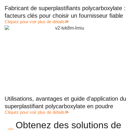
Fabricant de superplastifiants polycarboxylate :
facteurs clés pour choisir un fournisseur fiable
Cliquez pour voir plus de détails
Utilisations, avantages et guide d'application du
superplastifiant polycarboxylate en poudre
Cliquez pour voir plus de détails
Obtenez des solutions de