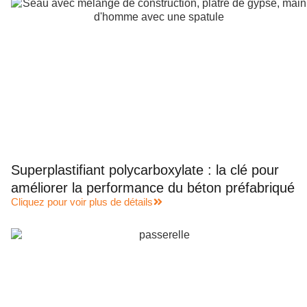
Superplastifiant polycarboxylate : la clé pour
améliorer la performance du béton préfabriqué
Cliquez pour voir plus de détails