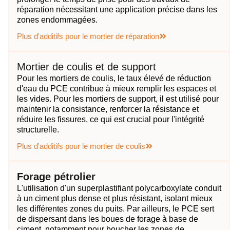
réparation nécessitant une application précise dans les
zones endommagées.
Plus d'additifs pour le mortier de réparation
Mortier de coulis et de support
Pour les mortiers de coulis, le taux élevé de réduction
d'eau du PCE contribue à mieux remplir les espaces et
les vides. Pour les mortiers de support, il est utilisé pour
maintenir la consistance, renforcer la résistance et
réduire les fissures, ce qui est crucial pour l'intégrité
structurelle.
Plus d'additifs pour le mortier de coulis
Forage pétrolier
L'utilisation d'un superplastifiant polycarboxylate conduit
à un ciment plus dense et plus résistant, isolant mieux
les différentes zones du puits. Par ailleurs, le PCE sert
de dispersant dans les boues de forage à base de
ciment, notamment pour boucher les zones de