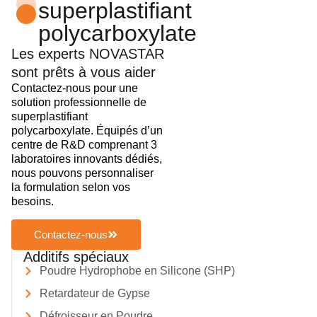
superplastifiant
polycarboxylate
Les experts NOVASTAR
sont prêts à vous aider
Contactez-nous pour une
solution professionnelle de
superplastifiant
polycarboxylate. Équipés d’un
centre de R&D comprenant 3
laboratoires innovants dédiés,
nous pouvons personnaliser
la formulation selon vos
besoins.
Contactez-nous
Additifs spéciaux
Poudre Hydrophobe en Silicone (SHP)
Retardateur de Gypse
Défroisseur en Poudre