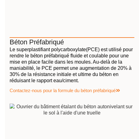
Béton Préfabriqué
Le superplastifiant polycarboxylate(PCE) est utilisé pour
rendre le béton préfabriqué fluide et coulable pour une
mise en place facile dans les moules. Au-delà de la
maniabilité, le PCE permet une augmentation de 20% à
30% de la résistance initiale et ultime du béton en
réduisant le rapport eau/ciment.
Contactez-nous pour la formule du béton préfabriqué