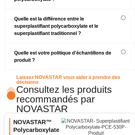
Quelle est la différence entre le
superplastifiant polycarboxylate et le
superplastifiant traditionnel ?
Quelle est votre politique d'échantillons de
produit ?
Laissez NOVASTAR vous aider à prendre des
décisions
Consultez les produits
recommandés par
NOVASTAR
NOVASTAR™
Polycarboxylate