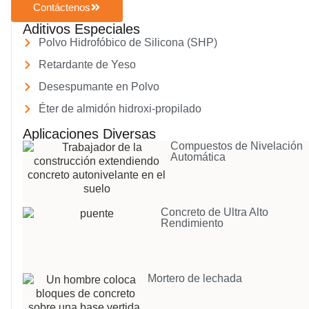
Contáctenos
Aditivos Especiales
Polvo Hidrofóbico de Silicona (SHP)
Retardante de Yeso
Desespumante en Polvo
Éter de almidón hidroxi-propilado
Aplicaciones Diversas
Compuestos de Nivelación
Automática
Concreto de Ultra Alto
Rendimiento
Mortero de lechada