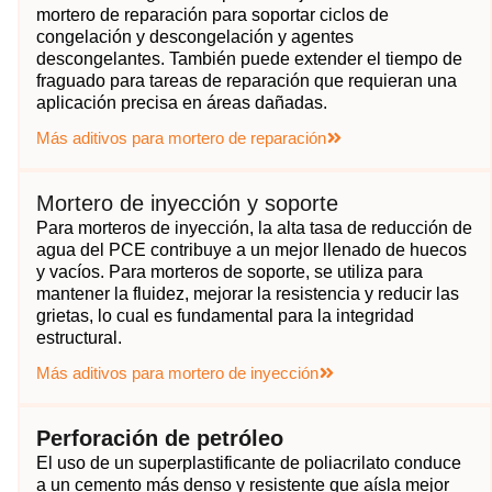
mortero de reparación para soportar ciclos de
congelación y descongelación y agentes
descongelantes. También puede extender el tiempo de
fraguado para tareas de reparación que requieran una
aplicación precisa en áreas dañadas.
Más aditivos para mortero de reparación
Mortero de inyección y soporte
Para morteros de inyección, la alta tasa de reducción de
agua del PCE contribuye a un mejor llenado de huecos
y vacíos. Para morteros de soporte, se utiliza para
mantener la fluidez, mejorar la resistencia y reducir las
grietas, lo cual es fundamental para la integridad
estructural.
Más aditivos para mortero de inyección
Perforación de petróleo
El uso de un superplastificante de poliacrilato conduce
a un cemento más denso y resistente que aísla mejor