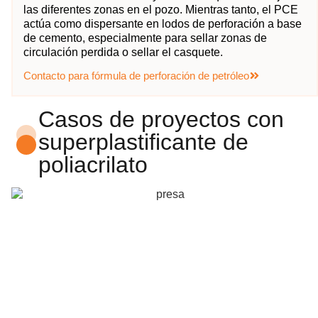
las diferentes zonas en el pozo. Mientras tanto, el PCE
actúa como dispersante en lodos de perforación a base
de cemento, especialmente para sellar zonas de
circulación perdida o sellar el casquete.
Contacto para fórmula de perforación de petróleo
Casos de proyectos con
superplastificante de
poliacrilato