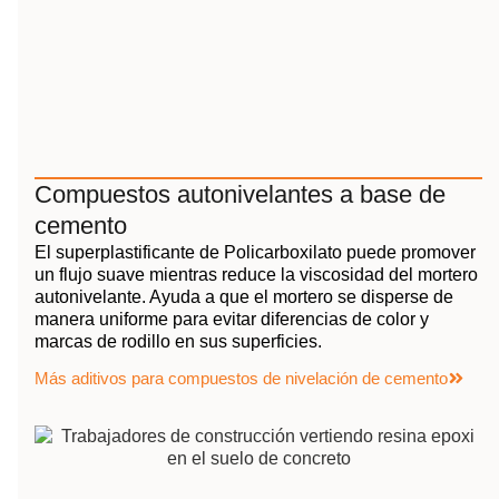
Compuestos autonivelantes a base de
cemento
El superplastificante de Policarboxilato puede promover
un flujo suave mientras reduce la viscosidad del mortero
autonivelante. Ayuda a que el mortero se disperse de
manera uniforme para evitar diferencias de color y
marcas de rodillo en sus superficies.
Más aditivos para compuestos de nivelación de cemento