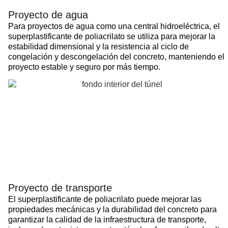
Proyecto de agua
Para proyectos de agua como una central hidroeléctrica, el
superplastificante de poliacrilato se utiliza para mejorar la
estabilidad dimensional y la resistencia al ciclo de
congelación y descongelación del concreto, manteniendo el
proyecto estable y seguro por más tiempo.
Proyecto de transporte
El superplastificante de poliacrilato puede mejorar las
propiedades mecánicas y la durabilidad del concreto para
garantizar la calidad de la infraestructura de transporte,