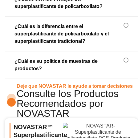
superplastificante de policarboxilato?
¿Cuál es la diferencia entre el
superplastificante de policarboxilato y el
superplastificante tradicional?
¿Cuál es su política de muestras de
productos?
Deje que NOVASTAR le ayude a tomar decisiones
Consulte los Productos
Recomendados por
NOVASTAR
NOVASTAR™
Superplastificante