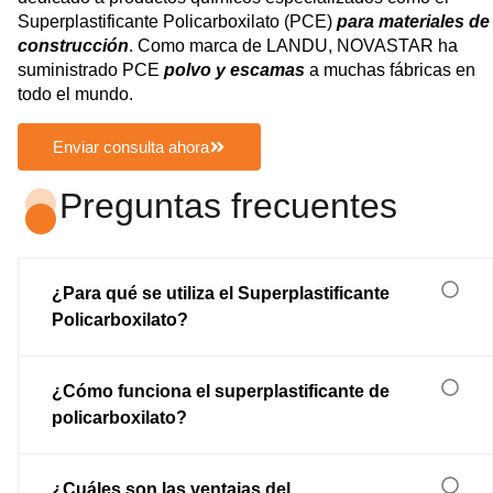
Superplastificante Policarboxilato (PCE)
para materiales de
construcción
. Como marca de LANDU, NOVASTAR ha
suministrado PCE
polvo y escamas
a muchas fábricas en
todo el mundo.
Enviar consulta ahora
Preguntas frecuentes
¿Para qué se utiliza el Superplastificante
Policarboxilato?
¿Cómo funciona el superplastificante de
policarboxilato?
¿Cuáles son las ventajas del