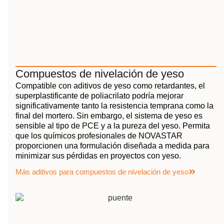
Compuestos de nivelación de yeso
Compatible con aditivos de yeso como retardantes, el
superplastificante de poliacrilato podría mejorar
significativamente tanto la resistencia temprana como la
final del mortero. Sin embargo, el sistema de yeso es
sensible al tipo de PCE y a la pureza del yeso. Permita
que los químicos profesionales de NOVASTAR
proporcionen una formulación diseñada a medida para
minimizar sus pérdidas en proyectos con yeso.
Más aditivos para compuestos de nivelación de yeso