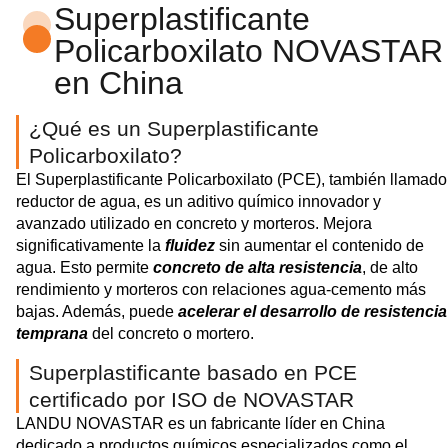
Superplastificante
Policarboxilato NOVASTAR
en China
¿Qué es un Superplastificante
Policarboxilato?
El Superplastificante Policarboxilato (PCE), también llamado
reductor de agua, es un aditivo químico innovador y
avanzado utilizado en concreto y morteros. Mejora
significativamente la
fluidez
sin aumentar el contenido de
agua. Esto permite
concreto de alta resistencia
, de alto
rendimiento y morteros con relaciones agua-cemento más
bajas. Además, puede
acelerar el desarrollo de resistencia
temprana
del concreto o mortero.
Superplastificante basado en PCE
certificado por ISO de NOVASTAR
LANDU NOVASTAR es un fabricante líder en China
dedicado a productos químicos especializados como el