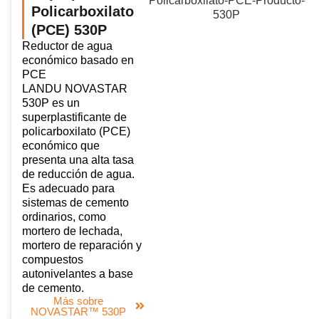
Policarboxilato
(PCE) 530P
Reductor de agua
económico basado en
PCE
LANDU NOVASTAR
530P es un
superplastificante de
policarboxilato (PCE)
económico que
presenta una alta tasa
de reducción de agua.
Es adecuado para
sistemas de cemento
ordinarios, como
mortero de lechada,
mortero de reparación y
compuestos
autonivelantes a base
de cemento.
Más sobre
NOVASTAR™ 530P