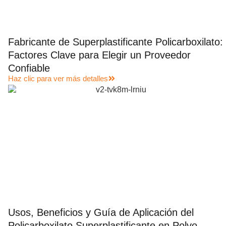
Fabricante de Superplastificante Policarboxilato:
Factores Clave para Elegir un Proveedor
Confiable
Haz clic para ver más detalles
Usos, Beneficios y Guía de Aplicación del
Policarboxilato Superplastificante en Polvo