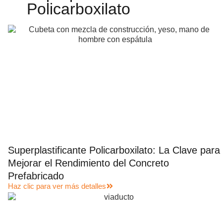
Policarboxilato
Superplastificante Policarboxilato: La Clave para
Mejorar el Rendimiento del Concreto
Prefabricado
Haz clic para ver más detalles