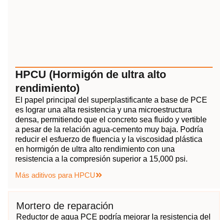
HPCU (Hormigón de ultra alto
rendimiento)
El papel principal del superplastificante a base de PCE
es lograr una alta resistencia y una microestructura
densa, permitiendo que el concreto sea fluido y vertible
a pesar de la relación agua-cemento muy baja. Podría
reducir el esfuerzo de fluencia y la viscosidad plástica
en hormigón de ultra alto rendimiento con una
resistencia a la compresión superior a 15,000 psi.
Más aditivos para HPCU
Mortero de reparación
Reductor de agua PCE podría mejorar la resistencia del