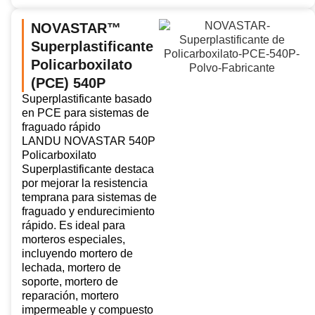
NOVASTAR™
Superplastificante
Policarboxilato
(PCE) 540P
Superplastificante basado
en PCE para sistemas de
fraguado rápido
LANDU NOVASTAR 540P
Policarboxilato
Superplastificante destaca
por mejorar la resistencia
temprana para sistemas de
fraguado y endurecimiento
rápido. Es ideal para
morteros especiales,
incluyendo mortero de
lechada, mortero de
soporte, mortero de
reparación, mortero
impermeable y compuesto