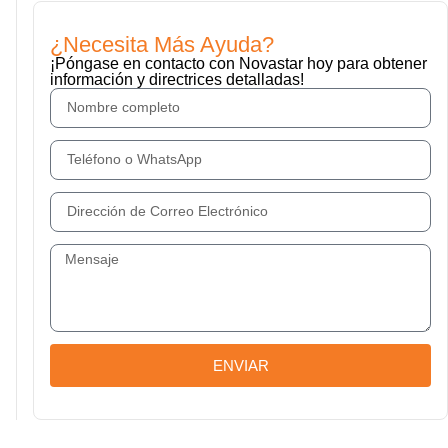
¿Necesita Más Ayuda?
¡Póngase en contacto con Novastar hoy para obtener
información y directrices detalladas!
ENVIAR