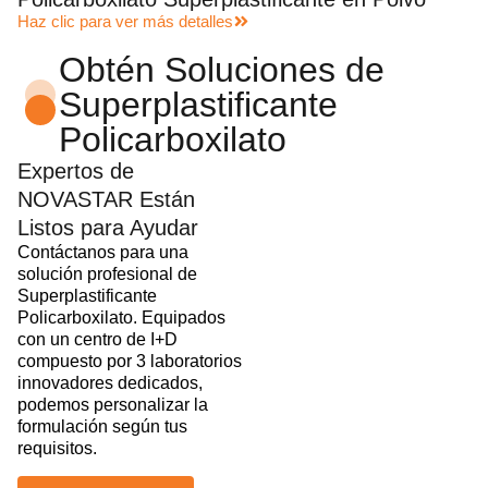
Haz clic para ver más detalles
Obtén Soluciones de
Superplastificante
Policarboxilato
Expertos de
NOVASTAR Están
Listos para Ayudar
Contáctanos para una
solución profesional de
Superplastificante
Policarboxilato. Equipados
con un centro de I+D
compuesto por 3 laboratorios
innovadores dedicados,
podemos personalizar la
formulación según tus
requisitos.