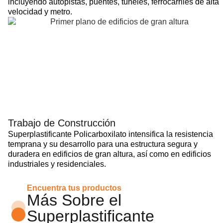
incluyendo autopistas, puentes, túneles, ferrocarriles de alta
velocidad y metro.
Trabajo de Construcción
Superplastificante Policarboxilato intensifica la resistencia
temprana y su desarrollo para una estructura segura y
duradera en edificios de gran altura, así como en edificios
industriales y residenciales.
Encuentra tus productos
Más Sobre el
Superplastificante