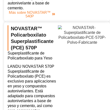
autonivelante a base de
cemento.
Más sobre NOVASTAR™
540P
NOVASTAR™
Policarboxilato
Superplastificante
(PCE) 570P
Superplastificante de
Policarboxilato para Yeso
LANDU NOVASTAR 570P
Superplastificante de
Policarboxilato (PCE) es
exclusivo para aplicaciones
en yeso y compuestos
autonivelantes. Está
adaptado para compuestos
autonivelantes a base de
yeso y cemento, así como