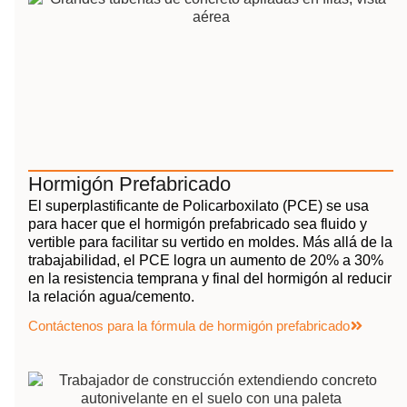
Hormigón Prefabricado
El superplastificante de Policarboxilato (PCE) se usa
para hacer que el hormigón prefabricado sea fluido y
vertible para facilitar su vertido en moldes. Más allá de la
trabajabilidad, el PCE logra un aumento de 20% a 30%
en la resistencia temprana y final del hormigón al reducir
la relación agua/cemento.
Contáctenos para la fórmula de hormigón prefabricado