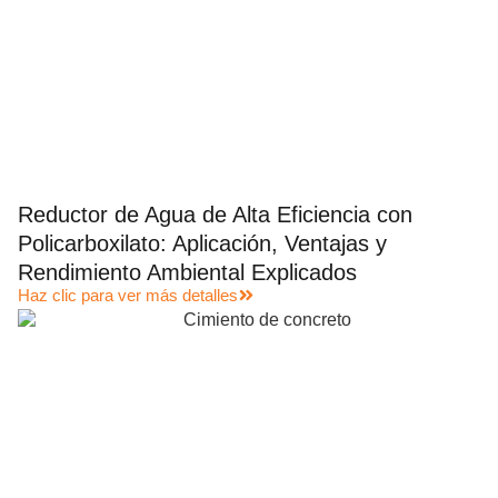
Reductor de Agua de Alta Eficiencia con
Policarboxilato: Aplicación, Ventajas y
Rendimiento Ambiental Explicados
Haz clic para ver más detalles