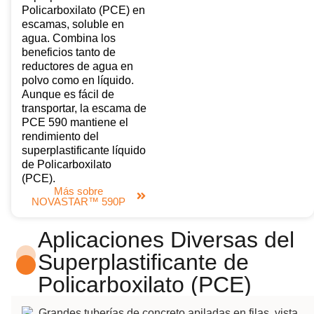
Policarboxilato (PCE) en
escamas, soluble en
agua. Combina los
beneficios tanto de
reductores de agua en
polvo como en líquido.
Aunque es fácil de
transportar, la escama de
PCE 590 mantiene el
rendimiento del
superplastificante líquido
de Policarboxilato
(PCE).
Más sobre
NOVASTAR™ 590P
Aplicaciones Diversas del
Superplastificante de
Policarboxilato (PCE)