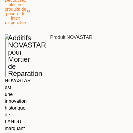
Découvrez
plus de
produits de
poudre de
latex
dispersible
Additifs
NOVASTAR
pour
Mortier
de
Réparation
NOVASTAR
est
une
innovation
historique
de
LANDU,
marquant