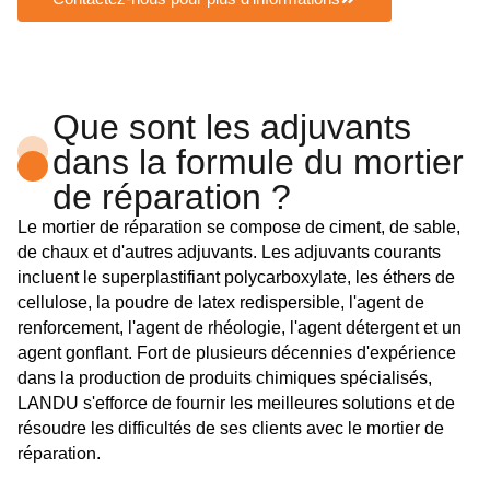
Que sont les adjuvants
dans la formule du mortier
de réparation ?
Le mortier de réparation se compose de ciment, de sable,
de chaux et d'autres adjuvants. Les adjuvants courants
incluent le superplastifiant polycarboxylate, les éthers de
cellulose, la poudre de latex redispersible, l'agent de
renforcement, l'agent de rhéologie, l'agent détergent et un
agent gonflant. Fort de plusieurs décennies d'expérience
dans la production de produits chimiques spécialisés,
LANDU s'efforce de fournir les meilleures solutions et de
résoudre les difficultés de ses clients avec le mortier de
réparation.