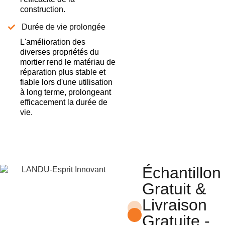
construction.
Durée de vie prolongée
L'amélioration des
diverses propriétés du
mortier rend le matériau de
réparation plus stable et
fiable lors d'une utilisation
à long terme, prolongeant
efficacement la durée de
vie.
Échantillon
Gratuit &
Livraison
Gratuite -