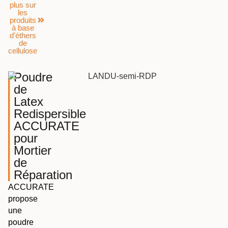
plus sur
les
produits
à base
d'éthers
de
cellulose
Poudre
de
Latex
Redispersible
ACCURATE
pour
Mortier
de
Réparation
ACCURATE
propose
une
poudre