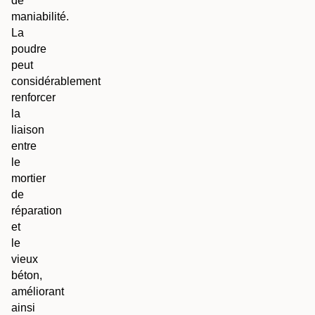
de
maniabilité.
La
poudre
peut
considérablement
renforcer
la
liaison
entre
le
mortier
de
réparation
et
le
vieux
béton,
améliorant
ainsi