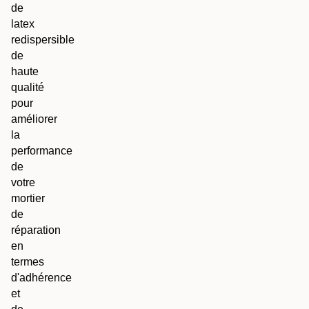
de
latex
redispersible
de
haute
qualité
pour
améliorer
la
performance
de
votre
mortier
de
réparation
en
termes
d'adhérence
et