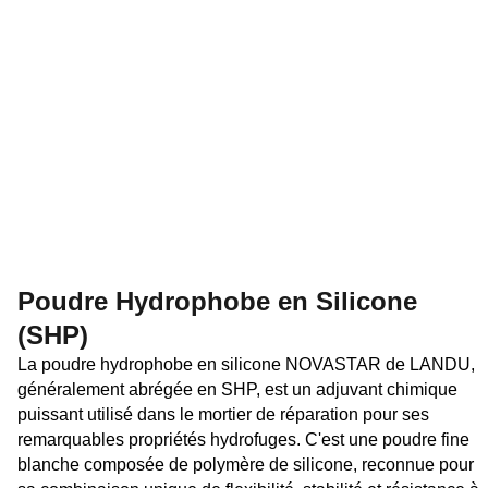
Poudre Hydrophobe en Silicone
(SHP)
La poudre hydrophobe en silicone NOVASTAR de LANDU,
généralement abrégée en SHP, est un adjuvant chimique
puissant utilisé dans le mortier de réparation pour ses
remarquables propriétés hydrofuges. C'est une poudre fine
blanche composée de polymère de silicone, reconnue pour