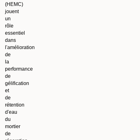
(HEMC)
jouent
un
rôle
essentiel
dans
l'amélioration
de
la
performance
de
gélification
et
de
rétention
d'eau
du
mortier
de