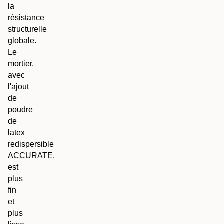
la
résistance
structurelle
globale.
Le
mortier,
avec
l'ajout
de
poudre
de
latex
redispersible
ACCURATE,
est
plus
fin
et
plus