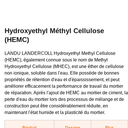
Hydroxyethyl Méthyl Cellulose
(HEMC)
LANDU LANDERCOLL Hydroxyethyl Methyl Cellulose
(HEMC), également connue sous le nom de Methyl
Hydroxyethyl Cellulose (MHEC), est une éther de cellulose
non ionique, soluble dans l'eau. Elle possède de bonnes
propriétés de rétention d'eau et d'épaississement, et peut
améliorer efficacement la performance de travail du mortier
de réparation. Après l'ajout de HEMC au mortier de ciment, la
perte d'eau du mortier lors des processus de mélange et de
construction peut être considérablement réduite, en
maintenant l'état humide et la plasticité du mortier.
Produit
Dosage
Plus