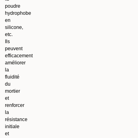
poudre
hydrophobe
en
silicone,
etc.
Ils
peuvent
efficacement
améliorer
la
fluidité
du
mortier
et
renforcer
la
résistance
initiale
et