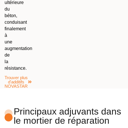
ultérieure
du
béton,
conduisant
finalement
à
une
augmentation
de
la
résistance.
Trouver plus
d'additifs
NOVASTAR
Principaux adjuvants dans
le mortier de réparation