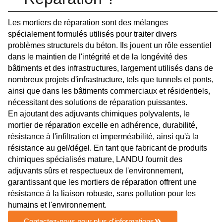
Les mortiers de réparation sont des mélanges
spécialement formulés utilisés pour traiter divers
problèmes structurels du béton. Ils jouent un rôle essentiel
dans le maintien de l'intégrité et de la longévité des
bâtiments et des infrastructures, largement utilisés dans de
nombreux projets d'infrastructure, tels que tunnels et ponts,
ainsi que dans les bâtiments commerciaux et résidentiels,
nécessitant des solutions de réparation puissantes.
En ajoutant des adjuvants chimiques polyvalents, le
mortier de réparation excelle en adhérence, durabilité,
résistance à l'infiltration et imperméabilité, ainsi qu'à la
résistance au gel/dégel. En tant que fabricant de produits
chimiques spécialisés mature, LANDU fournit des
adjuvants sûrs et respectueux de l'environnement,
garantissant que les mortiers de réparation offrent une
résistance à la liaison robuste, sans pollution pour les
humains et l'environnement.
Contactez-nous pour plus d'informations