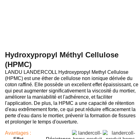
Hydroxypropyl Méthyl Cellulose
(HPMC)
LANDU LANDERCOLL Hydroxypropyl Methyl Cellulose
(HPMC) est une éther de cellulose non ionique dérivée du
coton raffiné. Elle possède un excellent effet épaississant, ce
qui peut augmenter significativement la viscosité du mortier,
améliorer la maniabilité et l'adhérence, et faciliter
l'application. De plus, la HPMC a une capacité de rétention
d'eau extrêmement forte, ce qui peut réduire efficacement la
perte d'eau dans le mortier, prévenir la formation de fissures
et prolonger le temps d'ouverture.
Avantages :