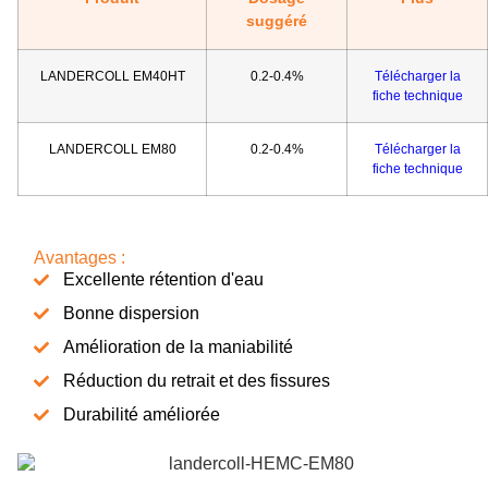
suggéré
LANDERCOLL EM40HT
0.2-0.4%
Télécharger la
fiche technique
LANDERCOLL EM80
0.2-0.4%
Télécharger la
fiche technique
Avantages :
Excellente rétention d'eau
Bonne dispersion
Amélioration de la maniabilité
Réduction du retrait et des fissures
Durabilité améliorée