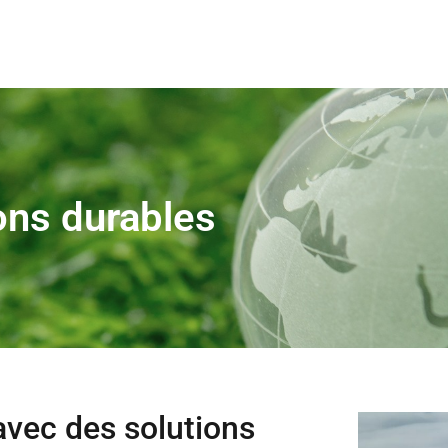
ons durables
avec des solutions