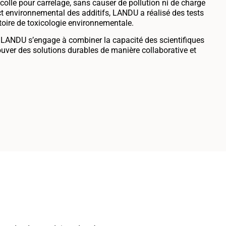
a colle pour carrelage, sans causer de pollution ni de charge
t environnemental des additifs, LANDU a réalisé des tests
atoire de toxicologie environnementale.
 LANDU s’engage à combiner la capacité des scientifiques
uver des solutions durables de manière collaborative et