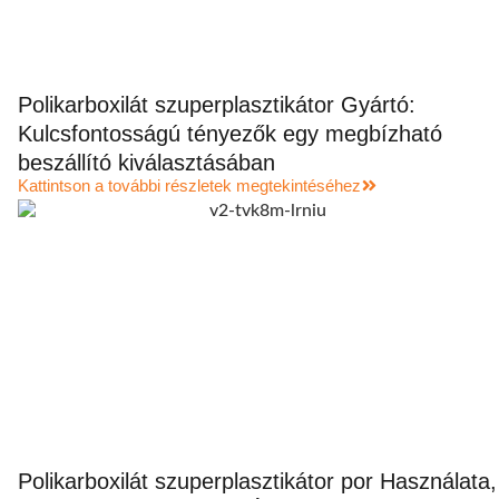
Polikarboxilát szuperplasztikátor Gyártó:
Kulcsfontosságú tényezők egy megbízható
beszállító kiválasztásában
Kattintson a további részletek megtekintéséhez
Polikarboxilát szuperplasztikátor por Használata,