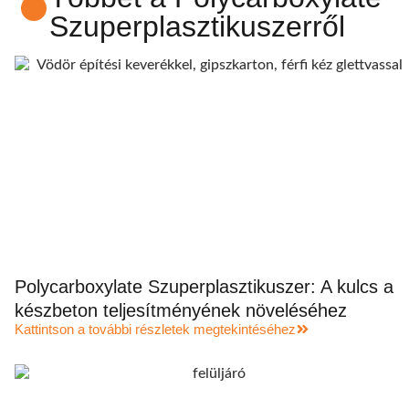
Szuperplasztikuszerről
Polycarboxylate Szuperplasztikuszer: A kulcs a
készbeton teljesítményének növeléséhez
Kattintson a további részletek megtekintéséhez