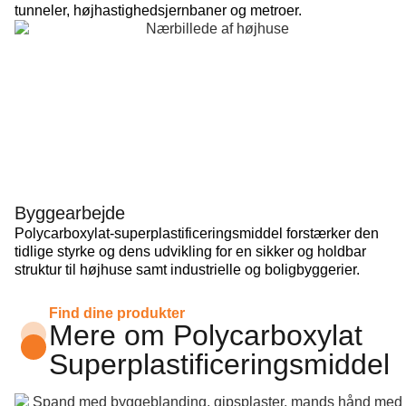
tunneler, højhastighedsjernbaner og metroer.
Byggearbejde
Polycarboxylat-superplastificeringsmiddel forstærker den
tidlige styrke og dens udvikling for en sikker og holdbar
struktur til højhuse samt industrielle og boligbyggerier.
Find dine produkter
Mere om Polycarboxylat
Superplastificeringsmiddel