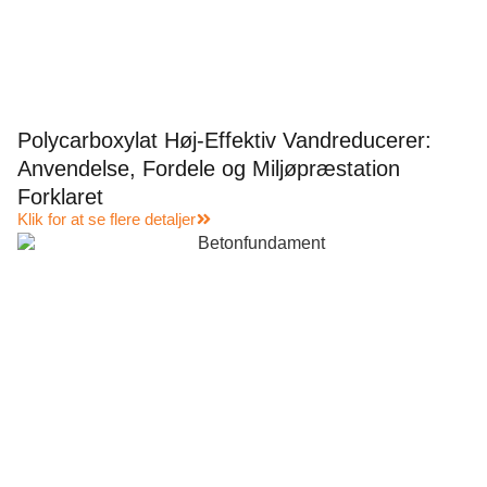
Polycarboxylat Høj-Effektiv Vandreducerer:
Anvendelse, Fordele og Miljøpræstation
Forklaret
Klik for at se flere detaljer