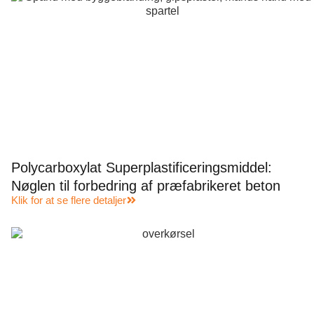
Polycarboxylat Superplastificeringsmiddel:
Nøglen til forbedring af præfabrikeret beton
Klik for at se flere detaljer