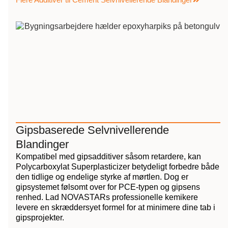
Gipsbaserede Selvnivellerende
Blandinger
Kompatibel med gipsadditiver såsom retardere, kan
Polycarboxylat Superplasticizer betydeligt forbedre både
den tidlige og endelige styrke af mørtlen. Dog er
gipsystemet følsomt over for PCE-typen og gipsens
renhed. Lad NOVASTARs professionelle kemikere
levere en skræddersyet formel for at minimere dine tab i
gipsprojekter.