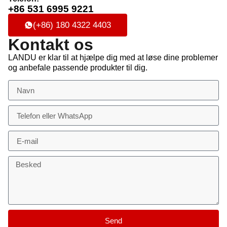
+86 531 6995 9221
(+86) 180 4322 4403
Kontakt os
LANDU er klar til at hjælpe dig med at løse dine problemer
og anbefale passende produkter til dig.
Send