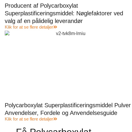
Producent af Polycarboxylat
Superplastificeringsmiddel: Nøglefaktorer ved
valg af en pålidelig leverandør
Klik for at se flere detaljer
Polycarboxylat Superplastificeringsmiddel Pulver
Anvendelser, Fordele og Anvendelsesguide
Klik for at se flere detaljer