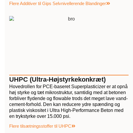
Flere Additiver til Gips Selvnivellerende Blandinger
UHPC (Ultra-Højstyrkekonkræt)
Hovedrollen for PCE-baseret Superplasticizer er at opnå
høj styrke og tæt mikrostruktur, samtidig med at betonen
forbliver flydende og flowable trods det meget lave vand-
cement-forhold. Den kan reducere ydre spænding og
plastisk viskositet i Ultra High-Performance Beton med
en trykstyrke over 15.000 psi.
Flere tilsætningsstoffer til UHPC