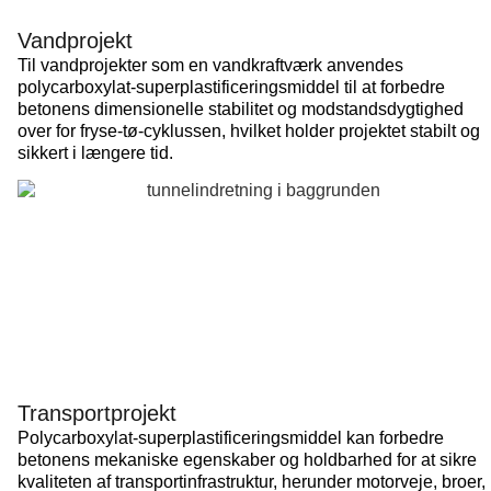
Vandprojekt
Til vandprojekter som en vandkraftværk anvendes
polycarboxylat-superplastificeringsmiddel til at forbedre
betonens dimensionelle stabilitet og modstandsdygtighed
over for fryse-tø-cyklussen, hvilket holder projektet stabilt og
sikkert i længere tid.
Transportprojekt
Polycarboxylat-superplastificeringsmiddel kan forbedre
betonens mekaniske egenskaber og holdbarhed for at sikre
kvaliteten af transportinfrastruktur, herunder motorveje, broer,