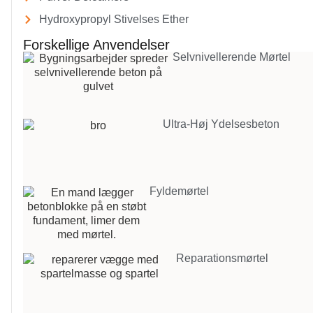
Hydroxypropyl Stivelses Ether
Forskellige Anvendelser
Selvnivellerende Mørtel
Ultra-Høj Ydelsesbeton
Fyldemørtel
Reparationsmørtel