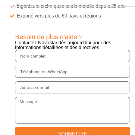
Ingénieurs techniques expérimentés depuis 25 ans
Exporté vers plus de 60 pays et régions
Besoin de plus d'aide ?
Contactez Novastar dès aujourd'hui pour des
informations détaillées et des directives !
SOUMETTRE