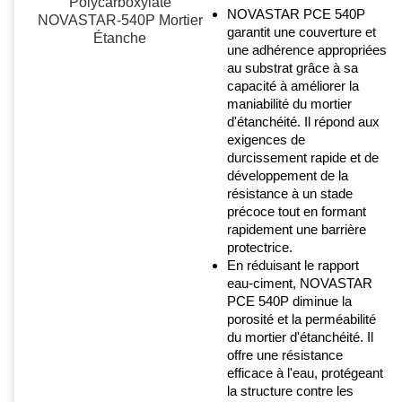
NOVASTAR PCE 540P
garantit une couverture et
une adhérence appropriées
au substrat grâce à sa
capacité à améliorer la
maniabilité du mortier
d'étanchéité. Il répond aux
exigences de
durcissement rapide et de
développement de la
résistance à un stade
précoce tout en formant
rapidement une barrière
protectrice.
En réduisant le rapport
eau-ciment, NOVASTAR
PCE 540P diminue la
porosité et la perméabilité
du mortier d'étanchéité. Il
offre une résistance
efficace à l'eau, protégeant
la structure contre les