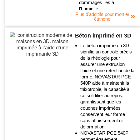
dommages liés à
l'humidité.
Plus d'additifs pour mortier
étanche
Béton imprimé en 3D
Le béton imprimé en 3D
signifie un contrôle précis
de la rhéologie pour
assurer une extrusion
fluide et une retention de la
forme. NOVASTAR PCE
540P aide à maintenir la
thixotropie, la capacité à
se solidifier au repos,
garantissant que les
couches imprimées
conservent leur forme
sans affaissement ni
déformation.
NOVASTAR PCE 540P
permet également