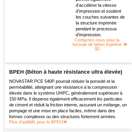
d'accélérer la vitesse
d'impression et soutient
les couches suivantes de
la structure imprimée
pendant le processus
d'impression.
Contactez-nous pour la
formule de béton imprimé
3D
BPEH (Béton à haute résistance ultra élevée)
NOVASTAR PCE 540P pourrait réduire la porosité et la
perméabilité, atteignant une résistance à la compression
élevée dans le système UHPC, généralement supérieure à
150 MPa. Il disperse également efficacement les particules
de ciment et réduit la friction interne, assurant un mélange, un
pompage et une mise en place faciles, même dans des
formes complexes ou des structures fortement armées.
Plus d'additifs pour le BPEH