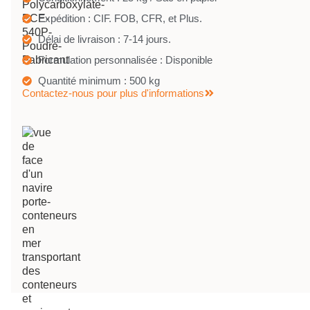
Expédition : CIF. FOB, CFR, et Plus.
Délai de livraison : 7-14 jours.
Formulation personnalisée : Disponible
Quantité minimum : 500 kg
Contactez-nous pour plus d'informations