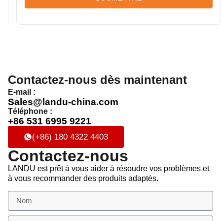
Contactez-nous dès maintenant
E-mail :
Sales@landu-china.com
Téléphone :
+86 531 6995 9221
(+86) 180 4322 4403
Contactez-nous
LANDU est prêt à vous aider à résoudre vos problèmes et
à vous recommander des produits adaptés.