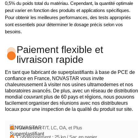
0,5% du poids total du matériau. Cependant, la quantité optimale
peut varier en fonction des produits et applications spécifiques.
Pour obtenir les meilleures performances, des tests appropriés
sont essentiels pour déterminer le dosage précis selon vos
besoins.
Paiement flexible et
livraison rapide
En tant que fabricant de superplastifiants à base de PCE de
confiance en France, NOVASTAR vous invite
chaleureusement à visiter nos usines ultramodernes et nos
laboratoires avancés. De plus, avec un réseau de distribution
mondial couvrant plus de 60 pays et régions, nous pouvons
facilement organiser des réunions avec nos distributeurs
locaux pour une inspection de la qualité du produit sur site.
Paiements : T/T, LC, OA, et Plus
Conditionnement : 25 kg / Sac en papier