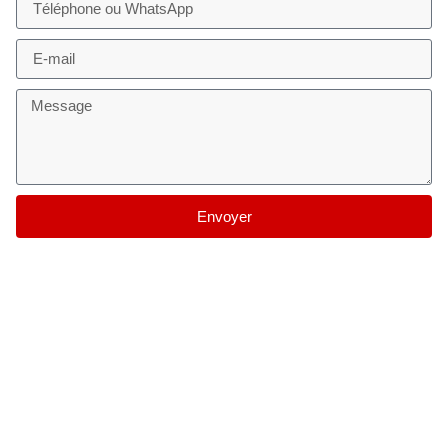
Envoyer