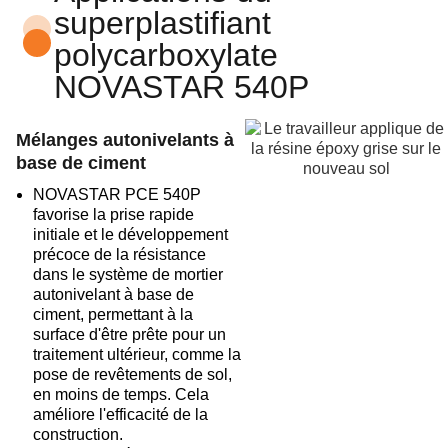
superplastifiant
polycarboxylate
NOVASTAR 540P
Mélanges autonivelants à
base de ciment
NOVASTAR PCE 540P
favorise la prise rapide
initiale et le développement
précoce de la résistance
dans le système de mortier
autonivelant à base de
ciment, permettant à la
surface d'être prête pour un
traitement ultérieur, comme la
pose de revêtements de sol,
en moins de temps. Cela
améliore l'efficacité de la
construction.