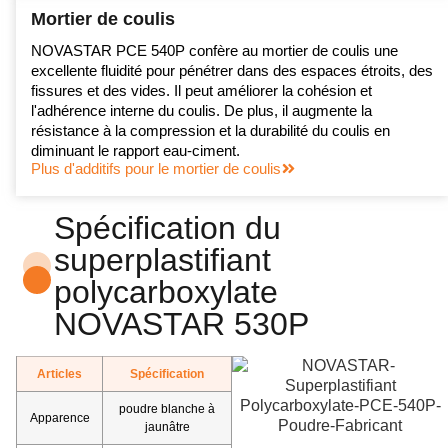
Mortier de coulis
NOVASTAR PCE 540P confère au mortier de coulis une
excellente fluidité pour pénétrer dans des espaces étroits, des
fissures et des vides. Il peut améliorer la cohésion et
l'adhérence interne du coulis. De plus, il augmente la
résistance à la compression et la durabilité du coulis en
diminuant le rapport eau-ciment.
Plus d'additifs pour le mortier de coulis
Spécification du
superplastifiant
polycarboxylate
NOVASTAR 530P
Articles
Spécification
poudre blanche à
Apparence
jaunâtre