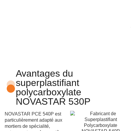
Avantages du
superplastifiant
polycarboxylate
NOVASTAR 530P
NOVASTAR PCE 540P est
particulièrement adapté aux
mortiers de spécialité,