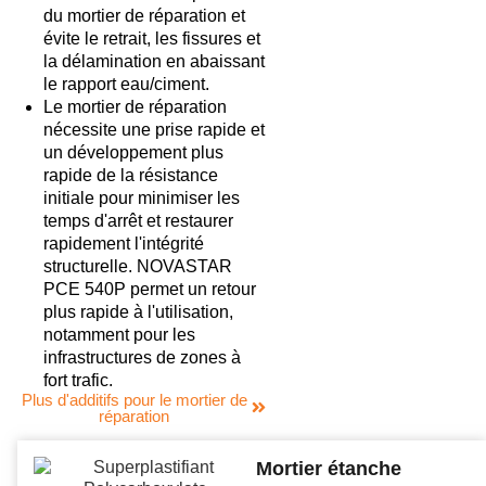
du mortier de réparation et
évite le retrait, les fissures et
la délamination en abaissant
le rapport eau/ciment.
Le mortier de réparation
nécessite une prise rapide et
un développement plus
rapide de la résistance
initiale pour minimiser les
temps d'arrêt et restaurer
rapidement l'intégrité
structurelle. NOVASTAR
PCE 540P permet un retour
plus rapide à l'utilisation,
notamment pour les
infrastructures de zones à
fort trafic.
Plus d'additifs pour le mortier de
réparation
Mortier étanche