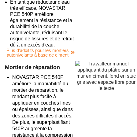
En tant que réducteur d'eau
très efficace, NOVASTAR
PCE 540P améliore
également la résistance et la
durabilité de la couche
autonivelante, réduisant le
risque de fissures et de retrait
dû à un excès d'eau.
Plus d'additifs pour les mortiers
autonivelants à base de ciment
Mortier de réparation
NOVASTAR PCE 540P
améliore la maniabilité du
mortier de réparation, le
rendant plus facile à
appliquer en couches fines
ou épaisses, ainsi que dans
des zones difficiles d'accès.
De plus, le superplastifiant
540P augmente la
résistance à la compression