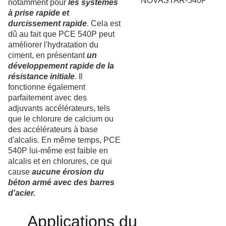
notamment pour
les systèmes
à prise rapide et
durcissement rapide
. Cela est
dû au fait que PCE 540P peut
améliorer l'hydratation du
ciment, en présentant
un
développement rapide de la
résistance initiale
. Il
fonctionne également
parfaitement avec des
adjuvants accélérateurs, tels
que le chlorure de calcium ou
des accélérateurs à base
d'alcalis. En même temps, PCE
540P lui-même est faible en
alcalis et en chlorures, ce qui
cause
aucune érosion du
béton armé avec des barres
d'acier.
Applications du