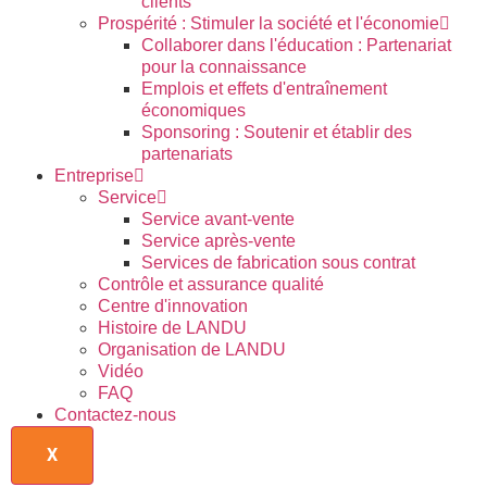
clients
Prospérité : Stimuler la société et l'économie
Collaborer dans l'éducation : Partenariat
pour la connaissance
Emplois et effets d'entraînement
économiques
Sponsoring : Soutenir et établir des
partenariats
Entreprise
Service
Service avant-vente
Service après-vente
Services de fabrication sous contrat
Contrôle et assurance qualité
Centre d'innovation
Histoire de LANDU
Organisation de LANDU
Vidéo
FAQ
Contactez-nous
X