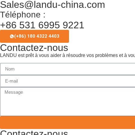
Sales@landu-china.com
Téléphone :
+86 531 6995 9221
(+86) 180 4322 4403
Contactez-nous
LANDU est prêt à vous aider à résoudre vos problèmes et à v
Contactez-nous