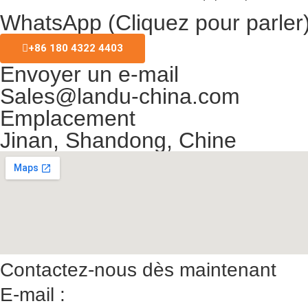
WhatsApp (Cliquez pour parler
+86 180 4322 4403
Envoyer un e-mail
Sales@landu-china.com
Emplacement
Jinan, Shandong, Chine
Contactez-nous dès maintenant
E-mail :