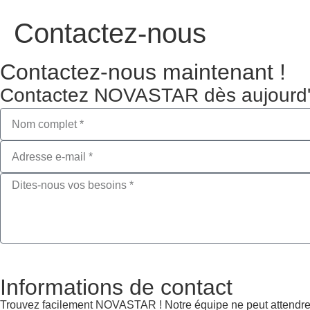
Contactez-nous
Contactez-nous maintenant !
Contactez NOVASTAR dès aujourd'hui
Informations de contact
Trouvez facilement NOVASTAR ! Notre équipe ne peut attendre pou