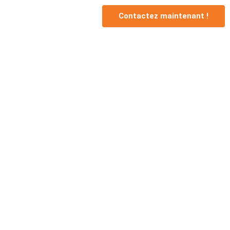
Contactez maintenant !