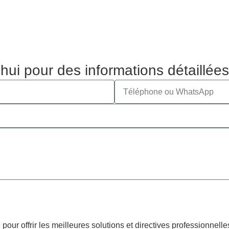
 pour des informations détaillées e
r offrir les meilleures solutions et directives professionnelle