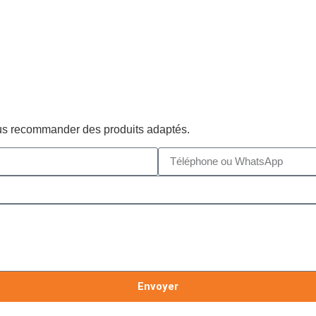
ous recommander des produits adaptés.
Envoyer