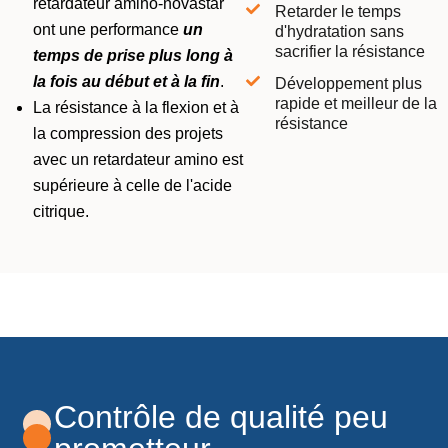
retardateur amino-novastar
Retarder le temps
ont une performance
un
d'hydratation sans
sacrifier la résistance
temps de prise plus long à
la fois au début et à la fin
.
Développement plus
rapide et meilleur de la
La résistance à la flexion et à
résistance
la compression des projets
avec un retardateur amino est
supérieure à celle de l'acide
citrique.
Contrôle de qualité peu