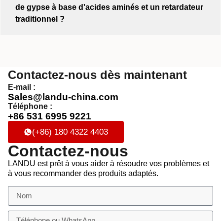
de gypse à base d'acides aminés et un retardateur
traditionnel ?
Contactez-nous dès maintenant
E-mail :
Sales@landu-china.com
Téléphone :
+86 531 6995 9221
(+86) 180 4322 4403
Contactez-nous
LANDU est prêt à vous aider à résoudre vos problèmes et
à vous recommander des produits adaptés.