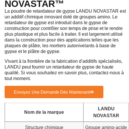
NOVASTAR™
La poudre de retardateur de gypse LANDU NOVASTAR est
un additif chimique innovant doté de groupes amino. Le
retardateur de gypse est introduit dans le gypse de
construction pour contrôler son temps de prise et le rendre
plus plastique et plus facile à traiter. Il est largement utilisé
dans la construction pour des applications telles que les
plaques de plâtre, les mortiers autonivelants à base de
gypse et le plâtre de gypse.
Vivant à la frontière de la fabrication d'additifs spécialisés,
LANDU peut fournir un retardateur de gypse de haute
qualité. Si vous souhaitez en savoir plus, contactez-nous à
tout moment.
Envoyez Une Demande Dès Maintenant
LANDU
Nom de la marque
NOVASTAR
Structure chimique
Groupe amino-acide