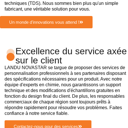
techniques (TDS). Nous sommes bien plus qu'un simple
fabricant, une véritable solution pour vous.
Un monde d'innovations vous attend !
Excellence du service axée
sur le client
LANDU NOVASTAR se targue de proposer des services de
personnalisation professionnels à ses partenaires disposant
des spécifications nécessaires pour un produit. Avec notre
équipe d'experts en chimie, nous garantissons un support
technique et des modifications d'échantillons gratuites en
fonction du design final du client. De plus, les responsables
commerciaux de chaque région sont toujours prêts à
répondre rapidement pour résoudre vos problèmes. Faites
confiance à notre service fiable.
Contactez-nous pour des services