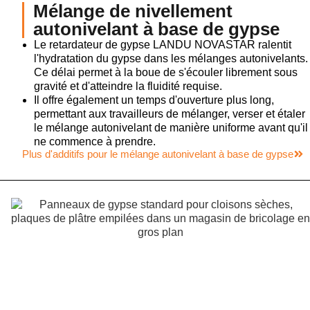
Mélange de nivellement
autonivelant à base de gypse
Le retardateur de gypse LANDU NOVASTAR ralentit
l'hydratation du gypse dans les mélanges autonivelants.
Ce délai permet à la boue de s'écouler librement sous
gravité et d'atteindre la fluidité requise.
Il offre également un temps d'ouverture plus long,
permettant aux travailleurs de mélanger, verser et étaler
le mélange autonivelant de manière uniforme avant qu'il
ne commence à prendre.
Plus d'additifs pour le mélange autonivelant à base de gypse