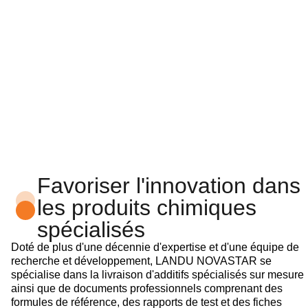
Favoriser l'innovation dans
les produits chimiques
spécialisés
Doté de plus d'une décennie d'expertise et d'une équipe de
recherche et développement, LANDU NOVASTAR se
spécialise dans la livraison d'additifs spécialisés sur mesure
ainsi que de documents professionnels comprenant des
formules de référence, des rapports de test et des fiches