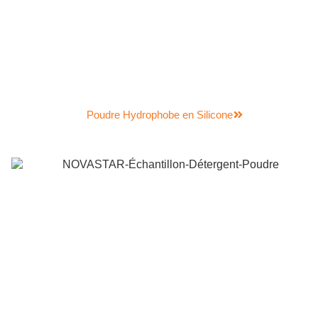
Poudre Hydrophobe en Silicone