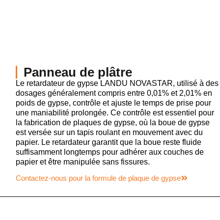
Panneau de plâtre
Le retardateur de gypse LANDU NOVASTAR, utilisé à des
dosages généralement compris entre 0,01% et 2,01% en
poids de gypse, contrôle et ajuste le temps de prise pour
une maniabilité prolongée. Ce contrôle est essentiel pour
la fabrication de plaques de gypse, où la boue de gypse
est versée sur un tapis roulant en mouvement avec du
papier. Le retardateur garantit que la boue reste fluide
suffisamment longtemps pour adhérer aux couches de
papier et être manipulée sans fissures.
Contactez-nous pour la formule de plaque de gypse