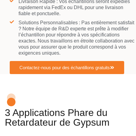
Livraison Rapide : Vos échantillons seront expédiés
rapidement via FedEx ou DHL pour une livraison
fiable et ponctuelle.
Solutions Personnalisables : Pas entièrement satisfait
? Notre équipe de R&D experte est prête à modifier
l’échantillon pour répondre à vos spécifications
exactes. Nous travaillons en étroite collaboration avec
vous pour assurer que le produit correspond à vos
exigences uniques.
Contactez-nous pour des échantillons gratuits
3 Applications Phare du
Retardateur de Gypsum