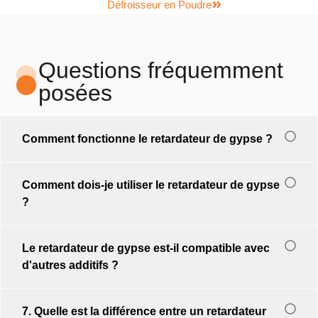
Défroisseur en Poudre
Questions fréquemment
posées
Comment fonctionne le retardateur de gypse ?
Comment dois-je utiliser le retardateur de gypse
?
Le retardateur de gypse est-il compatible avec
d'autres additifs ?
7. Quelle est la différence entre un retardateur