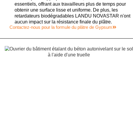
essentiels, offrant aux travailleurs plus de temps pour
obtenir une surface lisse et uniforme. De plus, les
retardateurs biodégradables LANDU NOVASTAR n'ont
aucun impact sur la résistance finale du plâtre.
Contactez-nous pour la formule du plâtre de Gypsum