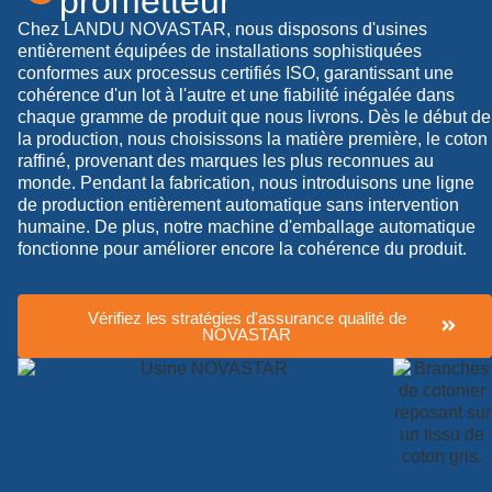
prometteur
Chez LANDU NOVASTAR, nous disposons d'usines
entièrement équipées de installations sophistiquées
conformes aux processus certifiés ISO, garantissant une
cohérence d'un lot à l'autre et une fiabilité inégalée dans
chaque gramme de produit que nous livrons. Dès le début de
la production, nous choisissons la matière première, le coton
raffiné, provenant des marques les plus reconnues au
monde. Pendant la fabrication, nous introduisons une ligne
de production entièrement automatique sans intervention
humaine. De plus, notre machine d'emballage automatique
fonctionne pour améliorer encore la cohérence du produit.
Vérifiez les stratégies d'assurance qualité de
NOVASTAR