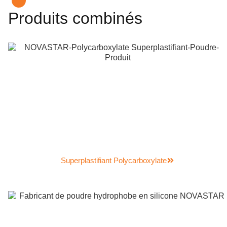
Produits combinés
Superplastifiant Polycarboxylate