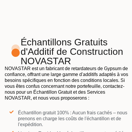
Échantillons Gratuits
d'Additif de Construction
NOVASTAR
NOVASTAR est un fabricant de retardateurs de Gypsum de
confiance, offrant une large gamme d'additifs adaptés à vos
besoins spécifiques en fonction des conditions locales. Si
vous êtes confus concernant notre portefeuille, contactez-
nous pour un Échantillon Gratuit et des Services
NOVASTAR, et nous vous proposerons :
Échantillon gratuit 100% : Aucun frais cachés – nous
prenons en charge les coûts de l'échantillon et de
l'expédition.