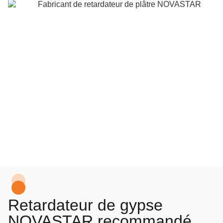
Retardateur de gypse
NOVASTAR recommandé