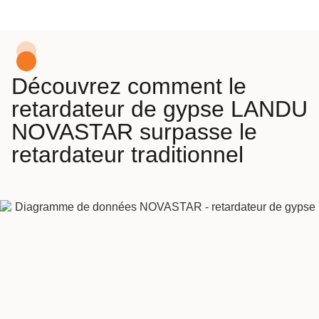
Découvrez comment le
retardateur de gypse LANDU
NOVASTAR surpasse le
retardateur traditionnel