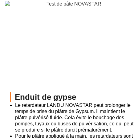
Enduit de gypse
Le retardateur LANDU NOVASTAR peut prolonger le
temps de prise du plâtre de Gypsum. Il maintient le
plâtre pulvérisé fluide. Cela évite le bouchage des
pompes, tuyaux ou buses de pulvérisation, ce qui peut
se produire si le plâtre durcit prématurément.
Pour le plâtre appliqué à la main, les retardateurs sont