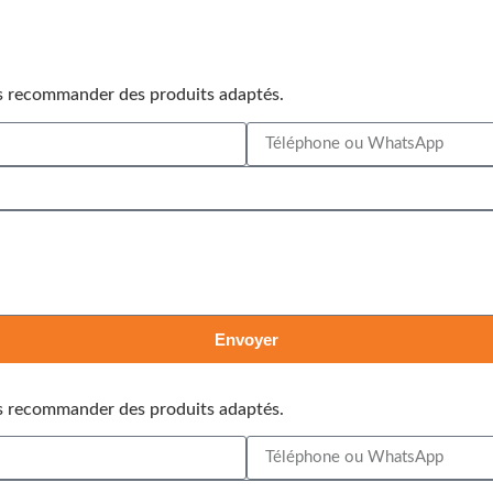
us recommander des produits adaptés.
Envoyer
us recommander des produits adaptés.