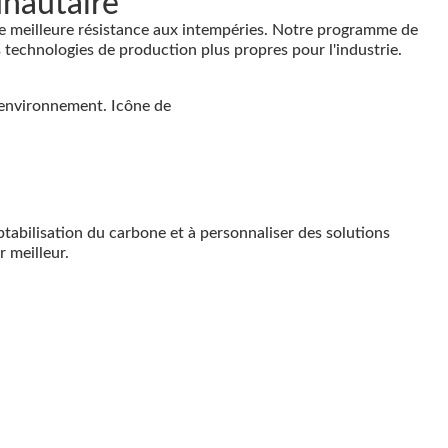
nautaire
ne meilleure résistance aux intempéries. Notre programme de
s technologies de production plus propres pour l'industrie.
tabilisation du carbone et à personnaliser des solutions
 meilleur.