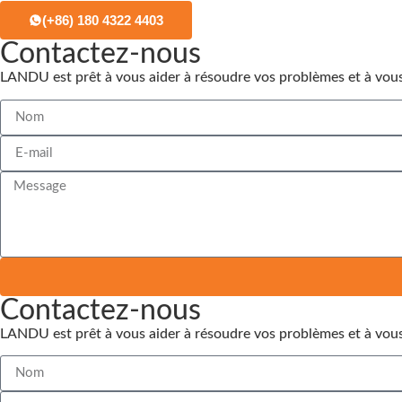
(+86) 180 4322 4403
Contactez-nous
LANDU est prêt à vous aider à résoudre vos problèmes et à vo
Contactez-nous
LANDU est prêt à vous aider à résoudre vos problèmes et à vo