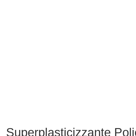
Superplasticizzante Poli