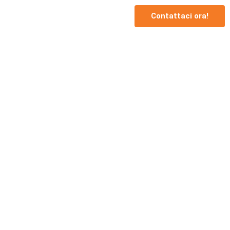
Contattaci ora!