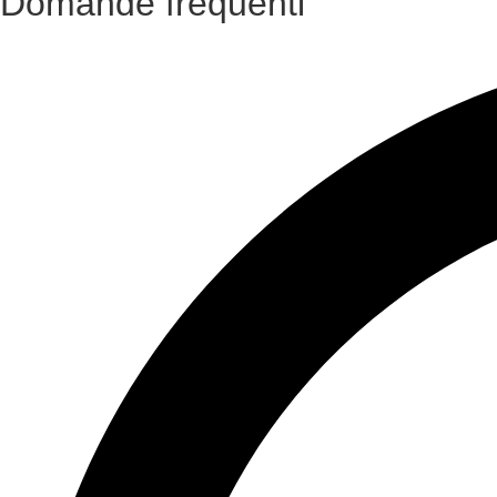
Domande frequenti